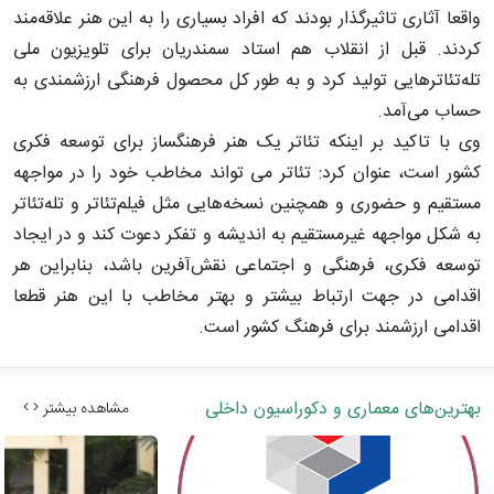
واقعا آثاری تاثیرگذار بودند که افراد بسیاری را به این هنر علاقه‌مند
کردند. قبل از انقلاب هم استاد سمندریان برای تلویزیون ملی
تله‌تئاترهایی تولید کرد و به طور کل محصول فرهنگی ارزشمندی به
حساب می‌آمد.
وی با تاکید بر اینکه تئاتر یک هنر فرهنگساز برای توسعه فکری
کشور است، عنوان کرد: تئاتر می تواند مخاطب خود را در مواجهه
مستقیم و حضوری و همچنین نسخه‌هایی مثل فیلم‌تئاتر و تله‌تئاتر
به شکل مواجهه غیرمستقیم به اندیشه و تفکر دعوت کند و در ایجاد
توسعه فکری، فرهنگی و اجتماعی نقش‌آفرین باشد، بنابراین هر
اقدامی در جهت ارتباط بیشتر و بهتر مخاطب با این هنر قطعا
اقدامی ارزشمند برای فرهنگ کشور است.
بهترین‌های معماری و دکوراسیون داخلی
مشاهده بیشتر