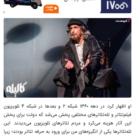
او اظهار کرد: در دهه ۱۳۶۰ شبکه ۲ و بعدها در شبکه ۴ تلویزیون
فیلم‌تئاتر و تله‌تئاترهای مختلفی پخش می‌شد که دولت برای پخش
این آثار هزینه می‌کرد و مردم تئاترهای تلویزیون می‌دیدند. این
تله‌تئاترها یکی از انگیزه‌های من برای ورود به حرفه تئاتر بودند؛ زیرا