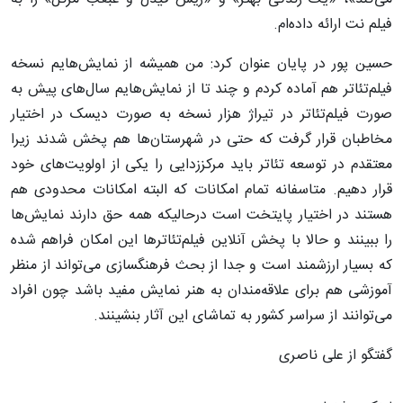
فیلم‌ نت ارائه داده‌ام.
حسین پور در پایان عنوان کرد: من همیشه از نمایش‌هایم نسخه
فیلم‌تئاتر هم آماده کردم و چند تا از نمایش‌هایم سال‌های پیش به
صورت فیلم‌تئاتر در تیراژ هزار نسخه به صورت دیسک در اختیار
مخاطبان قرار گرفت که حتی در شهرستان‌ها هم پخش شدند زیرا
معتقدم در توسعه تئاتر باید مرکززدایی را یکی از اولویت‌های خود
قرار دهیم. متاسفانه تمام امکانات که البته امکانات محدودی هم
هستند در اختیار پایتخت است درحالیکه همه حق دارند نمایش‌ها
را ببینند و حالا با پخش آنلاین فیلم‌تئاترها این امکان فراهم شده
که بسیار ارزشمند است و جدا از بحث فرهنگسازی می‌تواند از منظر
آموزشی هم برای علاقه‌مندان به هنر نمایش مفید باشد چون افراد
می‌توانند از سراسر کشور به تماشای این آثار بنشینند.
گفتگو از علی ناصری