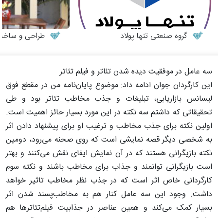
گروه صنعتی تنها پولاد
طراحی و ساخت می
سه عامل در موفقیت دیده شدن تئاتر و فیلم تئاتر
این کارگردان جوان ادامه داد: موضوع پایان‌نامه من در مقطع فوق
لیسانس بازاریابی، تبلیغات و جذب مخاطب تئاتر بود و طی
تحقیقاتی که داشتم سه نکته در این مورد بسیار حائز اهمیت است.
اولین نکته برای جذب مخاطب و ترغیب او برای پیشنهاد دادن اثر
به شخصی دیگر قصه نمایشی است که روی صحنه می‌رود، دومین
نکته بازیگرانی هستند که در آن نمایش ایفای نقش می‌کنند و بهتر
است بازیگرانی توانمند و جذاب برای مخاطب باشند و نکته سوم
کارگردانی خاص اثر است که در جذب نظر مخاطب تاثیر خواهد
داشت. وجود این سه عامل کنار هم به مخاطب‌پسند شدن اثر
بسیار کمک می‌کند و همین عناصر در جذابیت فیلم‌تئاترها هم