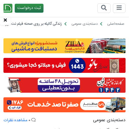
ثبت درخواست
چیدانه
صفحه‌اصلی
دسته‌بندی عمومی
زندگی گالیله بر روی صحنه فیلم نت مورد ت
دسته‌بندی عمومی
0
مشاهده نظرات