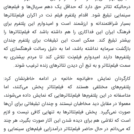
درحالیکه تئاتر حق دارد که حداقل یک دهم سریال‌ها و فیلم‌های
سینمایی تبلیغ شود. اقدام پلتفرم فیلم‌ نت در اکران فیلم‌تئاترها
بسیار شرافتمندانه و ارزشمند است و امیدوارم این پلتفرم برای
فرهنگ ایران این فداکاری را هم داشته باشد که فیلم‌تئاترها را
بیشتر تبلیغ کند. ممکن است این تبلیغات برای پلتفرم چندان
بازگشت سرمایه نداشته باشد، اما به دلیل رسالت فرهنگسازی که
پلتفرم‌ها دارند امیدوارم فیلم‌نت تلاش کند تا مردم بیشتری به
سمت فیلم‌تئاتر و به تبع آن دیدن تئاترهای زنده ترغیب شوند.
کارگردان نمایش «طپانچه خانم» در ادامه خاطرنشان کرد:
پلتفرم‌های مختلفی هستند که فیلم‌تئاتر پخش می‌کنند، اما
متاسفانه در این پلتفرم‌ها فیلم‌تئاترهایی که نمایش داده می‌شوند،
معمولا در مقابل دید مخاطبان نیستند و چندان تبلیغاتی برای آن‌ها
صورت نمی‌گیرد. پخش فیلم‌تئاترها به تنهایی کافی نیست و لازم
است که تلاشی هم برای دیده شدن این آثار صورت بگیرد، هر چند
که می‌دانم در حال حاضر فیلم‌تئاتر درآمدزایی فیلم‌های سینمایی و