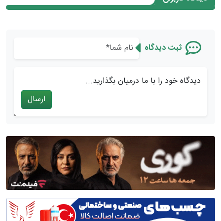
ثبت دیدگاه
دیدگاه خود را با ما درمیان بگذارید...
ارسال