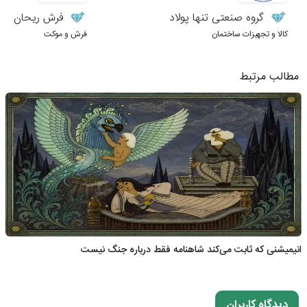
گروه صنعتی تنها پولاد
فرش ریحان
کالا و تجهیزات ساختمان
فرش و موکت
مطالب مرتبط
انیمیشنی که ثابت می‌کند شاهنامه فقط درباره جنگ نیست
دیدگاه کاربران