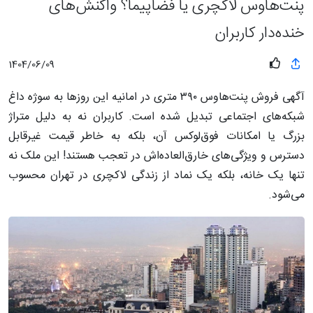
پنت‌هاوس لاکچری یا فضاپیما؟ واکنش‌های
خنده‌دار کاربران
1404/06/09
آگهی فروش پنت‌هاوس ۳۹۰ متری در امانیه این روزها به سوژه داغ
شبکه‌های اجتماعی تبدیل شده است. کاربران نه به دلیل متراژ
بزرگ یا امکانات فوق‌لوکس آن، بلکه به خاطر قیمت غیرقابل
دسترس و ویژگی‌های خارق‌العاده‌اش در تعجب هستند! این ملک نه
تنها یک خانه، بلکه یک نماد از زندگی لاکچری در تهران محسوب
می‌شود.