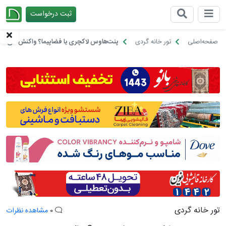
ثبت درخواست
چیدانه
صفحه‌اصلی
تور خانه گردی
پنت‌هاوس لاکچری یا فضاپیما؟ واکنش‌های خنده
تور خانه گردی
0
مشاهده نظرات