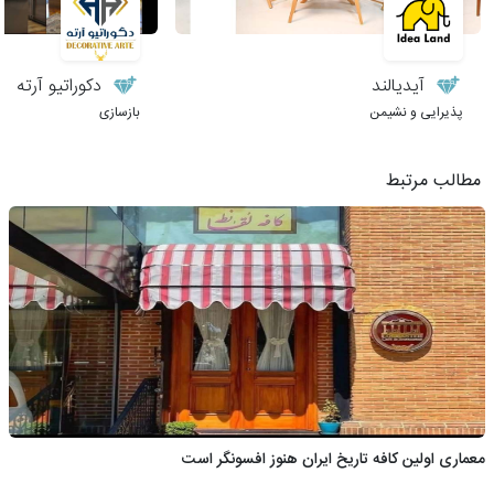
آیدیالند
دکوراتیو آرته
پذیرایی و نشیمن
بازسازی
مطالب مرتبط
معماری اولین کافه تاریخ ایران هنوز افسونگر است