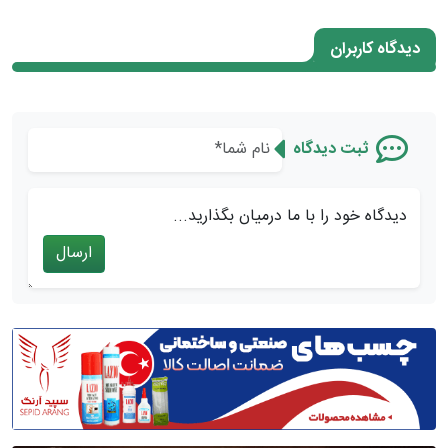
دیدگاه کاربران
ثبت دیدگاه
دیدگاه خود را با ما درمیان بگذارید...
ارسال