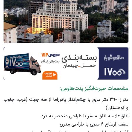
مشخصات حیرت‌انگیز پنت‌هاوس:
متراژ: ۳۹۰ متر مربع با چشم‌انداز پانوراما از سه جهت (غرب، جنوب
و کوهستان)
اتاق‌ها: سه اتاق مستر با طراحی منحصر به فرد
سقف: ارتفاع ۶ متری با طراحی مدرن