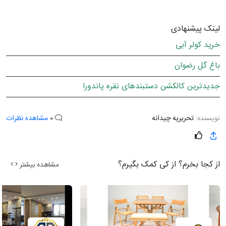
لینک پیشنهادی
خرید کولر آبی
باغ گل رضوان
جدیدترین کالکشن دستبندهای نقره پاندورا
نویسنده:
تحریریه چیدانه
0
مشاهده نظرات
از کجا بخرم؟ از کی کمک بگیرم؟
مشاهده بیشتر