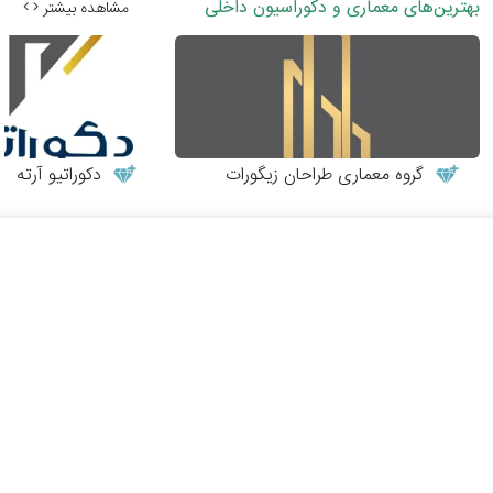
بهترین‌های معماری و دکوراسیون داخلی
مشاهده بیشتر
گروه معماری طراحان زیگورات
دکوراتیو آرته