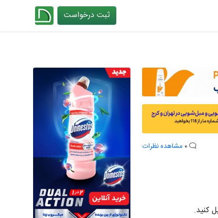
ثبت درخواست
چیدانه
0
مشاهده نظرات
ل کنید.