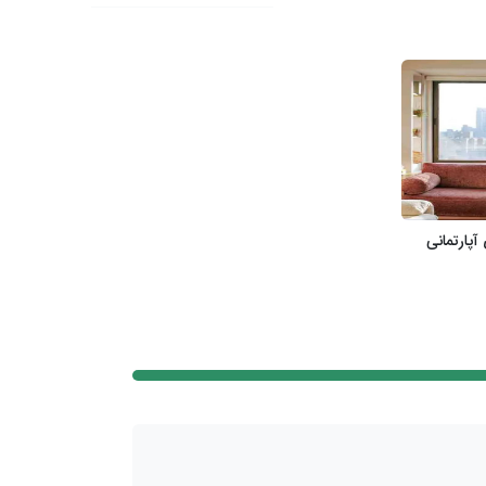
آپارتمانی