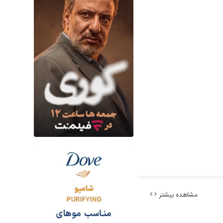
مشاهده بیشتر