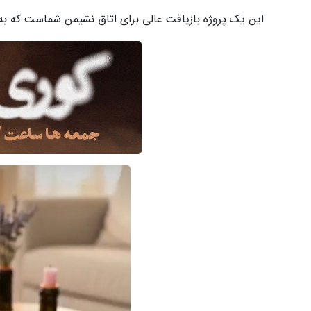
این یک پروژه بازیافت عالی برای اتاق نشیمن شماست که به 