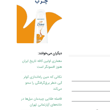
دیگران می‌خوانند:
معماری اولین کافه تاریخ ایران
هنوز افسونگر است
نکاتی که حین راه‌اندازی کولر
آبی خطر برق‌گرفتگی را محو
می‌کند
فاصله طلایی چیدمان مبل‌ها در
خانه‌های آپارتمانی تهران