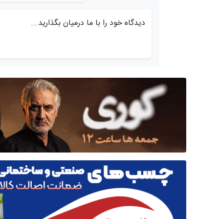
دیدگاه خود را با ما درمیان بگذارید...