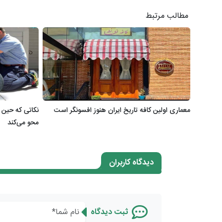
مطالب مرتبط
معماری اولین کافه تاریخ ایران هنوز افسونگر است
نکاتی که حین ر
محو می‌کند
دیدگاه کاربران
ثبت دیدگاه