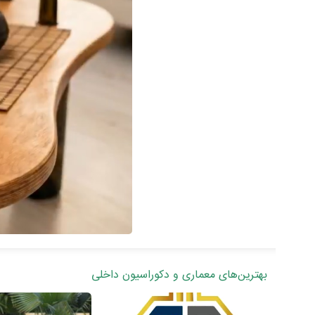
بهترین‌های معماری و دکوراسیون داخلی