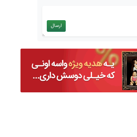
ارسال