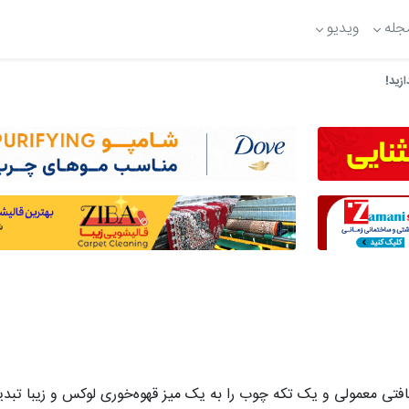
جله
ویدیو
زید!
افتی معمولی و یک تکه چوب را به یک میز قهوه‌خوری لوکس و زیبا تبدی