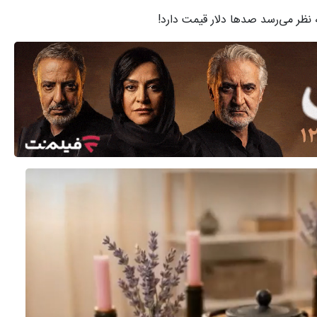
نظر می‌رسد صدها دلار قیمت دارد!