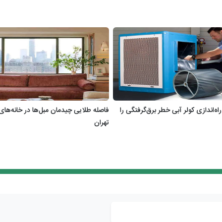
اه‌اندازی کولر آبی خطر برق‌گرفتگی را
فاصله طلایی چیدمان مبل‌ها در خانه‌های 
تهران