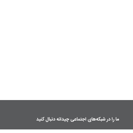
ما را در شبکه‌های اجتماعی چیدانه دنبال کنید