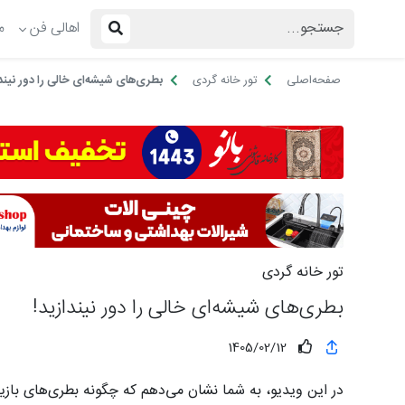
اهالی فن
م
صفحه‌اصلی
تور خانه گردی
بطری‌های شیشه‌ای خالی را دور نیندا
تور خانه گردی
بطری‌های شیشه‌ای خالی را دور نیندازید!
1405/02/12
در این ویدیو، به شما نشان می‌دهم که چگونه بطری‌های بازی