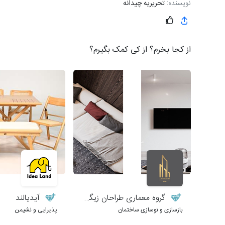
نویسنده:
تحریریه چیدانه
از کجا بخرم؟ از کی کمک بگیرم؟
گروه معماری طراحان زیگورات
آیدیالند
بازسازی و نوسازی ساختمان
پذیرایی و نشیمن