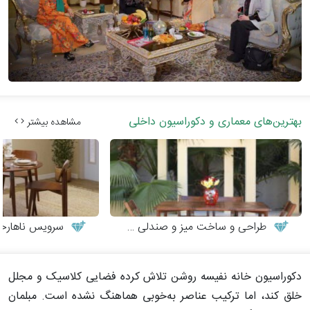
بهترین‌های معماری و دکوراسیون داخلی
مشاهده بیشتر
طراحی و ساخت میز و صندلی چوبی
سرویس ناهارخوری
دکوراسیون خانه نفیسه روشن تلاش کرده فضایی کلاسیک و مجلل
خلق کند، اما ترکیب عناصر به‌خوبی هماهنگ نشده است. مبلمان