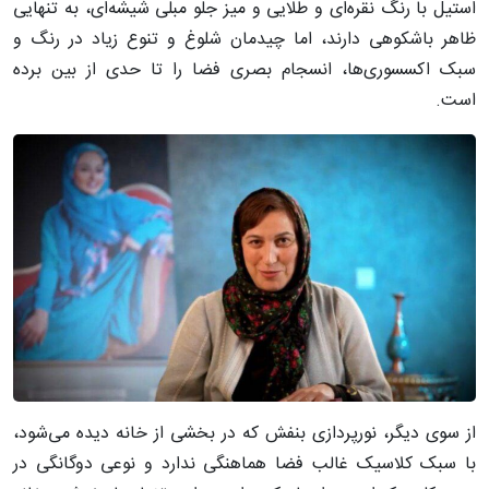
استیل با رنگ نقره‌ای و طلایی و میز جلو مبلی شیشه‌ای، به تنهایی
ظاهر باشکوهی دارند، اما چیدمان شلوغ و تنوع زیاد در رنگ و
سبک اکسسوری‌ها، انسجام بصری فضا را تا حدی از بین برده
است.
از سوی دیگر، نورپردازی بنفش که در بخشی از خانه دیده می‌شود،
با سبک کلاسیک غالب فضا هماهنگی ندارد و نوعی دوگانگی در