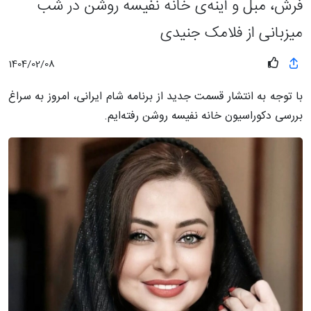
فرش، مبل و آینه‌ی خانه نفیسه روشن در شب
میزبانی از فلامک جنیدی
1404/02/08
با توجه به انتشار قسمت جدید از برنامه شام ایرانی، امروز به سراغ
بررسی دکوراسیون خانه نفیسه روشن رفته‌ایم.