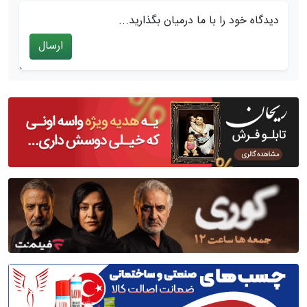
دیدگاه خود را با ما درمیان بگذارید...
ارسال