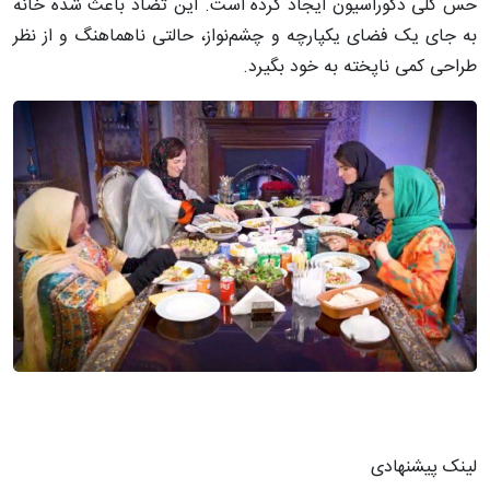
حس کلی دکوراسیون ایجاد کرده است. این تضاد باعث شده خانه
به جای یک فضای یکپارچه و چشم‌نواز، حالتی ناهماهنگ و از نظر
طراحی کمی ناپخته به خود بگیرد.
لینک پیشنهادی