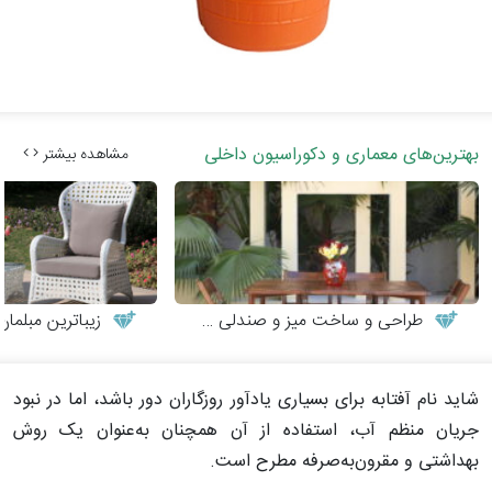
بهترین‌های معماری و دکوراسیون داخلی
مشاهده بیشتر
طراحی و ساخت میز و صندلی چوبی
زیباترین مبلمان
شاید نام آفتابه برای بسیاری یادآور روزگاران دور باشد، اما در نبود
جریان منظم آب، استفاده از آن همچنان به‌عنوان یک روش
بهداشتی و مقرون‌به‌صرفه مطرح است.