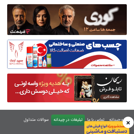
درباره چیدانه
تماس با ما
تبلیغات در چیدانه
سوالات متداول
ورود