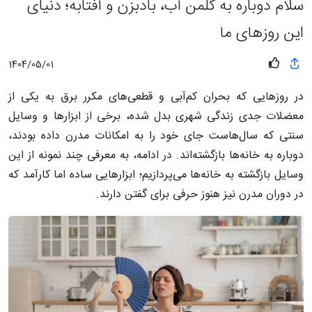
سلام دوباره به کلمن آب، بادبزن و آفتابه؛ دنیای
این روزهای ما
1404/05/01
در روزهایی که بحران کم‌آبی و قطعی‌های مکرر برق به یکی از
معضلات جدی زندگی شهری بدل شده، برخی از ابزارها و وسایل
سنتی که سال‌هاست جای خود را به امکانات مدرن داده بودند،
دوباره به خانه‌ها بازگشته‌اند. در ادامه، به معرفی چند نمونه از این
وسایل بازگشته به خانه‌ها می‌پردازیم؛ ابزارهایی ساده اما کارآمد که
در دوران مدرن نیز هنوز حرفی برای گفتن دارند.