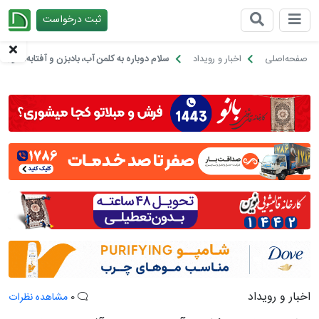
ثبت درخواست
چیدانه
صفحه‌اصلی
اخبار و رویداد
سلام دوباره به کلمن آب، بادبزن و آفتابه؛ دنیای 
اخبار و رویداد
0
مشاهده نظرات