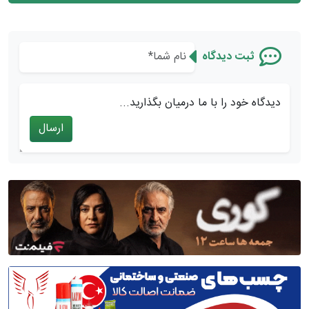
ثبت دیدگاه
دیدگاه خود را با ما درمیان بگذارید...
ارسال