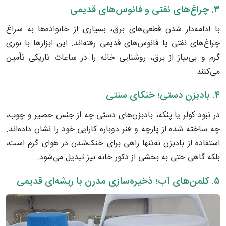
۳. چراغ‌های نفتی و فانوس‌های قدیمی
با ادامه‌دار شدن قطعی‌های برق، بسیاری از خانواده‌ها به سراغ
چراغ‌های نفتی یا فانوس‌های قدیمی رفته‌اند. این ابزارها با نوری
گرم و بی‌نیاز از برق، روشنایی خانه را در ساعات تاریکی تأمین
می‌کنند.
۴. بادبزن دستی؛ خنکای سنتی
در نبود کولر یا پنکه، بادبزن‌های دستی چه از جنس حصیر و چوب،
چه ساخته شده از پارچه و فنر دوباره کارایی خود را نشان داده‌اند.
استفاده از بادبزن نه‌تنها راهی برای خنک‌شدن در هوای گرم است،
بلکه گاهی حتی به بخشی از دکور خانه نیز تبدیل می‌شود.
۵. کلمن‌های آب؛ ذخیره‌سازی مدرن با ریشه‌ای قدیمی