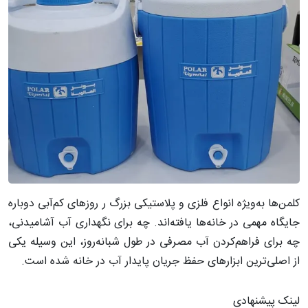
کلمن‌ها به‌ویژه انواع فلزی و پلاستیکی بزرگ ر روزهای کم‌آبی دوباره
جایگاه مهمی در خانه‌ها یافته‌اند. چه برای نگهداری آب آشامیدنی،
چه برای فراهم‌کردن آب مصرفی در طول شبانه‌روز، این وسیله یکی
از اصلی‌ترین ابزارهای حفظ جریان پایدار آب در خانه شده است.
لینک پیشنهادی