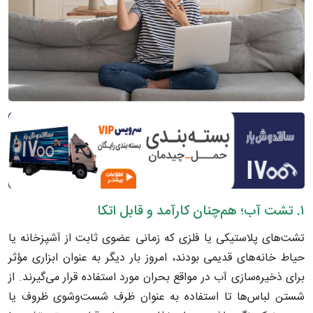
۱. تشت آب؛ هم‌چنان کارآمد و قابل اتکا
تشت‌های پلاستیکی یا فلزی که زمانی عضوی ثابت از آشپزخانه یا
حیاط خانه‌های قدیمی بودند، امروز بار دیگر به عنوان ابزاری مؤثر
برای ذخیره‌سازی آب در مواقع بحران مورد استفاده قرار می‌گیرند. از
شستن لباس‌ها تا استفاده به عنوان ظرف شست‌وشوی ظروف یا