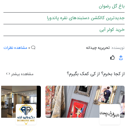
باغ گل رضوان
جدیدترین کالکشن دستبندهای نقره پاندورا
خرید کولر آبی
نویسنده:
تحریریه چیدانه
0
مشاهده نظرات
از کجا بخرم؟ از کی کمک بگیرم؟
مشاهده بیشتر