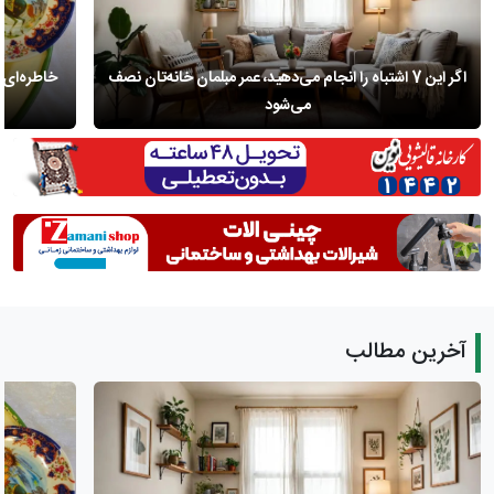
اگر این 7 اشتباه را انجام می‌دهید، عمر مبلمان خانه‌تان نصف
خاطره‌ای ا
می‌شود
آخرین مطالب