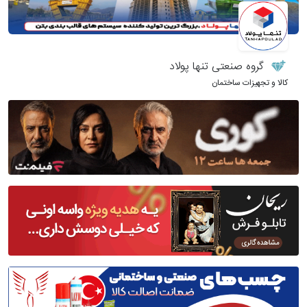
گروه صنعتی تنها پولاد
کالا و تجهیزات ساختمان