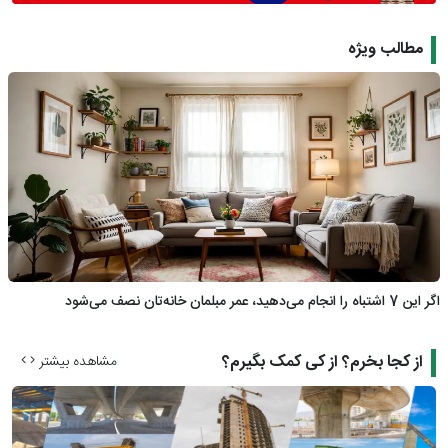
مطالب ویژه
اگر این 7 اشتباه را انجام می‌دهید، عمر مبلمان خانه‌تان نصف می‌شود
از کجا بخرم؟ از کی کمک بگیرم؟
مشاهده بیشتر