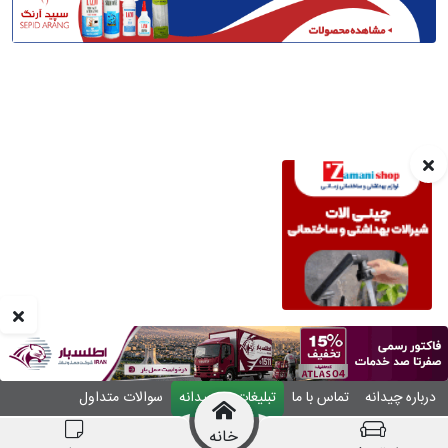
درباره چیدانه
تماس با ما
تبلیغات در چیدانه
سوالات متداول
ورود
خانه