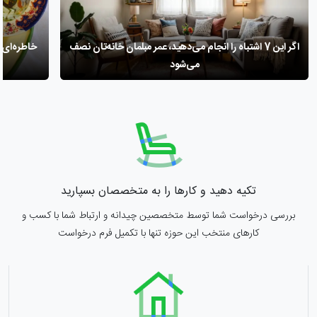
اگر این 7 اشتباه را انجام می‌دهید، عمر مبلمان خانه‌تان نصف
خاطره‌ای ا
می‌شود
تکیه دهید و کارها را به متخصصان بسپارید
بررسی درخواست شما توسط متخصصین چیدانه و ارتباط شما با کسب و
کارهای منتخب این حوزه تنها با تکمیل فرم درخواست