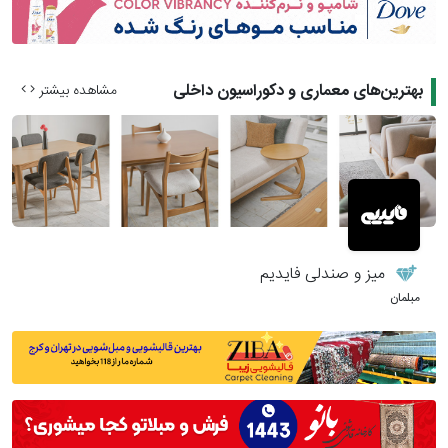
بهترین‌های معماری و دکوراسیون داخلی
مشاهده بیشتر
میز و صندلی فایدیم
مبلمان