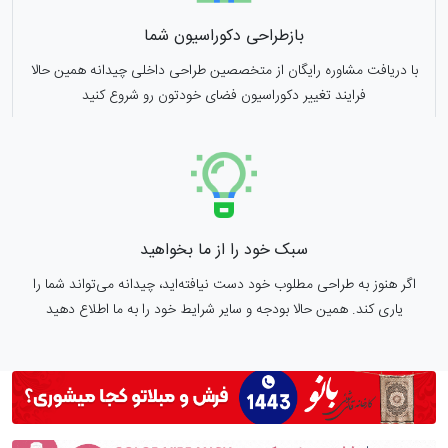
بازطراحی دکوراسیون شما
با دریافت مشاوره رایگان از متخصصین طراحی داخلی چیدانه همین حالا
فرایند تغییر دکوراسیون فضای خودتون رو شروع کنید
سبک خود را از ما بخواهید
اگر هنوز به طراحی مطلوب خود دست نیافته‌اید، چیدانه می‌تواند شما را
یاری کند. همین حالا بودجه و سایر شرایط خود را به ما اطلاع دهید