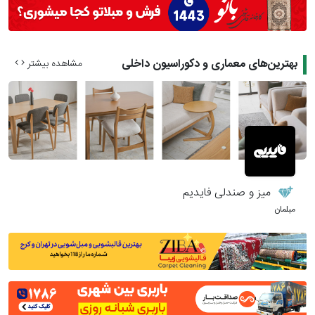
بهترین‌های معماری و دکوراسیون داخلی
مشاهده بیشتر
میز و صندلی فایدیم
مبلمان