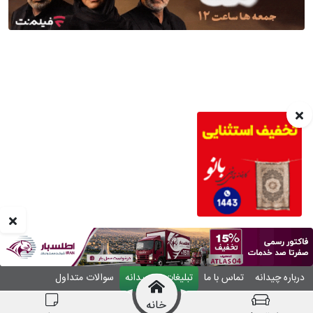
درباره چیدانه
تماس با ما
تبلیغات در چیدانه
سوالات متداول
ورود
خانه