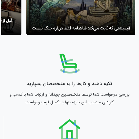
انیمیشنی که ثابت می‌کند شاهنامه فقط درباره جنگ نیست
تکیه دهید و کارها را به متخصصان بسپارید
بررسی درخواست شما توسط متخصصین چیدانه و ارتباط شما با کسب و
کارهای منتخب این حوزه تنها با تکمیل فرم درخواست