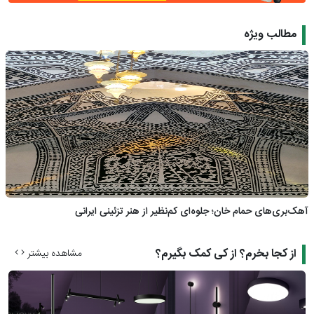
مطالب ویژه
آهک‌بری‌های حمام خان؛ جلوه‌ای کم‌نظیر از هنر تزئینی ایرانی
از کجا بخرم؟ از کی کمک بگیرم؟
مشاهده بیشتر