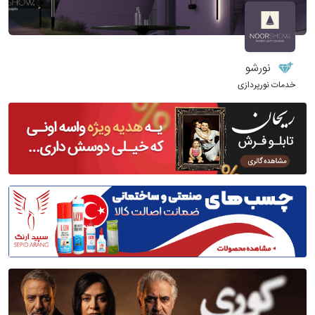
نورشو
خدمات نورپردازی