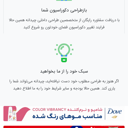
بازطراحی دکوراسیون شما
با دریافت مشاوره رایگان از متخصصین طراحی داخلی چیدانه همین حالا
فرایند تغییر دکوراسیون فضای خودتون رو شروع کنید
سبک خود را از ما بخواهید
اگر هنوز به طراحی مطلوب خود دست نیافته‌اید، چیدانه می‌تواند شما را
یاری کند. همین حالا بودجه و سایر شرایط خود را به ما اطلاع دهید