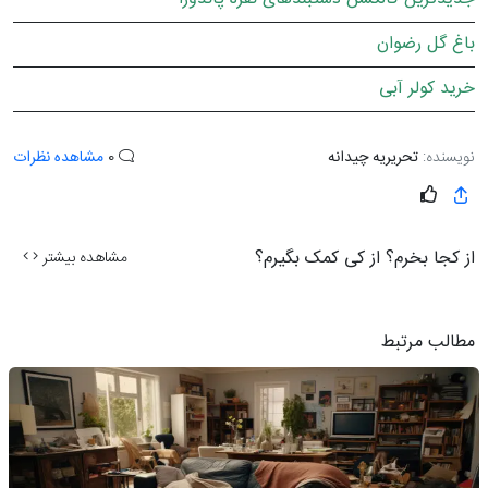
باغ گل رضوان
خرید کولر آبی
نویسنده:
تحریریه چیدانه
0
مشاهده نظرات
از کجا بخرم؟ از کی کمک بگیرم؟
مشاهده بیشتر
مطالب مرتبط