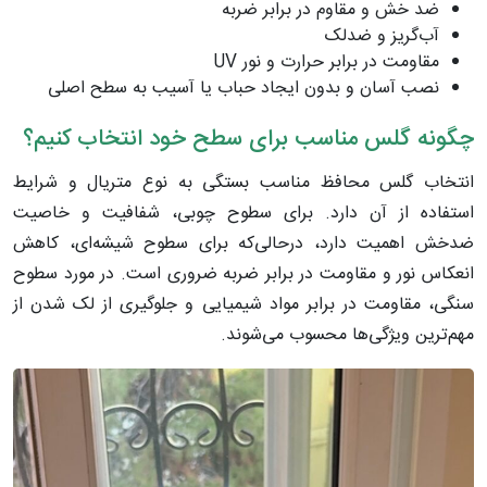
ضد خش و مقاوم در برابر ضربه
آب‌گریز و ضدلک
مقاومت در برابر حرارت و نور UV
نصب آسان و بدون ایجاد حباب یا آسیب به سطح اصلی
چگونه گلس مناسب برای سطح خود انتخاب کنیم؟
انتخاب گلس محافظ مناسب بستگی به نوع متریال و شرایط
استفاده از آن دارد. برای سطوح چوبی، شفافیت و خاصیت
ضدخش اهمیت دارد، درحالی‌که برای سطوح شیشه‌ای، کاهش
انعکاس نور و مقاومت در برابر ضربه ضروری است. در مورد سطوح
سنگی، مقاومت در برابر مواد شیمیایی و جلوگیری از لک شدن از
مهم‌ترین ویژگی‌ها محسوب می‌شوند.