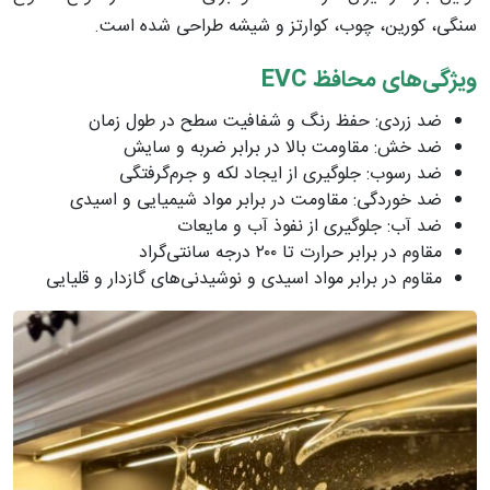
سنگی، کورین، چوب، کوارتز و شیشه طراحی شده است.
ویژگی‌های محافظ
EVC
ضد زردی: حفظ رنگ و شفافیت سطح در طول زمان
ضد خش: مقاومت بالا در برابر ضربه و سایش
ضد رسوب: جلوگیری از ایجاد لکه و جرم‌گرفتگی
ضد خوردگی: مقاومت در برابر مواد شیمیایی و اسیدی
ضد آب: جلوگیری از نفوذ آب و مایعات
مقاوم در برابر حرارت تا ۲۰۰ درجه سانتی‌گراد
مقاوم در برابر مواد اسیدی و نوشیدنی‌های گازدار و قلیایی