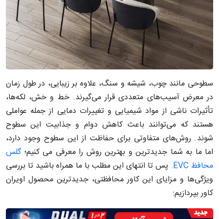
سطوحی مانند چوب، شیشه و سنگ، علاوه بر زیبایی، در طول زمان
در معرض آسیب‌های متعددی قرار می‌گیرند. خط و خش، لکه‌ها،
تأثیرات ناشی از مواد شیمیایی و تغییرات دمایی از جمله عواملی
هستند که می‌توانند باعث کاهش دوام و جذابیت این سطوح
شوند. روش‌های متفاوتی برای حفاظت از این سطوح وجود دارد،
اما ما به شما جدیدترین و بهترین روش را معرفی می کنیم؛
گلس
محافظ EVC
. پس تا انتهای این مطلب با ما همراه باشید تا بررسی
ویژگی‌ها و مزایای این کاور محافظتی، جدیدترین محصول اویران
کاور بپردازیم: