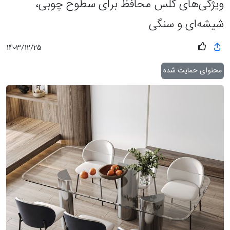
ویژگی‌های گلس محافظ برای سطوح چوبی،
شیشه‌ای و سنگی
1403/12/25
محتوای حمایت شده