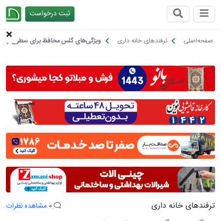
ثبت درخواست
چیدانه
صفحه‌اصلی
ترفندهای خانه داری
ویژگی‌های گلس محافظ برای سطوح چوبی
ترفندهای خانه داری
0
مشاهده نظرات