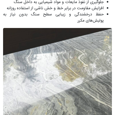
جلوگیری از نفوذ مایعات و مواد شیمیایی به داخل سنگ
افزایش مقاومت در برابر خط و خش ناشی از استفاده روزانه
حفظ درخشندگی و زیبایی سطح سنگ بدون نیاز به
پولیش‌های مکرر