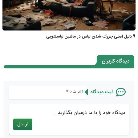
9 دلیل اصلی چروک شدن لباس در ماشین لباسشویی
دیدگاه کاربران
ثبت دیدگاه
دیدگاه خود را با ما درمیان بگذارید...
ارسال