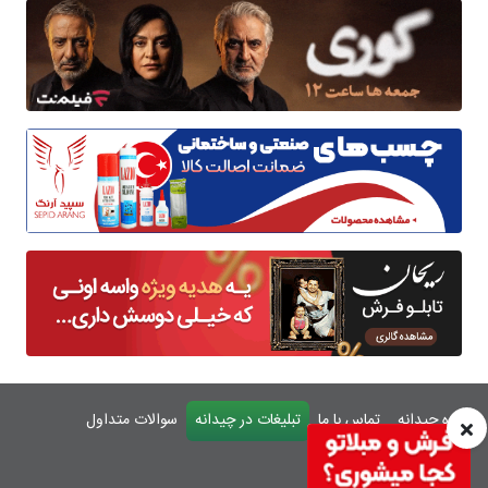
درباره چیدانه
تماس با ما
تبلیغات در چیدانه
سوالات متداول
ورود