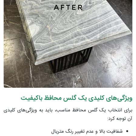
ویژگی‌های کلیدی یک گلس محافظ باکیفیت
برای انتخاب یک گلس محافظ مناسب، باید به ویژگی‌های کلیدی
آن توجه کرد:
شفافیت بالا و عدم تغییر رنگ متریال