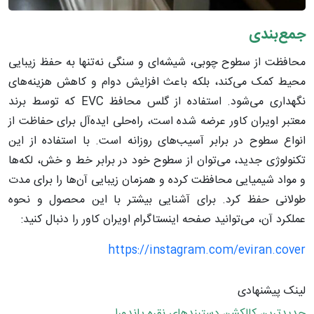
جمع‌بندی
محافظت از سطوح چوبی، شیشه‌ای و سنگی نه‌تنها به حفظ زیبایی
محیط کمک می‌کند، بلکه باعث افزایش دوام و کاهش هزینه‌های
نگهداری می‌شود. استفاده از گلس محافظ EVC که توسط برند
معتبر اویران کاور عرضه شده است، راه‌حلی ایده‌آل برای حفاظت از
انواع سطوح در برابر آسیب‌های روزانه است. با استفاده از این
تکنولوژی جدید، می‌توان از سطوح خود در برابر خط و خش، لکه‌ها
و مواد شیمیایی محافظت کرده و همزمان زیبایی آن‌ها را برای مدت
طولانی حفظ کرد. برای آشنایی بیشتر با این محصول و نحوه
عملکرد آن، می‌توانید صفحه اینستاگرام اویران کاور را دنبال کنید:
https://instagram.com/eviran.cover
لینک پیشنهادی
جدیدترین کالکشن دستبندهای نقره پاندورا