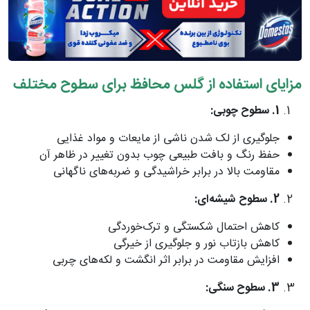
مزایای استفاده از گلس محافظ برای سطوح مختلف
1
.
سطوح چوبی
:
جلوگیری از لک شدن ناشی از مایعات و مواد غذایی
حفظ رنگ و بافت طبیعی چوب بدون تغییر در ظاهر آن
مقاومت بالا در برابر خراشیدگی و ضربه‌های ناگهانی
2
.
سطوح
شیشه‌ای
:
کاهش احتمال شکستگی و ترک‌خوردگی
کاهش بازتاب نور و جلوگیری از خیرگی
افزایش مقاومت در برابر اثر انگشت و لکه‌های چربی
3
.
سطوح سنگی
: