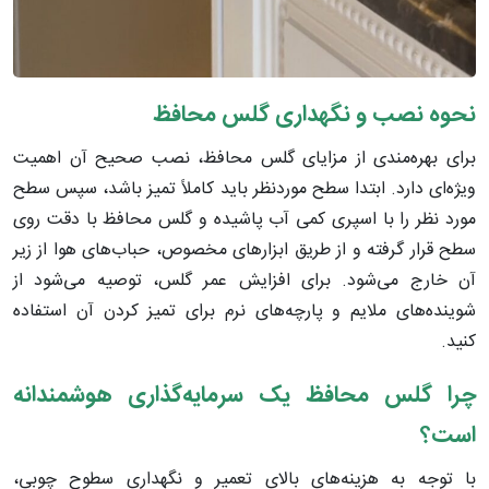
نحوه نصب و نگهداری گلس محافظ
برای بهره‌مندی از مزایای گلس محافظ، نصب صحیح آن اهمیت
ویژه‌ای دارد. ابتدا سطح موردنظر باید کاملاً تمیز باشد، سپس سطح
مورد نظر را با اسپری کمی آب پاشیده و گلس محافظ با دقت روی
سطح قرار گرفته و از طریق ابزارهای مخصوص، حباب‌های هوا از زیر
آن خارج می‌شود. برای افزایش عمر گلس، توصیه می‌شود از
شوینده‌های ملایم و پارچه‌های نرم برای تمیز کردن آن استفاده
کنید.
چرا گلس محافظ یک سرمایه‌گذاری هوشمندانه
است؟
با توجه به هزینه‌های بالای تعمیر و نگهداری سطوح چوبی،