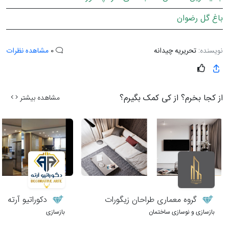
باغ گل رضوان
نویسنده:
تحریریه چیدانه
0
مشاهده نظرات
از کجا بخرم؟ از کی کمک بگیرم؟
مشاهده بیشتر
گروه معماری طراحان زیگورات
دکوراتیو آرته
بازسازی و نوسازی ساختمان
بازسازی