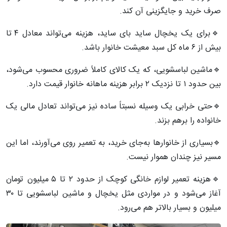
صرف خرید و جایگزینی آن کند.
🔹برای یک یخچال ساید بای ساید، هزینه می‌تواند معادل ۴ تا
بیش از ۶ ماه کل سبد معیشت خانوار باشد.
🔹ماشین لباسشویی، که یک کالای کاملاً ضروری محسوب می‌شود،
بین حدود ۱ تا نزدیک ۲ برابر هزینه ماهانه خانوار قیمت دارد.
🔹حتی خرابی یک وسیله نسبتاً ساده نیز می‌تواند تعادل مالی یک
خانواده را برهم بزند.
🔹بسیاری از خانوارها به‌جای خرید، به تعمیر روی می‌آورند، اما این
مسیر نیز چندان هموار نیست.
🔹هزینه تعمیر لوازم خانگی کوچک از حدود ۲ تا ۵ میلیون تومان
آغاز می‌شود و در مواردی مثل یخچال و ماشین لباسشویی تا ۳۰
میلیون و بسیار بالاتر هم می‌رود.