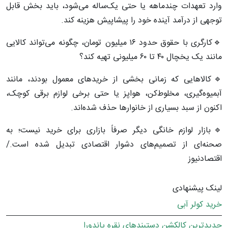
وارد تعهدات چندماهه یا حتی یک‌ساله می‌شود، باید بخش قابل
توجهی از درآمد آینده خود را پیشاپیش هزینه کند.
🔹کارگری با حقوق حدود ۱۶ میلیون تومان، چگونه می‌تواند کالایی
مانند یک یخچال ۴۰ تا ۶۰ میلیونی تهیه کند؟
🔹کالاهایی که زمانی بخشی از خریدهای معمول بودند، مانند
آبمیوه‌گیری، مخلوط‌کن، هواپز یا حتی برخی لوازم برقی کوچک،
اکنون از سبد بسیاری از خانوارها حذف شده‌اند.
🔹بازار لوازم خانگی دیگر صرفاً بازاری برای خرید نیست؛ به
صحنه‌ای از تصمیم‌های دشوار اقتصادی تبدیل شده است./
اقتصادنیوز
لینک پیشنهادی
خرید کولر آبی
جدیدترین کالکشن دستبندهای نقره پاندورا