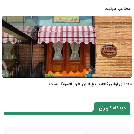
مطالب مرتبط
معماری اولین کافه تاریخ ایران هنوز افسونگر است
دیدگاه کاربران