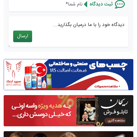
ثبت دیدگاه
دیدگاه خود را با ما درمیان بگذارید...
ارسال