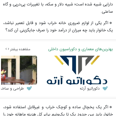
دارایی شبیه شده است؛ شبیه دلار و سکه، با تغییرات پی‌درپی و گاه
ساعتی.
🔹اگر یکی از لوازم ضروری خانه خراب شود و قابل تعمیر نباشد،
یک خانوار باید چه میزان از درآمد خود را صرف جایگزینی آن کند؟
بهترین‌های معماری و دکوراسیون داخلی
مشاهده بیشتر
دکوراتیو آرته
طراحی و ساخت می
🔹اگر یک یخچال ساده و کوچک خراب و غیرقابل استفاده شود،
خانوار باید بین حدود یک تا یک‌ونیم برابر کل هزینه ماهانه خود را