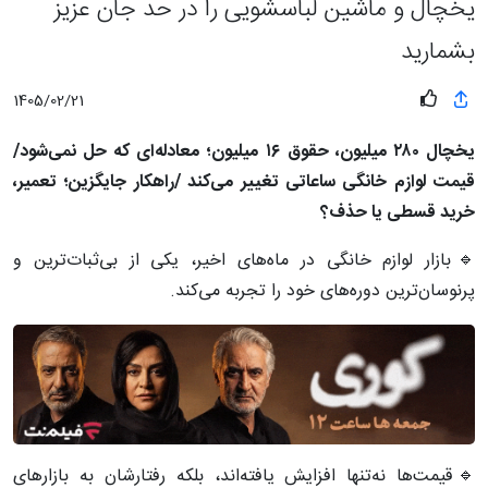
یخچال و ماشین لباسشویی را در حد جان عزیز
بشمارید
1405/02/21
یخچال ۲۸۰ میلیون، حقوق ۱۶ میلیون؛ معادله‌ای که حل نمی‌شود/
قیمت لوازم خانگی ساعاتی تغییر می‌کند /راهکار جایگزین؛ تعمیر،
خرید قسطی یا حذف؟
🔹بازار لوازم خانگی در ماه‌های اخیر، یکی از بی‌ثبات‌ترین و
پرنوسان‌ترین دوره‌های خود را تجربه می‌کند.
🔹قیمت‌ها نه‌تنها افزایش یافته‌اند، بلکه رفتارشان به بازارهای