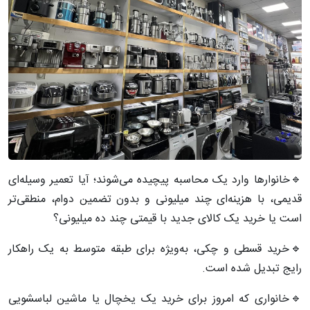
🔹خانوارها وارد یک محاسبه پیچیده می‌شوند؛ آیا تعمیر وسیله‌ای
قدیمی، با هزینه‌ای چند میلیونی و بدون تضمین دوام، منطقی‌تر
است یا خرید یک کالای جدید با قیمتی چند ده میلیونی؟
🔹خرید قسطی و چکی، به‌ویژه برای طبقه متوسط به یک راهکار
رایج تبدیل شده است.
🔹خانواری که امروز برای خرید یک یخچال یا ماشین لباسشویی