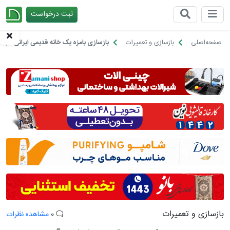
ثبت درخواست
چیدانه
صفحه‌اصلی
بازسازی و تعمیرات
بازسازی بامزه یک خانه قدیمی ایرانی؛ آجر
بازسازی و تعمیرات
0
مشاهده نظرات