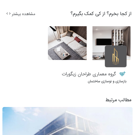
از کجا بخرم؟ از کی کمک بگیرم؟
مشاهده بیشتر
گروه معماری طراحان زیگورات
بازسازی و نوسازی ساختمان
مطالب مرتبط