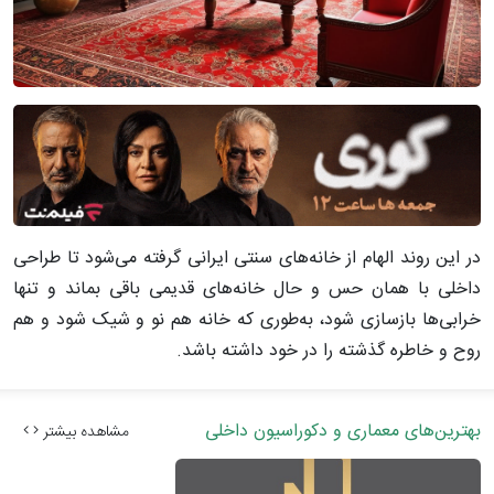
در این روند الهام از خانه‌های سنتی ایرانی گرفته می‌شود تا طراحی
داخلی با همان حس و حال خانه‌های قدیمی باقی بماند و تنها
خرابی‌ها بازسازی شود، به‌طوری که خانه هم نو و شیک شود و هم
روح و خاطره گذشته را در خود داشته باشد.
بهترین‌های معماری و دکوراسیون داخلی
مشاهده بیشتر