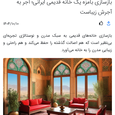
بازسازی بامزه یک خانه قدیمی ایرانی؛ آجر به
آجرش زیباست
1404/10/10
بازسازی خانه‌های قدیمی به سبک مدرن و نوستالژی تجربه‌ای
بی‌نظیر است که هم اصالت گذشته را حفظ می‌کند و هم راحتی و
زیبایی مدرن را به خانه می‌آورد.