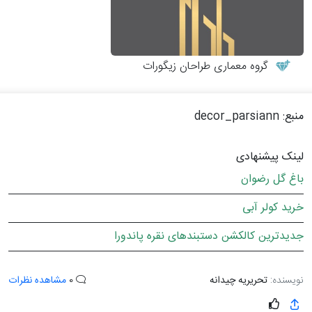
گروه معماری طراحان زیگورات
منبع: decor_parsiann
لینک پیشنهادی
باغ گل رضوان
خرید کولر آبی
جدیدترین کالکشن دستبندهای نقره پاندورا
نویسنده:
تحریریه چیدانه
0
مشاهده نظرات