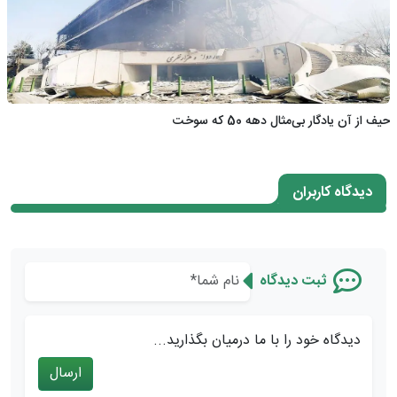
حیف از آن یادگار بی‌مثال دهه 50 که سوخت
دیدگاه کاربران
ثبت دیدگاه
دیدگاه خود را با ما درمیان بگذارید...
ارسال