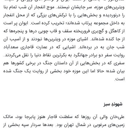
ویترین‌های موزه، سر جایشان نیستند. موج انفجار آن شب تمام بنا
را درنوردیده و بخش‌هایی را با ترکش‌های بزرگی که از محل انفجار
به داخل مجموعه پرتاب شده‌اند؛ تخریب کرده است. ایوان پر است
از کاهگل و گچ‌بری فروریخته سقف و قاب چوبی درها و پنجره‌ها که
از جا کنده شده‌اند. اشیای موزه در ویترین‌ها نبودند و از آسیب آن
شب جان به در برده‌اند. اشیایی که در عمارت قاجاری سعدآباد
روایت سفر دو برادر جهانگرد به بکرترین نقاط دنیا را نقل می‌کردند.
سفری که در بخش‌هایی از آن داستان جنگ در برخی کشورها هم
بیان شده؛ حالا اما این موزه خود بخشی از روایت یک جنگ شده
است.
شهوندِ سبز
علی‌خان والی آن روزها که سلطنت قاجار هنوز پابرجا بود، مالک
زمین‌های مرغوبی در شمال تهران بود. بعدها سردار سپه بخشی از