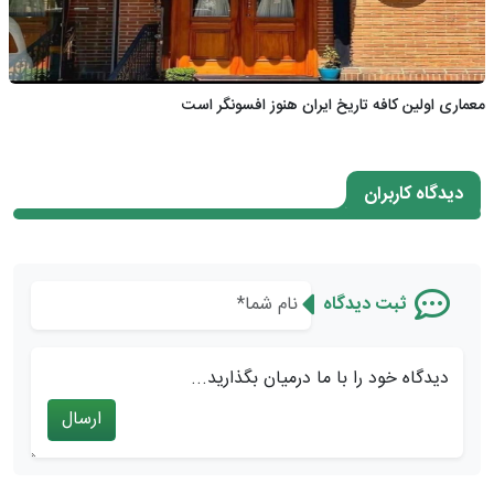
معماری اولین کافه تاریخ ایران هنوز افسونگر است
دیدگاه کاربران
ثبت دیدگاه
دیدگاه خود را با ما درمیان بگذارید...
ارسال