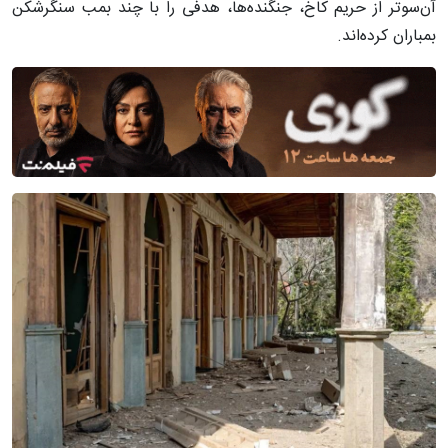
آن‌سوتر از حریم کاخ، جنگنده‌ها، هدفی را با چند بمب سنگرشکن
بمباران کرده‌اند.