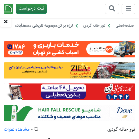
ثبت درخواست
چیدانه
صفحه‌اصلی
تور خانه گردی
لرزه بر تن مجموعه تاریخی «سعدآباد»
تور خانه گردی
0
مشاهده نظرات