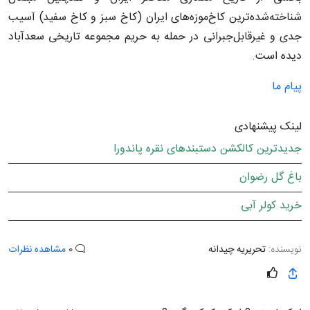
شناخته‌شده‌ترین کاخ‌موزه‌های ایران (کاخ سبز و کاخ سفید) آسیب
جدی و غیرقابل‌جبرانی در حمله به حریم مجموعه تاریخی سعدآباد
دیده است.
پیام ما
لینک پیشنهادی
جدیدترین کالکشن دستبندهای نقره پاندورا
باغ گل رضوان
خرید کولر آبی
نویسنده:
تحریریه چیدانه
0
مشاهده نظرات