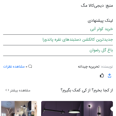
منبع: دیجی‌کالا مگ
لینک پیشنهادی
خرید کولر آبی
جدیدترین کالکشن دستبندهای نقره پاندورا
باغ گل رضوان
نویسنده:
تحریریه چیدانه
0
مشاهده نظرات
از کجا بخرم؟ از کی کمک بگیرم؟
مشاهده بیشتر