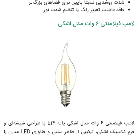
شدت روشنایی نسبتاً پایین برای فضاهای بزرگ‌تر
فاقد قابلیت تغییر رنگ یا تنظیم شدت نور
لامپ فیلامنتی ۶ وات مدل اشکی
لامپ فیلامنتی ۶ وات مدل اشکی پایه E14 با طراحی شیشه‌ای و
فرم کلاسیک اشکی، ترکیبی از ظاهر سنتی و فناوری LED مدرن را