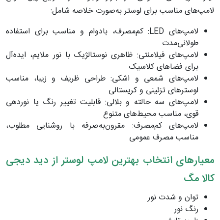
لامپ‌های مناسب برای لوستر به‌صورت خلاصه شامل:
لامپ‌های LED: کم‌مصرف، بادوام و مناسب برای استفاده
طولانی‌مدت
لامپ‌های فیلامنتی: ظاهری نوستالژیک با نور ملایم، ایده‌آل
برای فضاهای کلاسیک
لامپ‌های شمعی و اشکی: طراحی ظریف و زیبا، مناسب
لوسترهای تزئینی و کریستالی
لامپ‌های سه حالته و بلالی: قابلیت تغییر رنگ یا نوردهی
قوی، مناسب محیط‌های متنوع
لامپ‌های کم‌مصرف: مقرون‌به‌صرفه با روشنایی مطلوب،
مناسب مصرف عمومی
معیارهای انتخاب بهترین لامپ لوستر از دید دیجی
کالا مگ
توان و شدت نور
رنگ نور