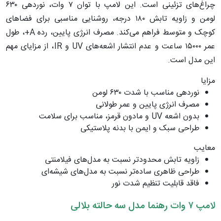
چراغ‌های تزئینی است. این لامپ با توان ۷ وات، نوردهی ۶۳۰
لومن و زاویه تابش ۱۸۰ درجه، روشنایی مناسبی برای فضاهای
کوچک و متوسط فراهم می‌کند. مصرف انرژی پایین، رده A+، طول
عمر ۱۵۰۰۰ ساعت و عدم انتشار اشعه‌های UV و IR، از مزایای مهم
این مدل است.
مزایا
نوردهی مناسب با شدت ۶۳۰ لومن
مصرف انرژی پایین و عمر طولانی
بدون اشعه UV و مادون قرمز، مناسب برای سلامت
طراحی سبک و ایمن با بدنه پلاستیکی
معایب
زاویه تابش محدودتر نسبت به مدل‌های فیلامنتی
طراحی ظاهری ساده‌تر نسبت به مدل‌های شیشه‌ای
فاقد قابلیت تنظیم شدت نور
لامپ ۷ وات رهنما مدل سه حالته بلالی