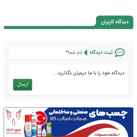
دیدگاه کاربران
ثبت دیدگاه
دیدگاه خود را با ما درمیان بگذارید...
ارسال