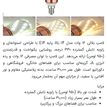
لامپ بلالی ۱۶ وات مدل AL-14 پایه E14 با طراحی استوانه‌ای و
زاویه تابش گسترده ۳۳۰ درجه، روشنایی یکنواخت و قدرتمندی
(۹۵۰ لومن) ارائه می‌دهد. این لامپ با توان مصرفی ۱۶ وات و رده
انرژی A، گزینه‌ای مناسب برای فضاهای خانگی، فروشگاهی و
دکوراتیو است. طول عمر ۳۰٬۰۰۰ ساعت، بدنه پلاستیکی مقاوم و نور
آفتابی یا سفید، از مزایای مهم آن به‌شمار می‌رود.
مزایا
شدت نور بالا (۹۵۰ لومن) با زاویه تابش گسترده
طول عمر بسیار زیاد (۳۰٬۰۰۰ ساعت)
مناسب برای فضاهای بزرگ و پرکاربرد