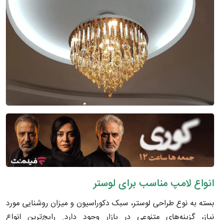
انواع لامپ مناسب برای لوستر
بسته به نوع طراحی لوستر، سبک دکوراسیون و میزان روشنایی مورد
نیاز، گزینه‌های متنوعی در بازار وجود دارد. رایج‌ترین انواع