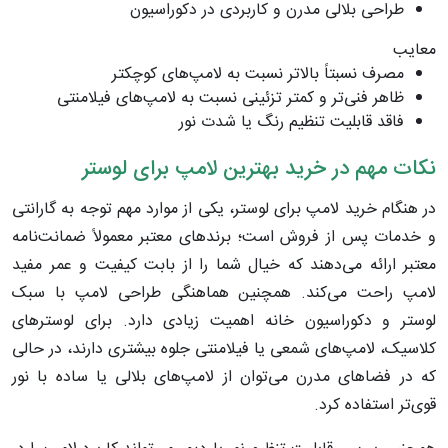
طراحی بلالی مدرن و کاربردی در دکوراسیون
معایب
مصرف نسبتاً بالاتر نسبت به لامپ‌های کوچکتر
ظاهر فنی‌تر و کمتر تزئینی نسبت به لامپ‌های فیلامنتی
فاقد قابلیت تنظیم رنگ یا شدت نور
نکات مهم در خرید بهترین لامپ برای لوستر
در هنگام خرید لامپ برای لوستر، یکی از موارد مهم توجه به گارانتی
و خدمات پس از فروش است؛ برندهای معتبر معمولاً ضمانت‌نامه
معتبر ارائه می‌دهند که خیال شما را از بابت کیفیت و عمر مفید
لامپ راحت می‌کند. همچنین هماهنگی طراحی لامپ با سبک
لوستر و دکوراسیون خانه اهمیت زیادی دارد. برای لوسترهای
کلاسیک، لامپ‌های شمعی یا فیلامنتی جلوه بیشتری دارند، در حالی
که در فضاهای مدرن می‌توان از لامپ‌های بلالی یا ساده با نور
قوی‌تر استفاده کرد.