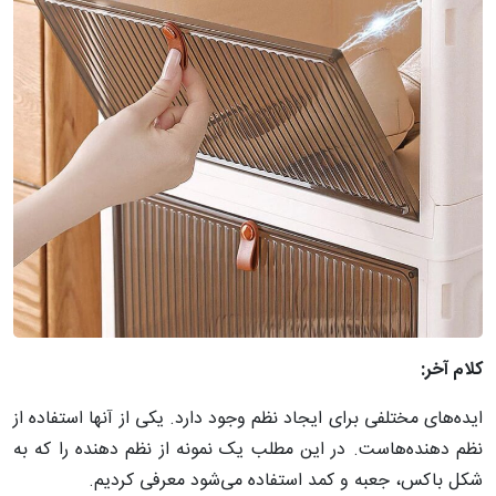
کلام آخر:
ایده‌های مختلفی برای ایجاد نظم وجود دارد. یکی از آنها استفاده از
نظم دهنده‌هاست. در این مطلب یک نمونه از نظم دهنده را که به
شکل باکس، جعبه و کمد استفاده می‌شود معرفی کردیم.