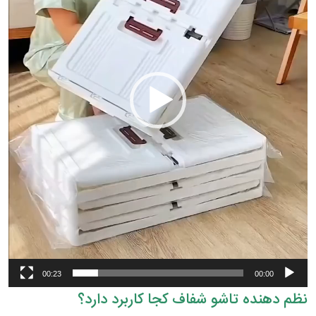
00:23
00:00
نظم دهنده تاشو شفاف کجا کاربرد دارد؟