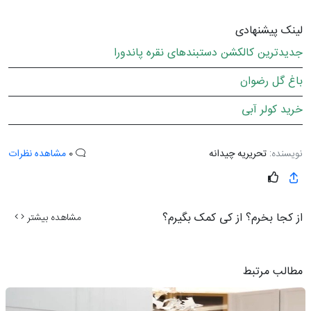
لینک پیشنهادی
جدیدترین کالکشن دستبندهای نقره پاندورا
باغ گل رضوان
خرید کولر آبی
نویسنده:
تحریریه چیدانه
0
مشاهده نظرات
از کجا بخرم؟ از کی کمک بگیرم؟
مشاهده بیشتر
مطالب مرتبط