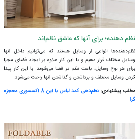
نظم دهنده‌؛ برای آنها که عاشق نظم‌اند
نظم‌دهنده‌ها انواعی از وسایل هستند که می‌توانیم داخل آنها
وسایل مختلف قرار دهیم و با این کار علاوه بر ایجاد فضای مجزا
برای هر نوع وسایل، باعث نظم در فضا می‌شوند. با این کار پیدا
کردن وسایل مختلف و برداشتن و گذاشتن آنها راحت می‌شود.
مطلب پیشنهادی:
نظم‌دهی کمد لباس با این 8 اکسسوری معجزه
گر!