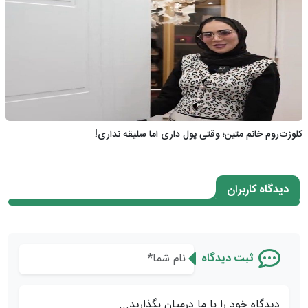
کلوزت‌روم خانم متین؛ وقتی پول داری اما سلیقه نداری!
دیدگاه کاربران
ثبت دیدگاه
دیدگاه خود را با ما درمیان بگذارید...