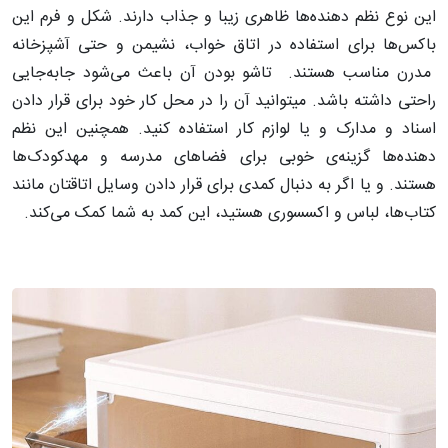
این نوع نظم دهنده‌ها ظاهری زیبا و جذاب دارند. شکل و فرم این
باکس‌ها برای استفاده در اتاق خواب، نشیمن و حتی آشپزخانه
مدرن مناسب هستند. تاشو بودن آن باعث می‌شود جابه‌جایی
راحتی داشته باشد. میتوانید آن را در محل کار خود برای قرار دادن
اسناد و مدارک و یا لوازم کار استفاده کنید. همچنین این نظم
دهنده‌ها گزینه‌ی خوبی برای فضاهای مدرسه و مهدکودک‌ها
هستند. و یا اگر به دنبال کمدی برای قرار دادن وسایل اتاقتان مانند
کتاب‌ها، لباس و اکسسوری‌ هستید، این کمد به شما کمک می‌کند.