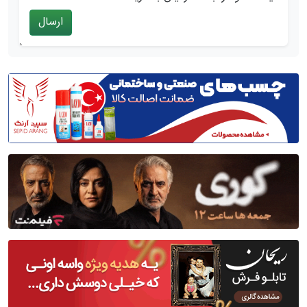
ارسال