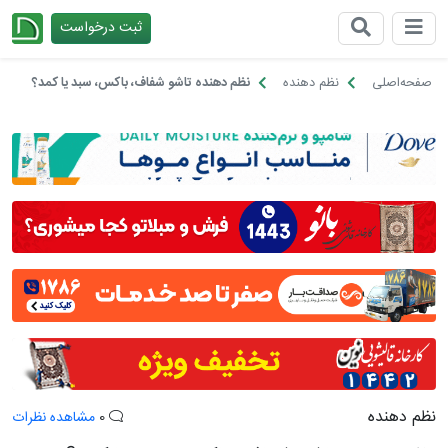
ثبت درخواست
چیدانه
صفحه‌اصلی
نظم دهنده
نظم دهنده تاشو شفاف، باکس، سبد یا کمد؟
نظم دهنده
0
مشاهده نظرات