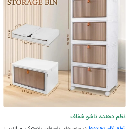
نظم دهنده تاشو شفاف
انواع نظم دهنده‌ها
در جنس‌های پارچه‌ای، پلاستیکی و فلزی یا