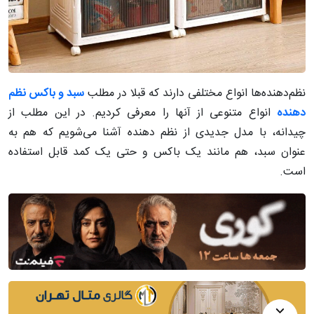
نظم‌دهنده‌ها انواع مختلفی دارند که قبلا در مطلب
سبد و باکس نظم
دهنده
انواع متنوعی از آنها را معرفی کردیم. در این مطلب از
چیدانه، با مدل جدیدی از نظم دهنده آشنا می‌شویم که هم به
عنوان سبد، هم مانند یک باکس و حتی یک کمد قابل استفاده
است.