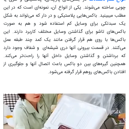
چوبی ساخته می‌شوند. یکی از انواع آن، نمونه‌ای است که در این
مطلب میبینید. باکس‌هایی پلاستیکی و در دار که می‌تواند به شکل
یک سبدتکی برای وسایل کم استفاده شود و هم به صورت
باکس‌های تاشو برای گذاشتن وسایل مختلف کاربرد دارند. این
باکس‌ها با روی هم قرار گرفتن مانند یک کمد چند طبقه عمل
می‌کنند. در قسمت بیرونی آنها دری شیشه‌ای و شفاف وجود دارد
که برداشتن و گذاشتن وسایل داخل آنها را راحت‌تر می‌کند.
همچنین گیره‌های بین دو باکس باعث اتصال آنها و جلوگیری از
افتادن باکس‌های روهم قرار گرفته می‌شود.
نمایشگر
ویدیو