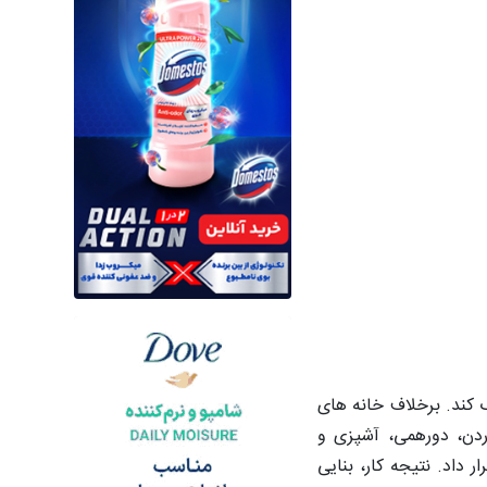
 کند. برخلاف خانه های
ردن، دورهمی، آشپزی و
اد. نتیجه کار، بنایی