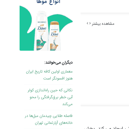
مشاهده بیشتر
دیگران می‌خوانند:
معماری اولین کافه تاریخ ایران
هنوز افسونگر است
نکاتی که حین راه‌اندازی کولر
آبی خطر برق‌گرفتگی را محو
می‌کند
فاصله طلایی چیدمان مبل‌ها در
خانه‌های آپارتمانی تهران
وتی ایجاد می کند. بخش