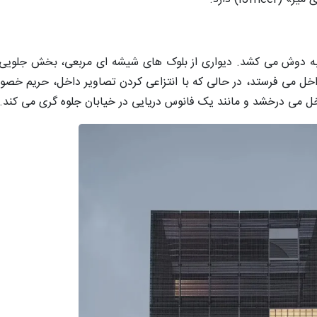
 به دوش می کشد. دیواری از بلوک های شیشه ای مربعی، بخش جلویی س
اخل می فرستد، در حالی که با انتزاعی کردن تصاویر داخل، حریم خصوص
 می درخشد و مانند یک فانوس دریایی در خیابان جلوه گری می کند.