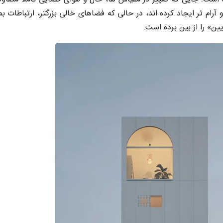
م تر ایجاد کرده اند، در حالی که فضاهای خالی بزرگتر، ارتباطات بص
ین» را از بین برده است.