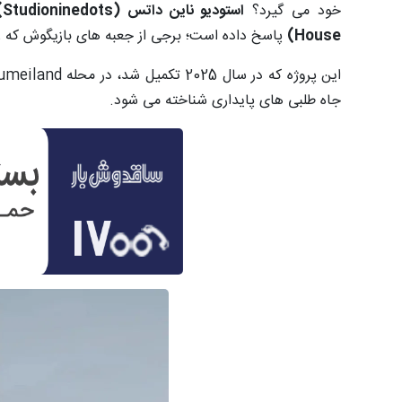
خود می گیرد؟
استودیو ناین داتس (
Studioninedots
)
House
)
پاسخ داده است؛ برجی از جعبه های بازیگوش که ر
جاه طلبی های پایداری شناخته می شود.