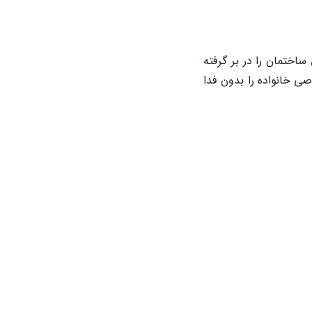
اختمان را در بر گرفته
ی خانواده را بدون فدا