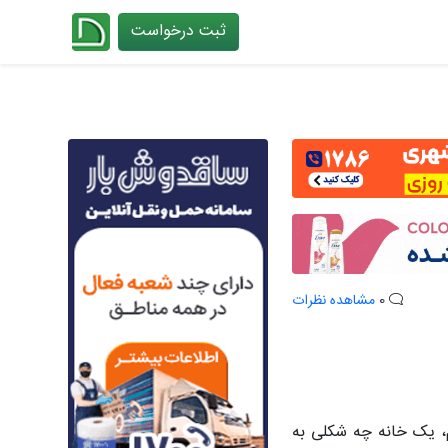
ثبت درخواست
چیدانه
0
مشاهده نظرات
، یک خانه چه شکلی به