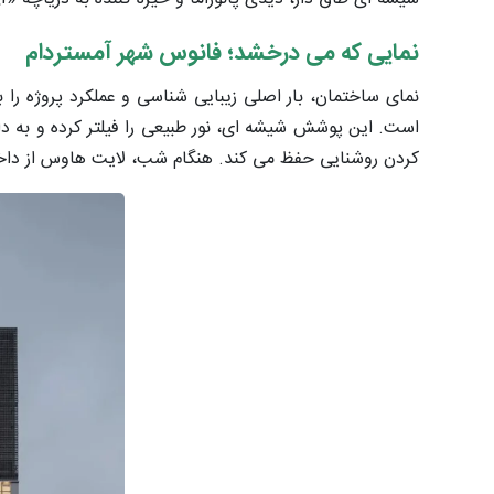
نمایی که می درخشد؛ فانوس شهر آمستردام
نمای ساختمان، بار اصلی زیبایی شناسی و عملکرد پروژه را
است. این پوشش شیشه ای، نور طبیعی را فیلتر کرده و به د
کردن روشنایی حفظ می کند. هنگام شب، لایت هاوس از داخل