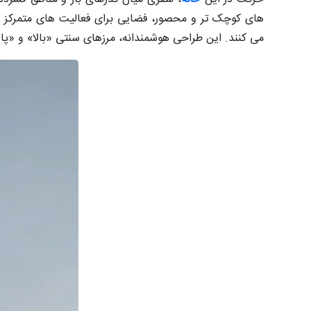
های کوچک تر و محصور، فضایی برای فعالیت های متمرکز و آرا
می کنند. این طراحی هوشمندانه، مرزهای سنتی «بالا» و «پای