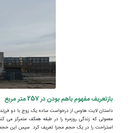
بازتعریف مفهوم باهم بودن در
257
متر مربع
داستان لایت هاوس از درخواست ساده یک زوج با دو فرزند آغ
معمولی که زندگی روزمره را در طبقه همکف متمرکز می کن
استراحت را در یک حجم مجزا تعریف کرد. سپس این حجم ها