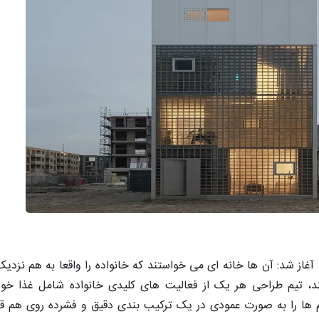
از شد: آن ها خانه ای می خواستند که خانواده را واقعا به هم نزدیک
ند، تیم طراحی هر یک از فعالیت های کلیدی خانواده شامل غذا خو
 را به صورت عمودی در یک ترکیب بندی دقیق و فشرده روی هم قرار د