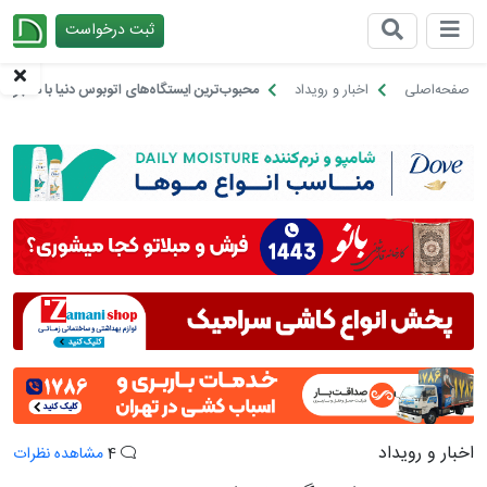
ثبت درخواست
چیدانه
صفحه‌اصلی
اخبار و رویداد
محبوب‌ترین ایستگاه‌های اتوبوس دنیا با معجون 
اخبار و رویداد
4
مشاهده نظرات