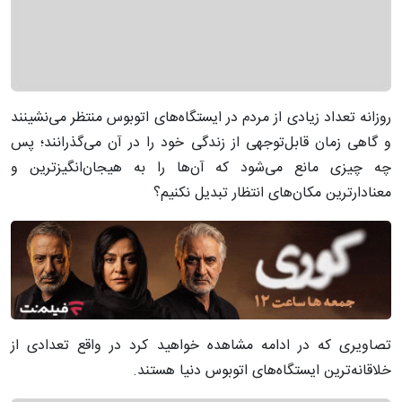
روزانه تعداد زیادی از مردم در ایستگا‌ه‌های اتوبوس منتظر می‌نشینند
و گاهی زمان قابل‌توجهی از زندگی خود را در آن می‌گذرانند؛ پس
چه چیزی مانع می‌شود که آن‌ها را به هیجان‌انگیزترین و
معنادارترین مکان‌های انتظار تبدیل نکنیم؟
تصاویری که در ادامه مشاهده خواهید کرد در واقع تعدادی از
خلاقانه‌ترین ایستگاه‌های اتوبوس دنیا هستند.