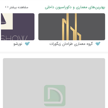
بهترین‌های معماری و دکوراسیون داخلی
مشاهده بیشتر
گروه معماری طراحان زیگورات
نورشو