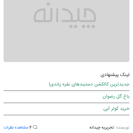
لینک پیشنهادی
جدیدترین کالکشن دستبندهای نقره پاندورا
باغ گل رضوان
خرید کولر آبی
نویسنده:
تحریریه چیدانه
4
مشاهده نظرات