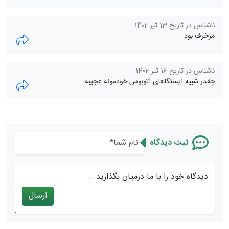
ناشناس در تاریخ 13 تیر 1402
مزخرف بود
ناشناس در تاریخ 16 تیر 1402
چقدر شبیه ایستگاهای اتوبوس خودمونه عجیبه
ثبت دیدگاه
دیدگاه خود را با ما درمیان بگذارید...
ارسال