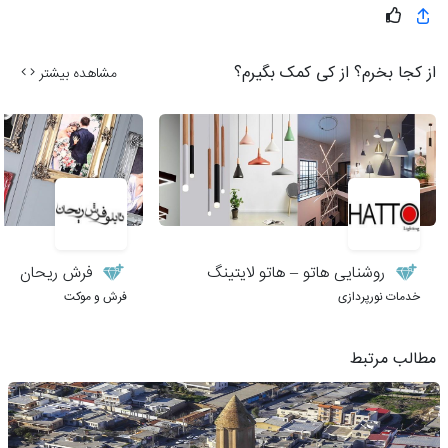
از کجا بخرم؟ از کی کمک بگیرم؟
مشاهده بیشتر
روشنایی هاتو – هاتو لایتینگ
فرش ریحان
خدمات نورپردازی
فرش و موکت
مطالب مرتبط