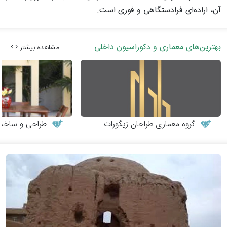
آن، اراده‌ای فرادستگاهی و فوری است.
بهترین‌های معماری و دکوراسیون داخلی
مشاهده بیشتر
گروه معماری طراحان زیگورات
طراحی و ساخت می