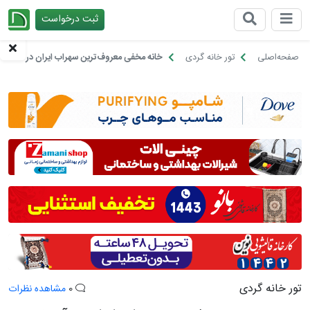
ثبت درخواست
چیدانه
صفحه‌اصلی
تور خانه گردی
خانه مخفی معروف‌ترین سهراب ایران در آستانه
تور خانه گردی
0
مشاهده نظرات