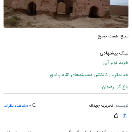
منبع: هفت صبح
لینک پیشنهادی
خرید کولر آبی
جدیدترین کالکشن دستبندهای نقره پاندورا
باغ گل رضوان
نویسنده:
تحریریه چیدانه
0
مشاهده نظرات