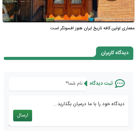
معماری اولین کافه تاریخ ایران هنوز افسونگر است
دیدگاه کاربران
ثبت دیدگاه
دیدگاه خود را با ما درمیان بگذارید...
ارسال