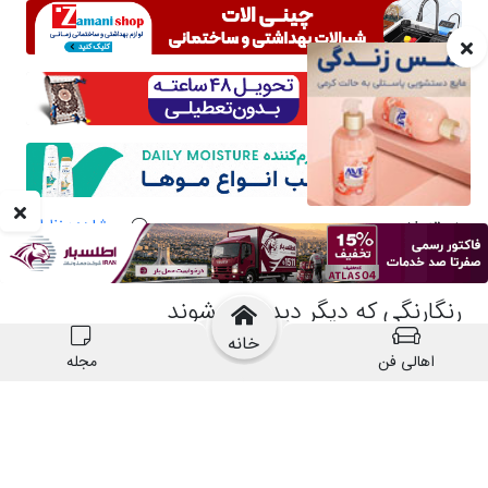
خانه
اهالی فن
مجله