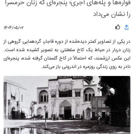
فواره‌ها و پله‌های آجری؛ پنجره‌ای که زنان حرمسرا
را نشان می‌داد
1404/05/02
در یکی از تصاویر کمتر دیده‌شده از دوره قاجار، گردهمایی گروهی از
زنان دربار در حیاط یک کاخ سلطنتی به تصویر کشیده شده است.
این عکس ارزشمند، که احتمالاً در کاخ گلستان گرفته شده، پنجره‌ای
نادر به روی زندگی روزمره در اندرونی باز می‌کند.