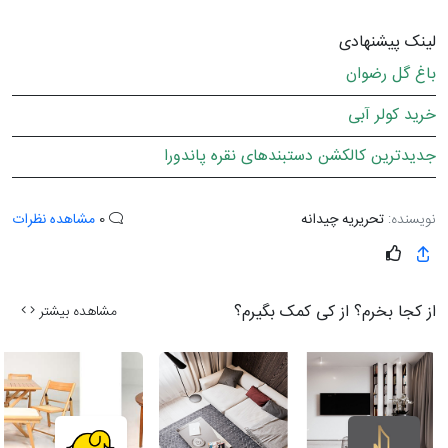
لینک پیشنهادی
باغ گل رضوان
خرید کولر آبی
جدیدترین کالکشن دستبندهای نقره پاندورا
نویسنده:
تحریریه چیدانه
0
مشاهده نظرات
از کجا بخرم؟ از کی کمک بگیرم؟
مشاهده بیشتر