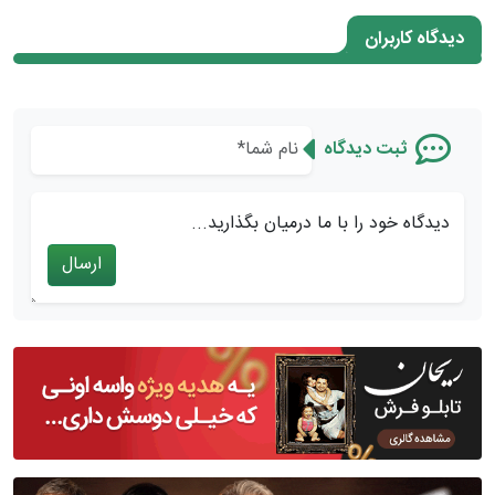
دیدگاه کاربران
ثبت دیدگاه
دیدگاه خود را با ما درمیان بگذارید...
ارسال