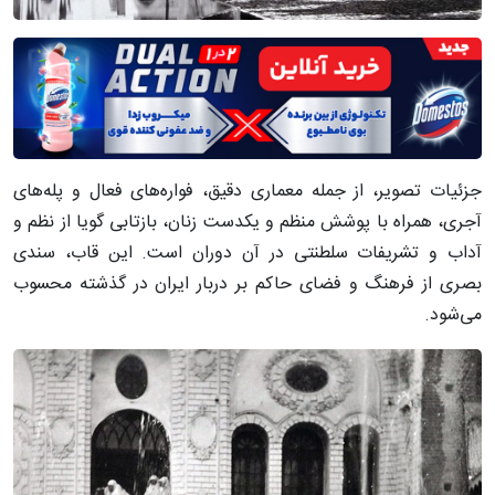
جزئیات تصویر، از جمله معماری دقیق، فواره‌های فعال و پله‌های
آجری، همراه با پوشش منظم و یکدست زنان، بازتابی گویا از نظم و
آداب و تشریفات سلطنتی در آن دوران است. این قاب، سندی
بصری از فرهنگ و فضای حاکم بر دربار ایران در گذشته محسوب
می‌شود.