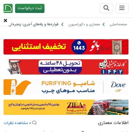
ثبت درخواست
چیدانه
صفحه‌اصلی
معماری و دکوراسیون
فواره‌ها و پله‌های آجری؛ پنجره‌ای که زن
اطلاعات معماری
0
مشاهده نظرات