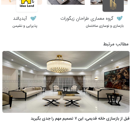
گروه معماری طراحان زیگورات
آیدیالند
بازسازی و نوسازی ساختمان
پذیرایی و نشیمن
مطالب مرتبط
قبل از بازسازی خانه قدیمی، این ۷ تصمیم مهم را جدی بگیرید