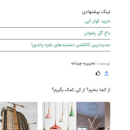
لینک پیشنهادی
خرید کولر آبی
باغ گل رضوان
جدیدترین کالکشن دستبندهای نقره پاندورا
نویسنده:
تحریریه چیدانه
از کجا بخرم؟ از کی کمک بگیرم؟