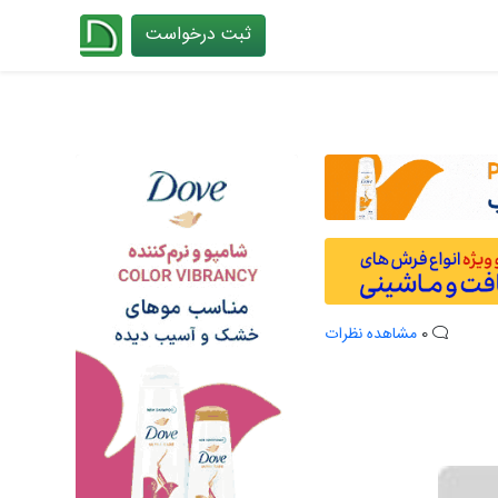
ثبت درخواست
چیدانه
0
مشاهده نظرات