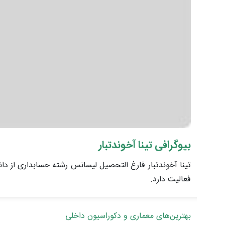
بیوگرافی تینا آخوندتبار
فعالیت دارد.
بهترین‌های معماری و دکوراسیون داخلی