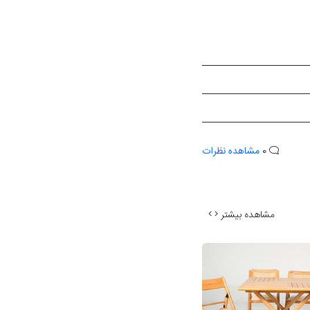
0
مشاهده نظرات
مشاهده بیشتر