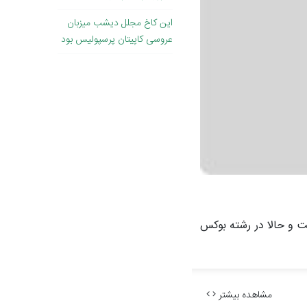
این کاخ مجلل دیشب میزبان
عروسی کاپیتان پرسپولیس بود
تهران جنوب می باشد که از ۲۰ سالگی جلوی دوربین رفت و حالا در رشته بوکس
مشاهده بیشتر