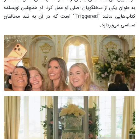
به عنوان یکی از سخنگویان اصلی او عمل کرد. او همچنین نویسنده
کتاب‌هایی مانند “Triggered" است که در آن به نقد مخالفان
سیاسی می‌پردازد.