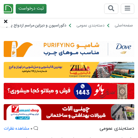
ثبت درخواست
چیدانه
صفحه‌اصلی
دسته‌بندی عمومی
دکوراسیون و دیزاین مراسم ازدواج پسر ترا
دسته‌بندی عمومی
0
مشاهده نظرات