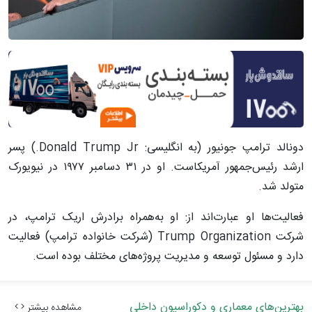
دونالد ترامپ جونیور (به انگلیسی: Donald Trump Jr.) پسر
ارشد رئیس‌جمهور آمریکاست. او در ۳۱ دسامبر ۱۹۷۷ در نیویورک
متولد شد.
فعالیت‌ها او عبارت‌اند از: او به‌همراه برادرش اریک ترامپ، در
شرکت Trump Organization (شرکت خانواده ترامپ) فعالیت
دارد و مسئول توسعه و مدیریت پروژه‌های مختلف بوده است.
بهترین‌های معماری و دکوراسیون داخلی
مشاهده بیشتر