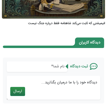
انیمیشنی که ثابت می‌کند شاهنامه فقط درباره جنگ نیست
دیدگاه کاربران
ثبت دیدگاه
دیدگاه خود را با ما درمیان بگذارید...
ارسال