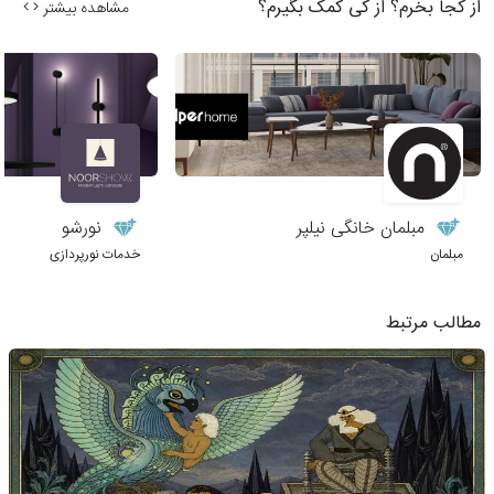
از کجا بخرم؟ از کی کمک بگیرم؟
مشاهده بیشتر
مبلمان خانگی نیلپر
نورشو
مبلمان
خدمات نورپردازی
مطالب مرتبط