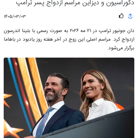
دکوراسیون و دیزاین مراسم ازدواج پسر ترامپ
1405/03/03
دان جونیور ترامپ در ۲۱ مه ۲۰۲۶ به صورت رسمی با بتینا اندرسون
ازدواج کرد. مراسم اصلی این زوج در آخر هفته روز یادبود در باهاما
برگزار می‌شود.