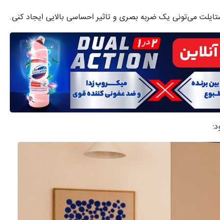
تایلت می‌تونی یک ضربه بصری و تاثیر احساسی بالایی ایجاد کنی.
د: