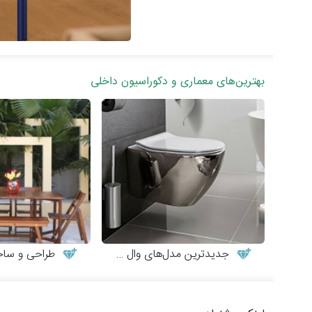
بهترین‌های معماری و دکوراسیون داخلی
جدیدترین مدل‌های وال هنگ
طراحی و ساخت میز