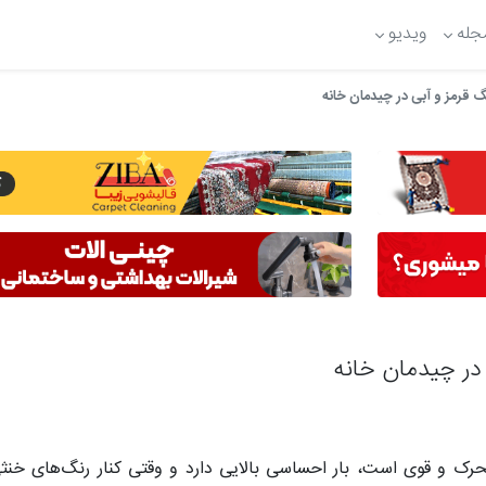
جله
ویدیو
نگ قرمز و آبی در چیدمان خانه
 در چیدمان خانه
 و قوی است، بار احساسی بالایی دارد و وقتی کنار رنگ‌های خنثی 