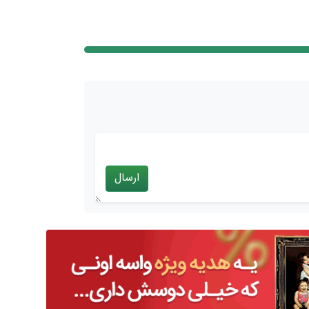
ارسال