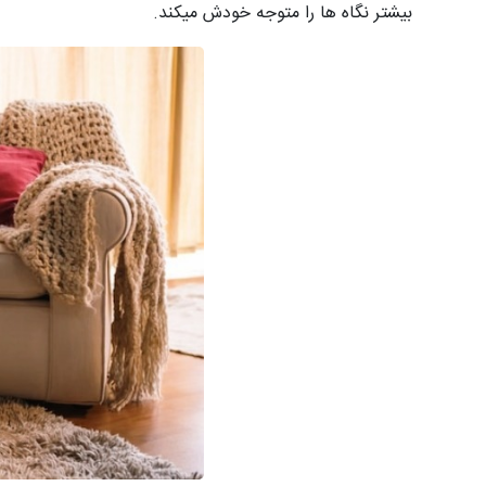
بیشتر نگاه ها را متوجه خودش میکند.