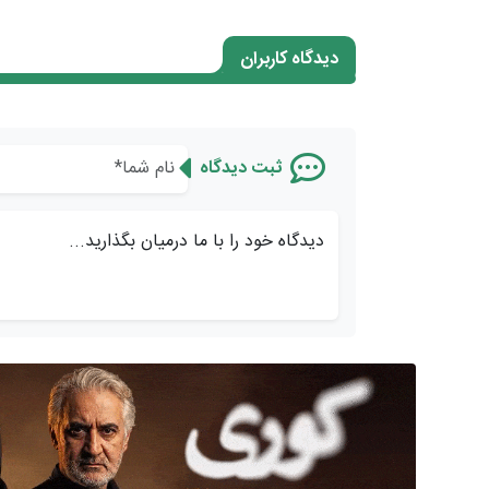
دیدگاه کاربران
ثبت دیدگاه
دیدگاه خود را با ما درمیان بگذارید...