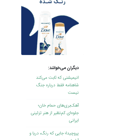
دیگران می‌خوانند:
انیمیشنی که ثابت می‌کند
شاهنامه فقط درباره جنگ
نیست
آهک‌بری‌های حمام خان؛
جلوه‌ای کم‌نظیر از هنر تزئینی
ایرانی
پروچیدا؛ جایی که رنگ، دریا و