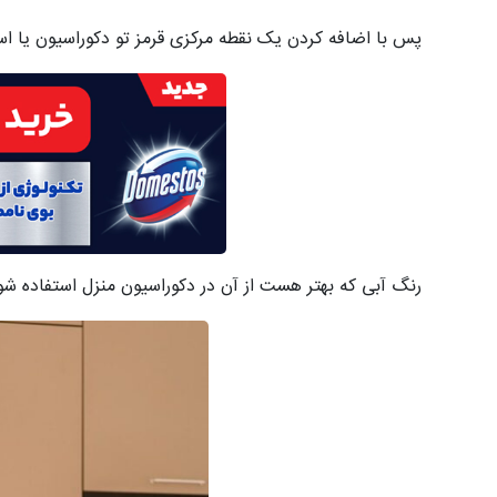
پس با اضافه کردن یک نقطه مرکزی قرمز تو دکوراسیون یا اس
رنگ آبی که بهتر هست از آن در دکوراسیون منزل استفاده شو