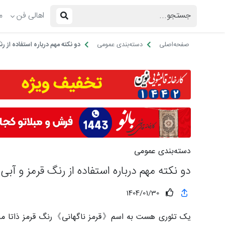
اهالی فن
م
صفحه‌اصلی
دسته‌بندی عمومی
دو نکته مهم درباره استفاده از ر
دسته‌بندی عمومی
دو نکته مهم درباره استفاده از رنگ قرمز و آبی
1404/01/30
یک تئوری هست به اسم《قرمز ناگهانی》رنگ قرمز ذاتا محرک