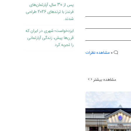
پس از 30 سال، آپارتمان‌های
فرندز با ترندهای 2026 طراحی
شدند
ایزدخواست؛ شهری در ایران که
قرن‌ها پیش، زندگی آپارتمانی
را تجربه کرد
0
مشاهده نظرات
مشاهده بیشتر