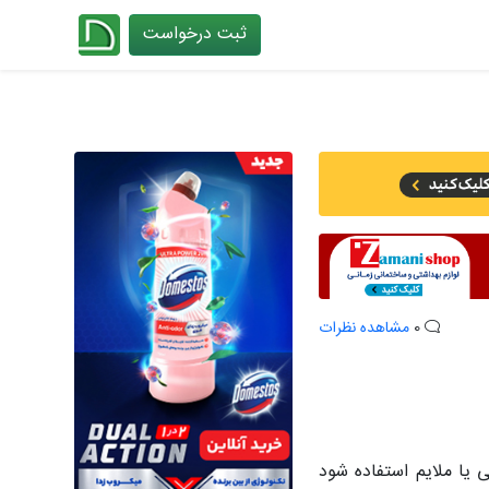
ثبت درخواست
چیدانه
0
مشاهده نظرات
یا ملایم استفاده شود