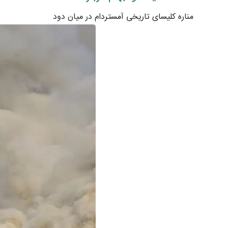
مناره کلیسای تاریخی آمستردام در میان دود