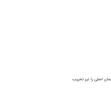
 ساختمان اصلی را نیز تخریب