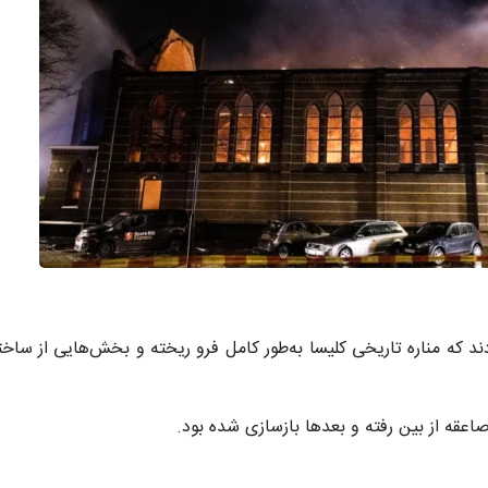
ی رسمی تأیید کردند که مناره تاریخی کلیسا به‌طور کامل فرو ریخته و بخش‌هایی از