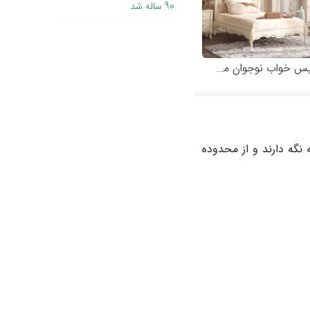
90 ساله شد
خواب نوجوان مدل کاترینا
نگه دارند و از محدوده