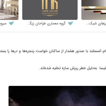
ای شیک و مدرن
گروه معماری طراحان زیگورات
سرویس 
مستلند با صدور هشدار از ساکنان خواست پنجره‌ها و درها را بسته 
لیسا به‌دلیل خطر ریزش سازه تخلیه شده‌اند.