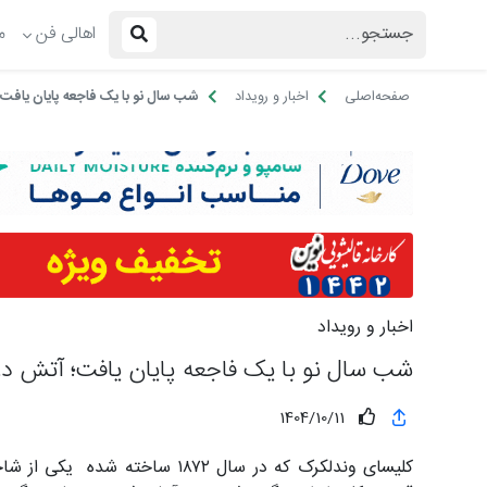
اهالی فن
م
صفحه‌اصلی
اخبار و رویداد
شب سال نو با یک فاجعه پایان یافت؛
اخبار و رویداد
شب سال نو با یک فاجعه پایان یافت؛ آتش در
1404/10/11
کلیسای وندلکرک که در سال ۱۸۷۲