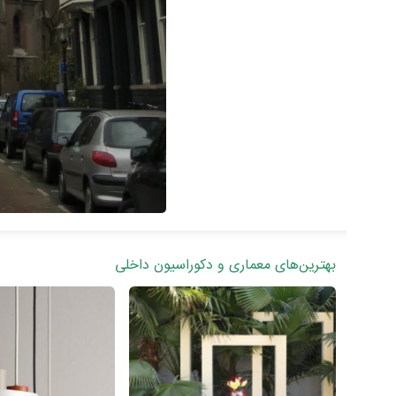
بهترین‌های معماری و دکوراسیون داخلی