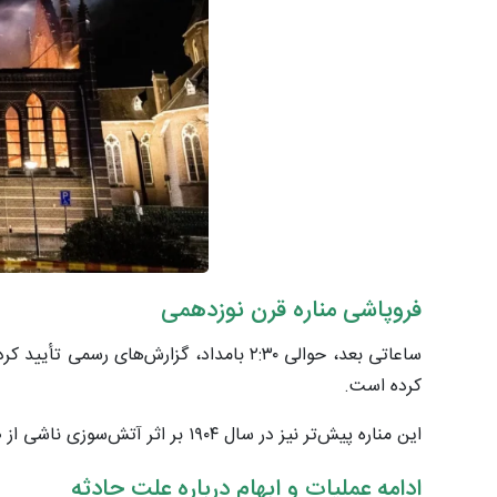
فروپاشی مناره قرن نوزدهمی
ساعاتی بعد، حوالی ۲:۳۰ بامداد، گزارش‌ها
کرده است.
این مناره پیش‌تر نیز در سال ۱۹۰۴ بر اثر آتش‌سوزی ناشی از صاعقه از بین رفته و بعدها بازسازی شده بود.
ادامه عملیات و ابهام درباره علت حادثه