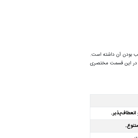
طب بودن آن داشته است.
ا در این قسمت مختصری
متنوع.