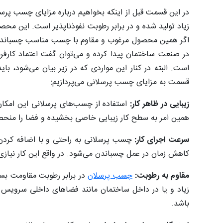
در این قسمت قبل از اینکه بخواهیم درباره مزایای چسب پرسل
زیاد تولید شده و در برابر رطوبت نفوذناپذیر است. این محصو
اگر همین محصول مرغوب و مقاوم با چسب مناسب چسبانده 
در صنعت ساختمان پیدا کرده و می‌توان گفت اعتماد کارفر
است. البته در کنار این مواردی که در زیر بیان می‌شود، 
قسمت به مزایای چسب پرسلانی می‌پردازیم:
زیبایی در ظاهر کار:
استفاده از چسب‌های پرسلانی این امکان 
همین امر به سطح کار زیبایی خاصی بخشیده و فضا را منحصر
سرعت اجرای کار:
چسب پرسلانی به راحتی و با اضافه کردن 
کاهش زمان در عمل چسباندن می‌شود. در واقع این کار نیازی 
مقاوم به رطوبت:
چسب پرسلان
در برابر رطوبت مقاومت بس
زیاد و یا در داخل ساختمان مانند فضاهای داخلی سرویس 
باشد.