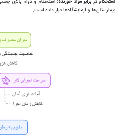
استحکام در برابر مواد خورنده:
استحکام و دوام بالای چسب‌
بیمارستان‌ها و آزمایشگاه‌ها قرار داده است.