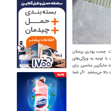
ست. چسب پودری پرسلان
با توجه به ویژگی‌های
 جایگزین مناسبی برای
الا می‌بخشد. اگر شما