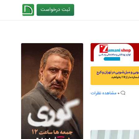
ثبت درخواست
چیدانه
0
مشاهده نظرات