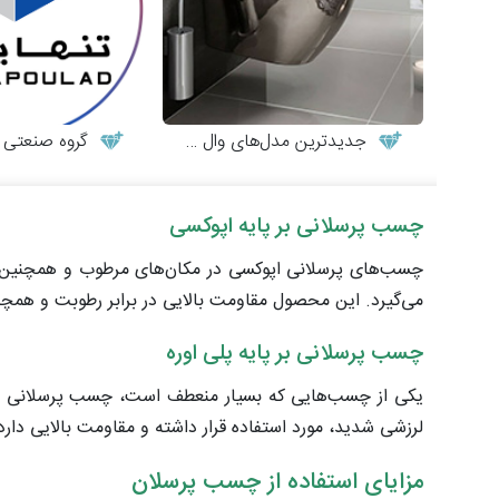
جدیدترین مدل‌های وال هنگ
گروه صنعتی تن
چسب پرسلانی بر پایه اپوکسی
چسب‌های پرسلانی اپوکسی در مکان‌های مرطوب و همچنین آزم
می‌گیرد. این محصول مقاومت بالایی در برابر رطوبت و همچنی
چسب پرسلانی بر پایه پلی اوره
یکی از چسب‌هایی که بسیار منعطف است، چسب پرسلانی پ
لرزشی شدید، مورد استفاده قرار داشته و مقاومت بالایی دارد
مزایای استفاده از چسب پرسلان