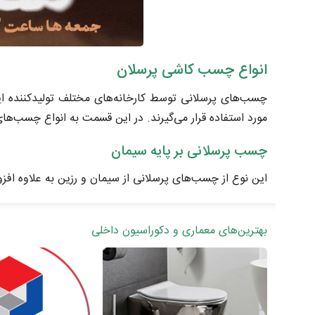
انواع چسب کاشی پرسلان
چسب‌های پرسلانی توسط کارخانه‌های مختلف تولیدکننده ای
مورد استفاده قرار می‌گیرند. در این قسمت به انواع چسب‌های
چسب پرسلانی بر پایه سیمان
این نوع از چسب‌های پرسلانی از سیمان و رزین به علاوه افز
بهترین‌های معماری و دکوراسیون داخلی