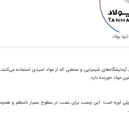
ها پولاد
ایشگاه‌های شیمیایی و صنعتی که از مواد اسیدی استفاده می‌کنند، بی
ن مواد خورنده دارد.
لی اوره است. این چسب برای نصب در سطوح بسیار نامنظم و همچن
.