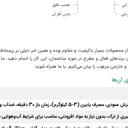
از محصولات بسیار باکیفیت و مقاوم بوده و همین امر دلیلی بر پرمخا
ندهای فعال و مطرح در حوزه ساختمان، این کار را انجام دهید. م
خارجی مرغوب را بیان می‌کنیم. با ما همراه شوید:
 آن‌ها
وگرم)، زمان باز 30 دقیقه، ضدآب و انعطاف‌پذیر.
یری از ترک، بدون نیاز به مواد افزودنی، مناسب برای شرایط آب‌وهوایی 