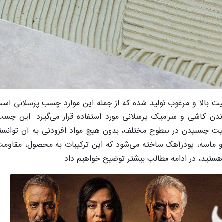
یت بالا و مرغوب تولید شده که از جمله این موارد چسب پرسلانی ا
 کاشی و سرامیک پرسلانی مورد استفاده قرار می‌گیرد. این چسب 
لیت چسبیدن در سطوح مختلف، بدون هیچ مواد افزودنی به آن توانسته
اسه، پودرآهک ساخته می‌شود که این ترکیبات به محصول، مقاومت ب
هستید، در ادامه مطالب بیشتر توضیح خواهیم داد.