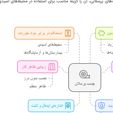
های پرسلانی، آن را گزینه مناسب برای استفاده در محیط‌های اسید