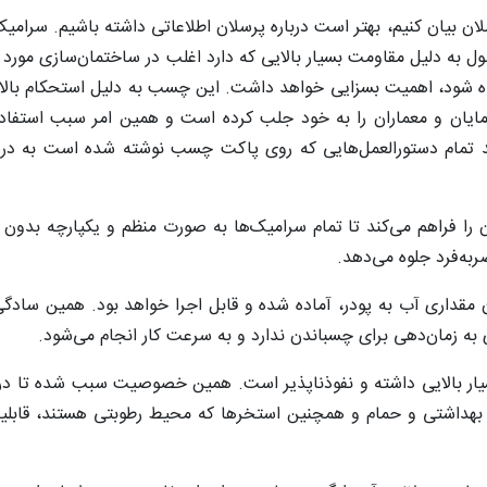
ان بیان کنیم، بهتر است درباره پرسلان اطلاعاتی داشته باشیم. سرامیک
ل به دلیل مقاومت بسیار بالایی که دارد اغلب در ساختمان‌سازی مورد است
شود، اهمیت بسزایی خواهد داشت. این چسب به دلیل استحکام بالا 
مایان و معماران را به خود جلب کرده است و همین امر سبب استفاده
باید تمام دستورالعمل‌هایی که روی پاکت چسب نوشته شده است به در
را فراهم می‌کند تا تمام سرامیک‌ها به صورت منظم و یکپارچه بدون 
به‌فرد جلوه می‌دهد.
مقداری آب به پودر، آماده شده و قابل اجرا خواهد بود. همین سادگ
به زمان‌دهی برای چسباندن ندارد و به سرعت کار انجام می‌شود.
یار بالایی داشته و نفوذناپذیر است. همین خصوصیت سبب شده تا در 
بهداشتی و حمام و همچنین استخرها که محیط رطوبتی هستند، قابلی