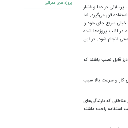
پروژه های عمرانی
 پرسلانی در دما و فشار
فاده قرار می‌گیرد. اما
خیلی سریع جای خود را
 در اغلب پروژه‌ها شده
ستی انجام شود. در این
درز قابل نصب باشند که
ی کار و سرعت بالا سبب
مناطقی که بارندگی‌های
ت استفاده راحت داشته