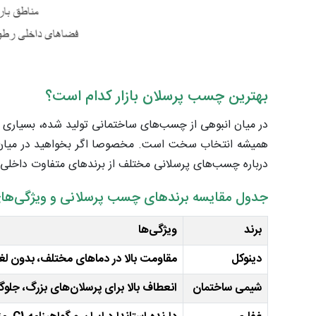
بهترین چسب پرسلان بازار کدام است؟
در میان انبوهی از چسب‌های ساختمانی تولید شده، بسیاری 
همیشه انتخاب سخت است. مخصوصا اگر بخواهید در میان بر
درباره چسب‌های پرسلانی مختلف از برندهای متفاوت داخلی و 
جدول مقایسه برندهای چسب پرسلانی و ویژگی‌های
برند
ویژگی‌ها
دینوکل
مقاومت بالا در دماهای مختلف، بدون لغزش عمودی، مصرف پایین (3-5 کیل
شیمی ساختمان
انعطاف بالا برای پرسلان‌های بزرگ، جلوگ