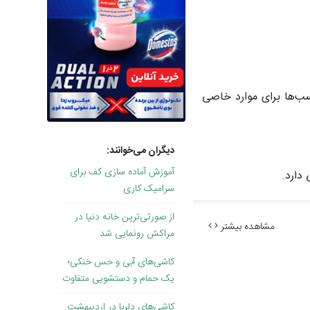
سب‌ها برای موارد خاصی
دیگران می‌خوانند:
آموزش آماده سازی کف برای
دارد.
سرامیک کاری
از صورتی‌ترین خانه دنیا در
مشاهده بیشتر
مراکش رونمایی شد
کاشی‌های آبی و حس خنکی؛
یک حمام و دستشویی متفاوت
کاشی‌های دلربا در اردیبهشتِ