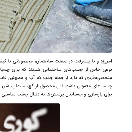
امروزه و با پیشرفت در صنعت ساختمان، محصولاتی با کیف
نوعی خاص از چسب‌های ساختمانی هستند که برای چسباندن
منحصربه‌فردی که دارد از جمله جذب کم آب و همچنین قاب
چسب‌های معمولی باشد. این محصول از گچ، سیمان، شن و م
برای بازسازی و چسباندن پرسلان‌ها به دنبال چسب مناسبی 