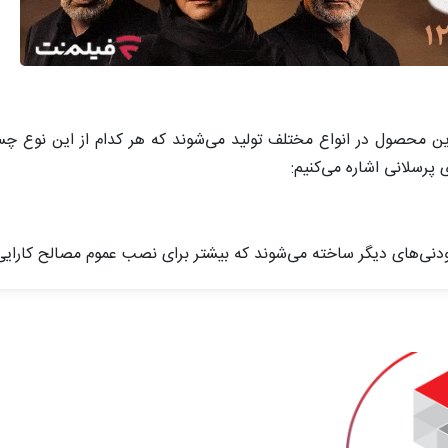
ن محصول در انواع مختلف تولید می‌شوند که هر کدام از این نوع چ
 پرسلانی اشاره می‌کنیم:
ودنی‌های دیگر ساخته می‌شوند که بیشتر برای نصب عموم مصالح کارایی 