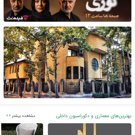
بهترین‌های معماری و دکوراسیون داخلی
مشاهده بیشتر