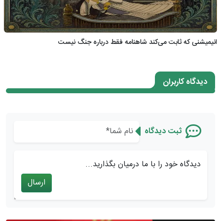
انیمیشنی که ثابت می‌کند شاهنامه فقط درباره جنگ نیست
دیدگاه کاربران
ثبت دیدگاه
دیدگاه خود را با ما درمیان بگذارید...
ارسال