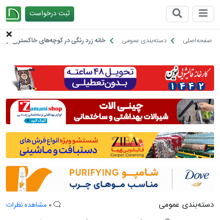
ثبت درخواست
چیدانه
صفحه‌اصلی
دسته‌بندی عمومی
خانه زرد رنگی در کوچه‌های خاکستری تهران
دسته‌بندی عمومی
0
مشاهده نظرات