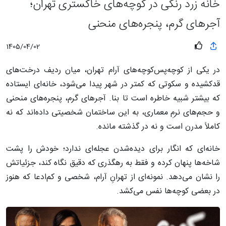
خانه زرد رنگی در کوچه‌های خاکستری تهران؛
آجرهای گرم، پنجره‌های منحنی
1405/04/02
در یکی از کوچه‌پس‌کوچه‌های آرام تهران، میان ردیف درخت‌های
قدکشیده و سکوتی که کمتر در شهر پیدا می‌شود، خانه‌ای ایستاده
که بیشتر شبیه خاطره است تا بنا. آجرهای گرم، پنجره‌های منحنی
و حجم‌های نرمِ معماری، به این ساختمان شخصیتی داده‌اند که نه
کاملاً مدرن است و نه در گذشته مانده.
خانه‌ای که انگار برای دیده‌شدن عجله‌ای ندارد؛ خودش را پشت
شاخه‌ها پنهان کرده و فقط به رهگذری که دقیق نگاه کند، جزئیاتش
را نشان می‌دهد. نمونه‌ای از تهرانِ آرام، شخصی و کم‌ادعا که هنوز
در بعضی کوچه‌ها نفس می‌کشد.