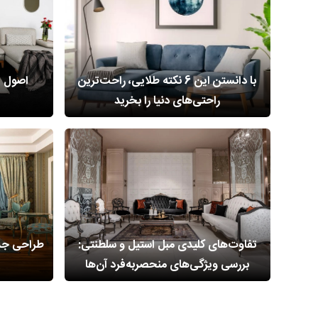
با دانستن این 6 نکته طلایی، راحت‌ترین
اصول ا
راحتی‌های دنیا را بخرید
تفاوت‌های کلیدی مبل استیل و سلطنتی:
طراحی جذا
بررسی ویژگی‌های منحصربه‌فرد آن‌ها