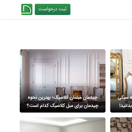
ثبت درخواست
چیدانه
ه سبکی
چیدمان مبلمان کلاسیک؛ بهترین نحوه
دانید!
چیدمان برای مبل کلاسیک کدام است؟