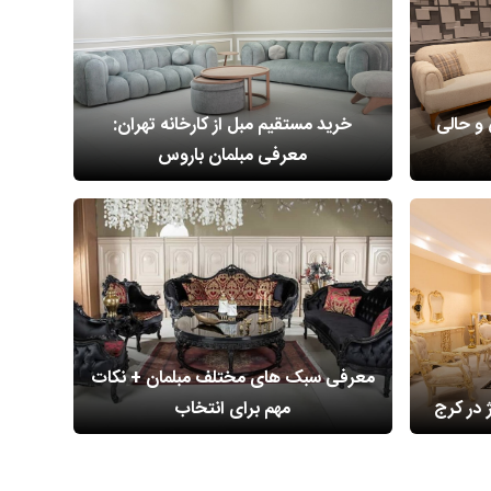
و حالی
خرید مستقیم مبل از کارخانه تهران:
معرفی مبلمان باروس
معرفی سبک های مختلف مبلمان + نکات
 در کرج
مهم برای انتخاب