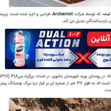
تبت
، که توسط شرکت
Archermit
طراحی و اجرا شده است، زیرس
 بازدیدکنندگان تبدیل می کند.
کانونی این پروژه، یک سکوی تماشای شیشه ای خیره کننده است که به طول 37 متر از صخره ای بر فرا