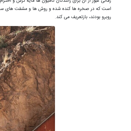
روبرو بودند، بازتعریف می کند.