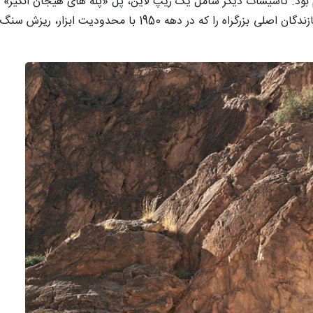
است که در صخره ها کنده شده و روش ها و مشقت های سازندگان اصلی بزرگراه را که در