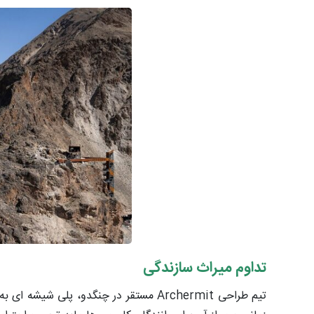
تداوم میراث سازندگی