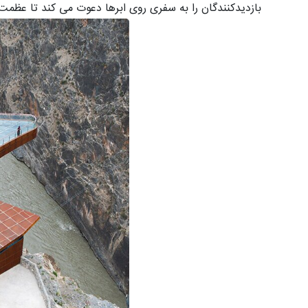
بازدیدکنندگان را به سفری روی ابرها دعوت می کند تا عظمت 