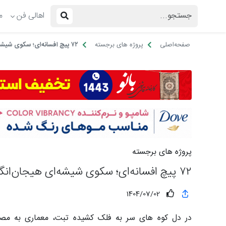
اهالی فن
م
صفحه‌اصلی
پروژه های برجسته
۷۲ پیچ افسانه‌ای؛ سکوی شیشه‌ای هیجان‌انگیز و چشم‌انداز استثنائی
پروژه های برجسته
۷۲ پیچ افسانه‌ای؛ سکوی شیشه‌ای هیجان‌انگیز و چشم‌انداز استثنائی
1404/07/02