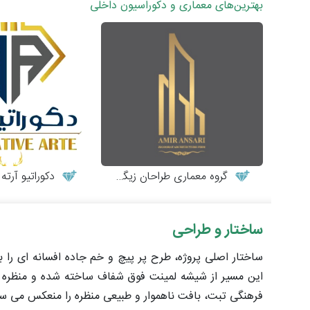
بهترین‌های معماری و دکوراسیون داخلی
گروه معماری طراحان زیگورات
دکوراتیو آرته
ساختار و طراحی
این مسیر از شیشه لمینت فوق شفاف ساخته شده و منظره ای 
فرهنگی تبت، بافت ناهموار و طبیعی منظره را منعکس می سا