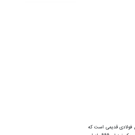
ده که یادآور یک پل فولادی قدیمی است که