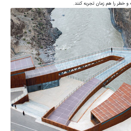
و خطر را هم زمان تجربه کنند.