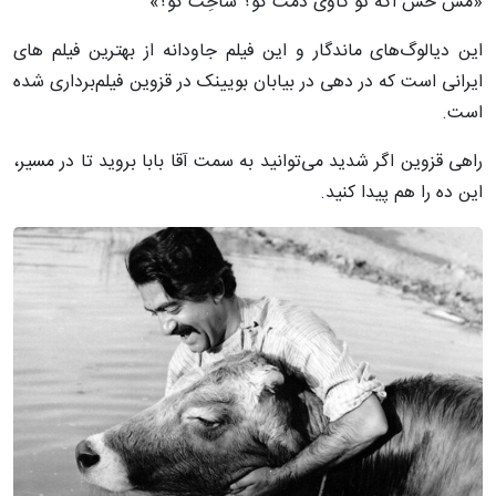
«مش حس اگه تو گاوی دمت کو؟ شاخِت کو؟»
این دیالوگ‌های ماندگار و این فیلم جاودانه از بهترین فیلم های
ایرانی است که در دهی در بیابان بویینک در قزوین فیلم‌برداری شده
است.
راهی قزوین اگر شدید می‌توانید به سمت آقا بابا بروید تا در مسیر،
این ده را هم پیدا کنید.