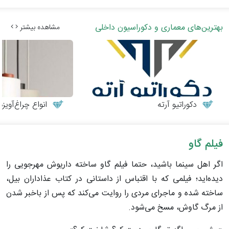
بهترین‌های معماری و دکوراسیون داخلی
مشاهده بیشتر
دکوراتیو آرته
انواع چراغ‌آوی
فیلم گاو
اگر اهل سینما باشید، حتما فیلم گاو ساخته داریوش مهرجویی را
دیده‌اید؛ فیلمی که با اقتباس از داستانی در کتاب عذاداران بیل،
ساخته شده و ماجرای مردی را روایت می‌کند که پس از باخبر شدن
از مرگ گاوش، مسخ می‌شود.