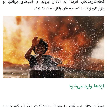
نخلستان‌هایش شوید، به آبادان بروید و شب‌های بی‌انتها و
بازارهای زنده تا دم صبحش را از دست ندهید.
اژدها وارد می‌شود
اصلا داستان این فیلم با منطقه و اعتقدات محلیان گره خورده