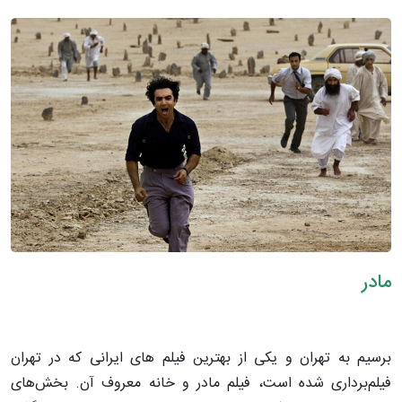
مادر
برسیم به تهران و یکی از بهترین فیلم های ایرانی که در تهران
فیلم‌برداری شده است، فیلم مادر و خانه معروف آن. بخش‌های