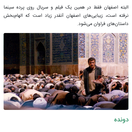
البته اصفهان فقط در همین یک فیلم و سریال روی پرده سینما
نرفته است، زیبایی‌های اصفهان آنقدر زیاد است که الهام‌بخش
داستان‌های فراوان می‌شود.
دونده