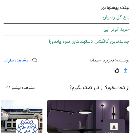
لینک پیشنهادی
باغ گل رضوان
خرید کولر آبی
جدیدترین کالکشن دستبندهای نقره پاندورا
نویسنده:
تحریریه چیدانه
0
مشاهده نظرات
از کجا بخرم؟ از کی کمک بگیرم؟
مشاهده بیشتر