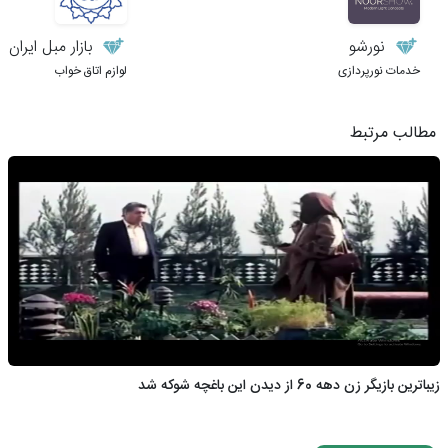
نورشو
بازار مبل ایران
خدمات نورپردازی
لوازم اتاق خواب
مطالب مرتبط
زیباترین بازیگر زن دهه 60 از دیدن این باغچه شوکه شد