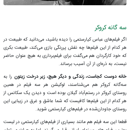
سه گانه کروکر
اگر فیلم‌های عباس کیارستمی را دیده باشید، می‌دانید که طبیعت در
هر کدام از این فیلم‌ها چه نقش پررنگی بازی می‌کند، طبیعت بکری
که خود کارگردان هم می‌گفت برای فیلم‌برداری به هیچ عنوان حاضر
نیست، به ذره‌ای از آن آسیب برساند.
خانه دوست کجاست، زندگی و دیگر هیچ، زیر درخت زیتون
را به
سه‌گانه کروکر هم می‌شناسند، لوکیشن هر سه فیلم در همین
روستای کروکر در رستم‌آباد گیلان بوده است و دیدن یک سکانس از
هر کدام از این فیلم‌ها کافیست که شما عاشق و غرق در زیبایی این
روستای جاودان‌شده در فیلم‌های کیارستمی شوید.
قطعا این سه فیلم هم مانند بسیاری از فیلم‌های کیارستمی در لیست