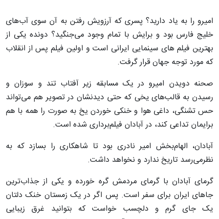
امیرو را به یاد دارید؟ پسری که آرزویش رفتن به آن سوی آب‌های
خلیج فارس بود و برایش با تمام وجود می‌جنگید؟ دونده یکی از
بهترین فیلم های سینمایی ایرانی است و اولین فیلم پس از انقلاب
که مورد توجه جهان قرار گرفت.
صحنه دویدن امیرو در یک مسابقه زیر آفتاب تند و سوزان و
رسیدن به قالب‌های یخی که حتی دیدنشان در تصویر هم می‌تواند
حس تشنگی، داغی هوا و خنکی خوردن یخ به صورت را همه با هم
برایمان تداعی کند، در آبادان فیلم‌برداری شده است.
آبادان، الهام‌بخش امیر نادری بود تا شاهکاری را بسازد که به
نظرمی‌رسد تاریخ ندارد و نخواهد داشت.
گرمای آبادان با گرمای مردمش گره خورده و یکی از جذاب‌ترین
جاهای ایران برای سفر است. پس اگر در یک زمستان خنک دلتان
یک جای گرم و دلچسب خواست که بتوانید غرق زیبایی