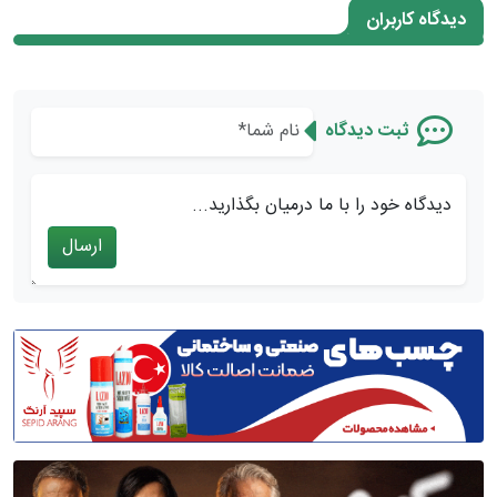
دیدگاه کاربران
ثبت دیدگاه
دیدگاه خود را با ما درمیان بگذارید...
ارسال