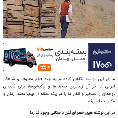
ما در این نوشته نگاهی کرده‌ایم به چند فیلم معروف و شاهکار
ایرانی که در آن زیباترین صحنه‌ها و لوکیشن‌ها، برای ثانیه‌ای
روحمان را تسخیر و انگار ما را در یک لحظه از فیلم، قصه، زمان و
مکان جدا می‌کند.
در این نوشته هیچ خطر لورفتن داستانی وجود ندارد!