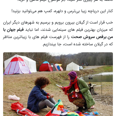
کنار این دریاچه زیبا بی‌ترس و دلهره، کمپ هم می‌توانید بزنید!
خب قرار است از گیلان بیرون برویم و برسیم به شهرهای دیگر ایران
که میزبان بهترین فیلم های سینمایی شدند، اما نباید
فیلم جهان با
من برقص سروش صحت
را از فهرست فیلم های با زیباترین مناظر
که در گیلان ساخته شده است، جا بیندازیم.