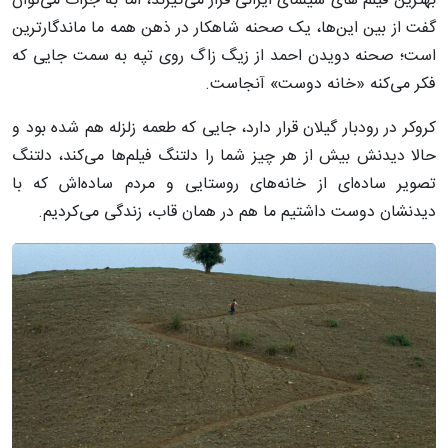
بهترین فیلم های سینمای ایرانی قرار می‌گیرند، اما به جرات می‌توان
گفت از بین این‌ها، یک صحنه شاهکار در ذهن همه ما ماندگارترین
است؛ صحنه دویدن احمد از زیگ زاگ روی تپه به سمت جایی که
فکر می‌کنه «خانه دوست» آنجاست.
کروکر در رودبار گیلان قرار دارد، جایی که طعمه زلزله هم شده بود و
حالا دیدنش بیش از هر چیز شما را دلتنگ فیلم‌ها می‌کند، دلتنگ
تصویر ساده‌ای از خانه‌های روستایی و مردم ساده‌اش که با
دیدنشان دوست داشتیم ما هم در همان قاب، زندگی می‌کردیم.