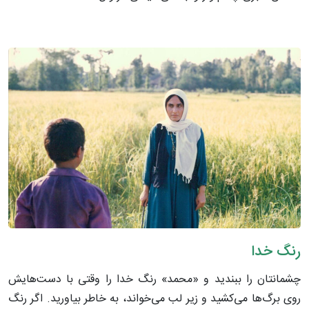
رنگ خدا
چشمانتان را ببندید و «محمد» رنگ خدا را وقتی با دست‌هایش
روی برگ‌ها می‌کشید و زیر لب می‌خواند، به خاطر بیاورید. اگر رنگ