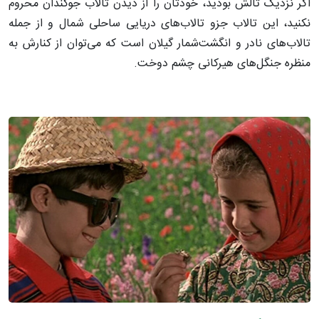
اگر نزدیک تالش بودید، خودتان را از دیدن تالاب جوکندان محروم
نکنید، این تالاب جزو تالاب‌های دریایی ساحلی شمال و از جمله
تالاب‌های نادر و انگشت‌شمار گیلان است که می‌توان از کنارش به
منظره جنگل‌های هیرکانی چشم دوخت.