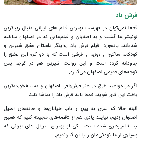
فرش باد
قطعا نمی‌توان در فهرست بهترین فیلم های ایرانی دنبال زیباترین
لوکیشن‌ها گشت و به اصفهان و فیلم‌هایی که در اصفهان ساخته
شده‌اند، برنخورد. فیلم فرش باد روایتگر داستان عشق شیرین و
کودکانه ساکورا و روزبه و فرشی است که با دو گره این عشق را
جاودانه کرده است و این روایت شیرین هم در کوچه پس
کوچه‌های قدیمی اصفهان می‌گذرد.
اگر می‌خواهید غرق در هنر فرش‌بافی اصفهان و دست‌نخورده‌ترین
بافت این شهر شوید، قطعا باید فرش باد را تماشا کنید.
البته حالا که سری به پیچ و تاب خیابان‌ها و خانه‌های اصیل
اصفهان زدیم، بیایید یادی هم از «قصه‌های مجید» کنیم که همین
جا فیلم‌برداری شده است، یکی از بهترین سریال های ایرانی که
بسیاری از ما کودکی‌مان را با آن گذراندیم.