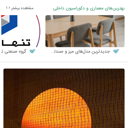
بهترین‌های معماری و دکوراسیون داخلی
مشاهده بیشتر
جدیدترین مدل‌های میز و صندلی چوبی مدرن
گروه صنعتی تنها