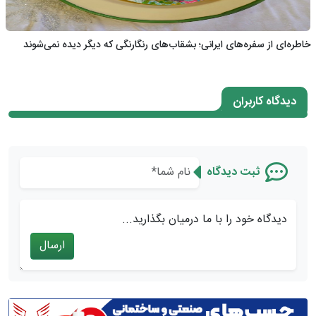
خاطره‌ای از سفره‌های ایرانی؛ بشقاب‌های رنگارنگی که دیگر دیده نمی‌شوند
دیدگاه کاربران
ثبت دیدگاه
دیدگاه خود را با ما درمیان بگذارید...
ارسال