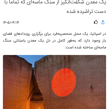
یک معدن شگفت‌انگیز از سنگ ماسه‌ای که تماما با
دست تراشیده شده
1405/04/14
در اسپانیا، یک محل منحصربه‌فرد برای برگزاری رویدادهای فضای
باز وجود دارد که به‌طور کامل در دل یک معدن باستانی سنگ
ماسه‌ای ساخته شده است.