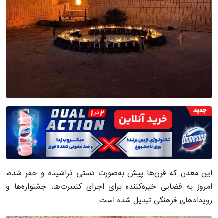
این معدن که قرن‌ها پیش به‌صورت دستی تراشیده و حفر شده،
امروز به فضایی خیره‌کننده برای اجرای کنسرت‌ها، جشنواره‌ها و
رویدادهای فرهنگی تبدیل شده است.