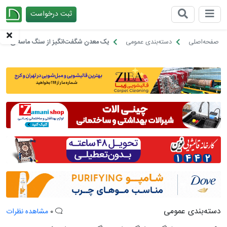
ثبت درخواست
چیدانه
صفحه‌اصلی
دسته‌بندی عمومی
یک معدن شگفت‌انگیز از سنگ ماسه‌ای که ت
دسته‌بندی عمومی
0
مشاهده نظرات