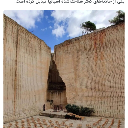
یکی از جاذبه‌های کمتر شناخته‌شده اسپانیا تبدیل کرده است.