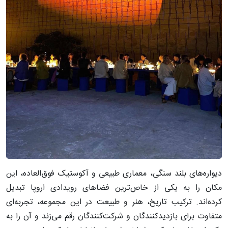
دیواره‌های بلند سنگی، معماری طبیعی و آکوستیک فوق‌العاده، این
مکان را به یکی از خاص‌ترین فضاهای رویدادی اروپا تبدیل
کرده‌اند. ترکیب تاریخ، هنر و طبیعت در این مجموعه، تجربه‌ای
متفاوت برای بازدیدکنندگان و شرکت‌کنندگان رقم می‌زند و آن را به