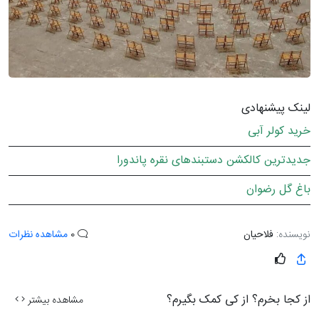
لینک پیشنهادی
خرید کولر آبی
جدیدترین کالکشن دستبندهای نقره پاندورا
باغ گل رضوان
نویسنده:
فلاحیان
0
مشاهده نظرات
از کجا بخرم؟ از کی کمک بگیرم؟
مشاهده بیشتر