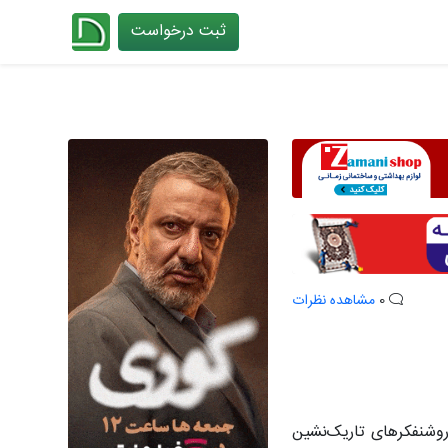
ثبت درخواست
چیدانه
0
مشاهده نظرات
روشنفکرهای تاریک‌نشین