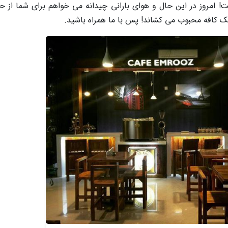
است! امروز در این حال و هوای بارانی چیدانه می خواهم برای شما ا
کافه محبوب می کشاند! پس با ما همراه باشید.