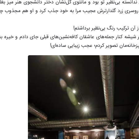
ی ندانسته بی‌نظیر تو بود و مانتوی گل‌نشان دختر دانشجوی هنر میز بغ
آن روسری زرد گلدارترش عجیب مرا به خود جذب کرد و او هم مجذوب 
 آن ترکیب رنگ بی‌نظیر برداشتم!
یر شیشه کنار جمله‌های عاشقان کافه‌نشین‌های قبلی جای دادم و خیره ب
زخانه‌مان تصویر کردم؛ عجب زیبایی ساده‌ای!