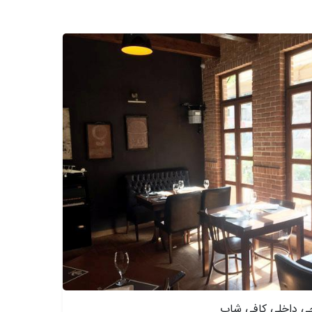
حی داخلی کافی شاپ