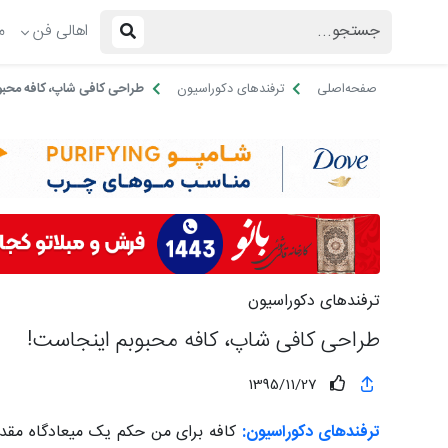
اهالی فن
م
صفحه‌اصلی
ترفندهای دکوراسیون
طراحی کافی شاپ، کافه محبو
ترفندهای دکوراسیون
طراحی کافی شاپ، کافه محبوبم اینجاست!
1395/11/27
ترفندهای دکوراسیون:
کافه برای من حکم یک میعادگاه مقدس ر