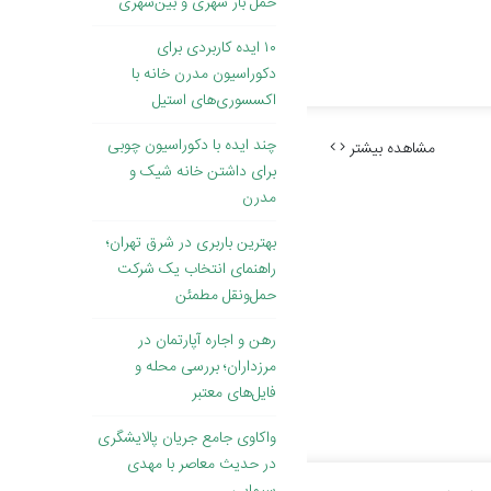
حمل بار شهری و بین‌شهری
۱۰ ایده کاربردی برای
دکوراسیون مدرن خانه با
اکسسوری‌های استیل
چند ایده با دکوراسیون چوبی
مشاهده بیشتر
برای داشتن خانه شیک و
مدرن
بهترین باربری در شرق تهران؛
راهنمای انتخاب یک شرکت
حمل‌ونقل مطمئن
رهن و اجاره آپارتمان در
مرزداران؛ بررسی محله و
فایل‌های معتبر
واکاوی جامع جریان پالایشگری
در حدیث معاصر با مهدی