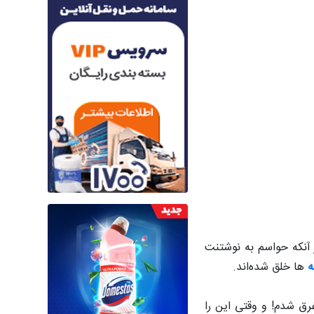
 آنکه حواسم به نوشتنت
‌
ها خلق شده‌اند.
رق شدم! و وقتی این را