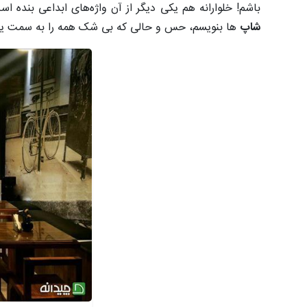
باشم! خلوارانه هم یکی دیگر از آن واژه‌های ابداعی بنده 
شاپ
ها بنویسم، حس و حالی که بی شک همه را به سمت یک 