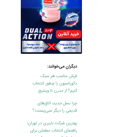
دیگران می‌خوانند:
فرش مناسب هر سبک
دکوراسیون را چطور انتخاب
کنیم؟ از مدرن تا وینتیج
چرا نسل جدید، اتاق‌های
قدیمی را دیگر نمی‌پسندد؟
بهترین شرکت باربری در تهران؛
راهنمای انتخاب مطمئن برای