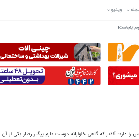
جله
ویدیو
بم اینجاست!
ا دارد؛ آنقدر که گاهی خلوارانه دوست دارم پیگیر رفتار یکی از آن 