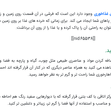
ق غذاخوری
وجود دارد این است که فرشی در آن قسمت روی زمین و زیر 
های شما ایجاد می کند. برای زمانی که خرده های غذا بر روی زمین می
ان به راحتی آن را پاک کرده و یا غذا را از روی آن برداشت.
[[nid:65538]]
د.
افه کردن مواد و عناصری طبیعی مثل چوب، گیاه و پارچه به فضا و 
 می کنید به همراه عناصر دیگری که در کنار آن قرار گرفته اند اح
ارخوری شما راحت تر و گرم تر به نظر خواهد رسید.
ز اتاقی با کف بتنی قرار گرفته که با دیوارهایی سفید رنگ هم احاطه
 و مناسب و استفاده از آنها فضا را گرم تر، زیباتر و دلنشین تر کنید.