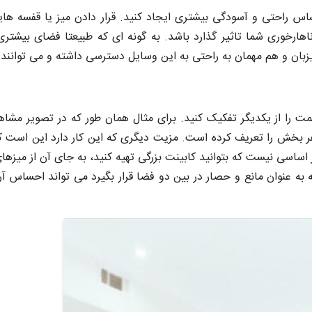
 راحتی و آسودگی بیشتری ایجاد کنید. قرار دادن میز یا قفسه های
ناهارخوری شما تاثیر گذارد باشد. به گونه ای که طبیعتا فضای بیشتری 
ان و هم مهمان به راحتی به این وسایل دسترسی داشته و می توانند از 
 را از یکدیگر تفکیک کنید. برای مثال همان طور که در تصویر مشاه
هر بخش را تعریف کرده است. مزیت دیگری که این کار دارد این است ک
اساسی نیست که بتوانید کابینت بزرگی تهیه کنید، به جای آن از میزهای ک
 به عنوان مانع و حصار در بین دو فضا قرار بگیرد می تواند احساس آ