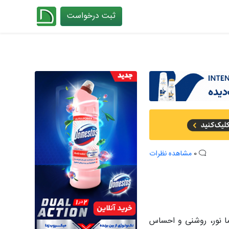
ثبت درخواست
چیدانه
0
مشاهده نظرات
ا نور، روشنی و احساس