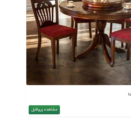
ی
مشاهده پروفایل