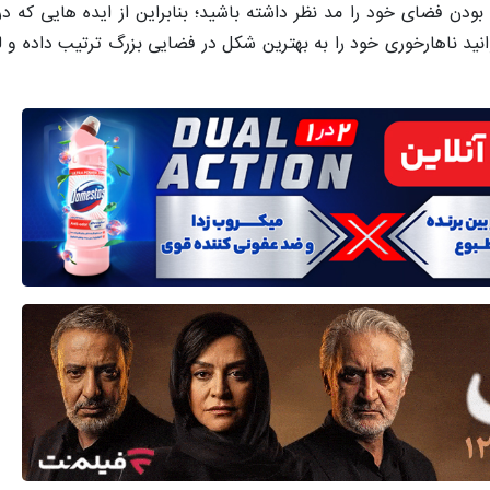
دن فضای خود را مد نظر داشته باشید؛ بنابراین از ایده هایی که در 
وانید ناهارخوری خود را به بهترین شکل در فضایی بزرگ ترتیب داده و ل