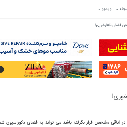
جله
ویدیو
در اتاقی مشخص قرار نگرفته باشد می تواند به فضای دکوراسیون شم