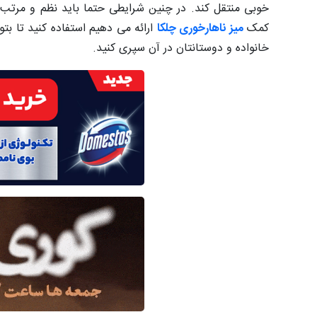
خوبی منتقل کند. در چنین شرایطی حتما باید نظم و مرتب بو
کمک
میز ناهارخوری چلکا
ارائه می دهیم استفاده کنید تا بت
خانواده و دوستانتان در آن سپری کنید.