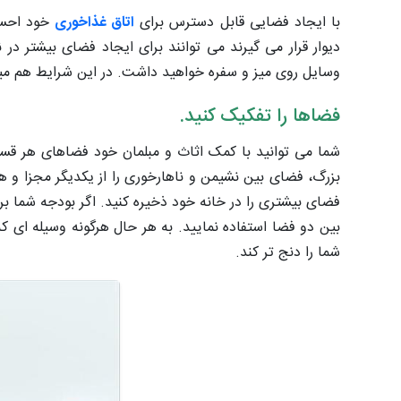
با ایجاد فضایی قابل دسترس برای
اتاق غذاخوری
خود احساس
دیوار قرار می گیرند می توانند برای ایجاد فضای بیشتر در 
وسایل روی میز و سفره خواهید داشت. در این شرایط هم میزب
فضاها را تفکیک کنید.
شما می توانید با کمک اثاث و مبلمان خود فضاهای هر قسمت
بزرگ، فضای بین نشیمن و ناهارخوری را از یکدیگر مجزا و 
فضای بیشتری را در خانه خود ذخیره کنید. اگر بودجه شما بر 
بین دو فضا استفاده نمایید. به هر حال هرگونه وسیله ای که
شما را دنج تر کند.