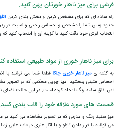
فرشی برای میز ناهار خورتان پهن کنید.
راه ساده ای که برای مشخص کردن و بخش بندی کردن
اتا
حدود زمین شما را مشخص و احساس راحتی و امنیت در زیر پا
انتخاب فرش خود دقت کنید تا گزینه ای را انتخاب کنید که بتو
برای میز ناهار خوری از مواد طبیعی استفاده کنی
به گفته ی
میز ناهار خوری چلکا
قطعا شما می توانید با اض
احساس مثبتی ببخشید. میز چوبی محکمی که در تصویر مشاهده
این اتاق سفید رنگ ایجاد کرده است. در این حالت فضای ناه
قسمت های مورد علاقه خود را قاب بندی کنید.
میز سفید رنگ و مدرنی که در تصویر مشاهده می کنید در مرک
می توانید با قرار دادن تابلو و یا آثار هنری در قاب هایی زیبا