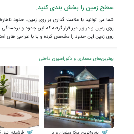
سطح زمین را بخش بندی کنید.
شما می توانید با علامت گذاری بر روی زمین، حدود ناها
روی زمین و در زیر میز قرار گرفته که این جدود و برجستگی ر
روی زمین این حدود را مشخص کرده و یا با طراحی های استادا
بهترین‌های معماری و دکوراسیون داخلی
به‌روزترین مرکز مبلمان و دکوراسیون
فرشینه اتاق کو