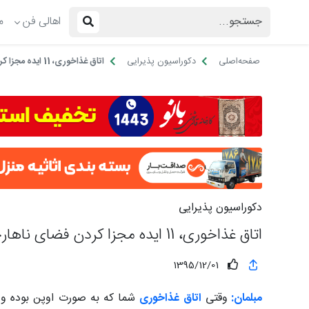
اهالی فن
م
صفحه‌اصلی
دکوراسیون پذیرایی
اتاق غذاخوری، 11 ایده مجزا کردن فضای ناهارخوری!
دکوراسیون پذیرایی
اتاق غذاخوری، 11 ایده مجزا کردن فضای ناهارخوری!
1395/12/01
مبلمان:
وقتی
اتاق غذاخوری
شما که به صورت اوپن بوده و 