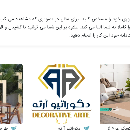
رخوری خود را مشخص کنید. برای مثال در تصویری که مشاهده می کن
ا کاملا به شما القا می کند. علاوه بر این شما می توانید با کشیدن و ق
نه خود این کار را انجام دهید.
دک طرح لاما
دکوراتیو آرته
طراحی 