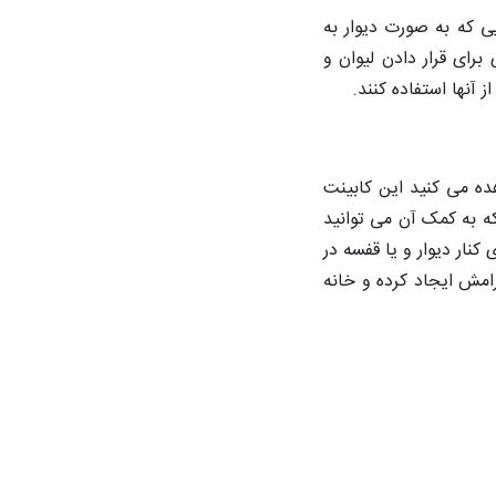
ی که به صورت دیوار به
برای قرار دادن لیوان و
آنها استفاده کنند.
ده می کنید این کابینت
ه به کمک آن می توانید
نار دیوار و یا قفسه در
رامش ایجاد کرده و خانه