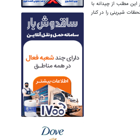
این مطلب از چیدانه با
حظات شیرینی را در کنار