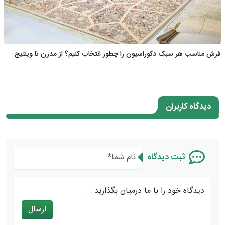
فرش مناسب هر سبک دکوراسیون را چطور انتخاب کنیم؟ از مدرن تا وینتیج
دیدگاه کاربران
ثبت دیدگاه
دیدگاه خود را با ما درمیان بگذارید...
ارسال