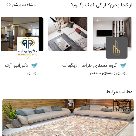
از کجا بخرم؟ از کی کمک بگیرم؟
مشاهده بیشتر
گروه معماری طراحان زیگورات
دکوراتیو آرته
بازسازی و نوسازی ساختمان
بازسازی
مطالب مرتبط