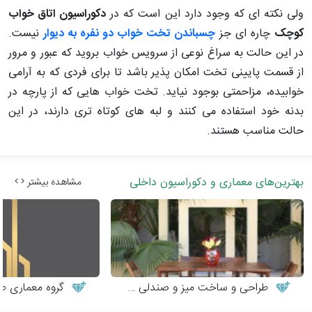
ولی نکته ای که وجود دارد این است که در
دکوراسیون اتاق خواب
کوچک
چاره ای جز
چسباندن تخت خواب دو نفره به دیوار
نیست.
در این حالت به سراغ نوعی از سرویس خواب بروید که عبور و مرور
از قسمت پایینی تخت امکان پذیر باشد تا برای فردی که به آرامی
خوابیده، مزاحمتی بوجود نیاید. تخت خواب هایی که از پارچه در
بدنه خود استفاده می کنند و لبه های کوتاه تری دارند، در این
حالت مناسب هستند.
بهترین‌های معماری و دکوراسیون داخلی
مشاهده بیشتر
طراحی و ساخت میز و صندلی چوبی
گروه معماری طر