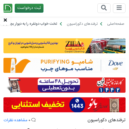
ثبت درخواست
چیدانه
صفحه‌اصلی
ترفندهای دکوراسیون
تخت خواب دونفره را به دیوار بچسبانیم؟
ترفندهای دکوراسیون
0
مشاهده نظرات