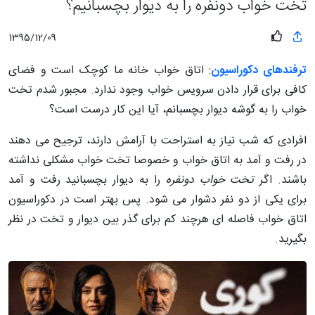
تخت خواب دونفره را به دیوار بچسبانیم؟
1395/12/09
ترفندهای دکوراسیون
: اتاق خواب خانه ما کوچک است و فضای
کافی برای قرار دادن سرویس خواب وجود ندارد. مجبور شدم تخت
خواب را به گوشه دیوار بچسبانم، آیا این کار درست است؟
افرادی که شب نیاز به استراحت با آرامش دارند، ترجیح می دهند
در رفت و آمد به اتاق خواب و خصوصا تخت خواب مشکلی نداشته
باشند. اگر
تخت خواب دونفره
را به دیوار بچسبانید رفت و آمد
برای یکی از دو نفر دشوار می شود. پس بهتر است در دکوراسیون
اتاق خواب فاصله ای هرچند کم برای گذر بین دیوار و تخت در نظر
بگیرید.