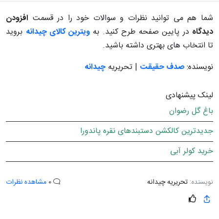
شما هم می توانید نظرات و سوالات خود را در قسمت
افزودن
دیدگاه
در پایین صفحه طرح کنید. به
ویترین کالای چیدانه
بروید
تا انتخاب های بهتری داشته باشید.
نویسنده:
صدف حقیقت
| تحریریه
چیدانه
لینک پیشنهادی
باغ گل رضوان
جدیدترین کالکشن دستبندهای نقره پاندورا
خرید کولر آبی
نویسنده:
تحریریه چیدانه
0
مشاهده نظرات