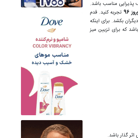
ف پذیرایی مناسب باشد.
وز 96
تجربه کنید. قدم
یگران بکشد. برای اینکه
اشد که برای تزیین میز
ثر گذار باشد.