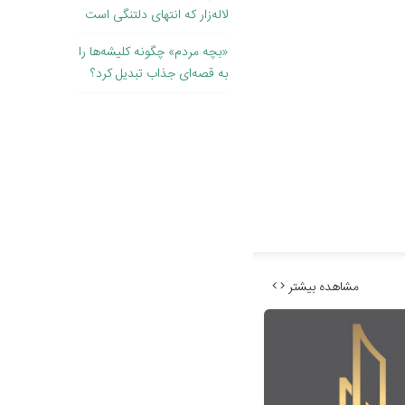
لاله‌زار که انتهای دلتنگی است
«بچه مردم» چگونه کلیشه‌ها را
به قصه‌ای جذاب تبدیل کرد؟
مشاهده بیشتر