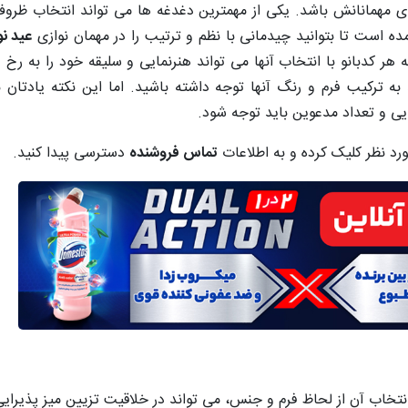
یرای مهمانانش باشد. یکی از مهمترین دغدغه ها می تواند انتخاب ظرو
ه است تا بتوانید چیدمانی با نظم و ترتیب را در مهمان نوازی
عید نور
هر کدبانو با انتخاب آنها می تواند هنرنمایی و سلیقه خود را به رخ د
 ترکیب فرم و رنگ آنها توجه داشته باشید. اما این نکته یادتان ب
ی و تعداد مدعوین باید توجه شود.
د نظر کلیک کرده و به اطلاعات
تماس فروشنده
دسترسی پیدا کنید.
اب آن از لحاظ فرم و جنس، می تواند در خلاقیت تزیین میز پذیرایی ا