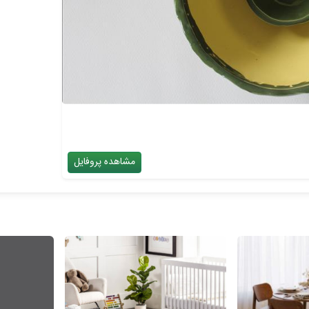
مشاهده پروفایل