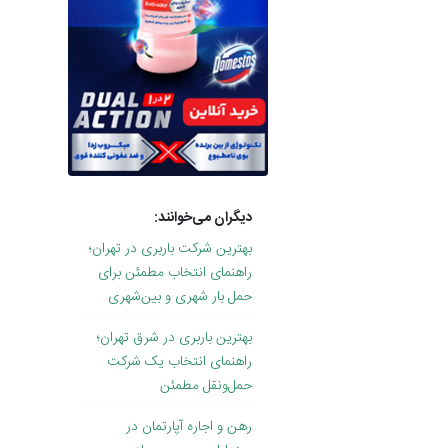
دیگران می‌خوانند:
بهترین شرکت باربری در تهران؛
راهنمای انتخاب مطمئن برای
حمل بار شهری و بین‌شهری
بهترین باربری در شرق تهران؛
راهنمای انتخاب یک شرکت
حمل‌ونقل مطمئن
رهن و اجاره آپارتمان در