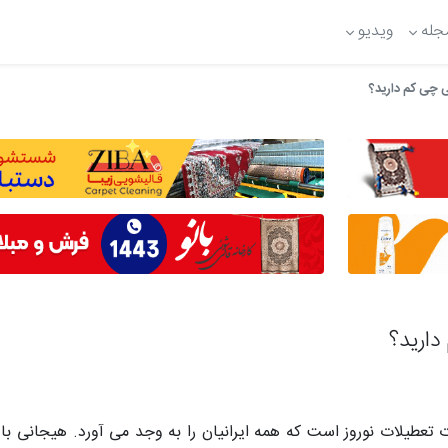
جله
ویدیو
 چی کم دارید؟
دارید؟
 تعطیلات نوروز است که همه ایرانیان را به وجد می آورد. هیجانی با