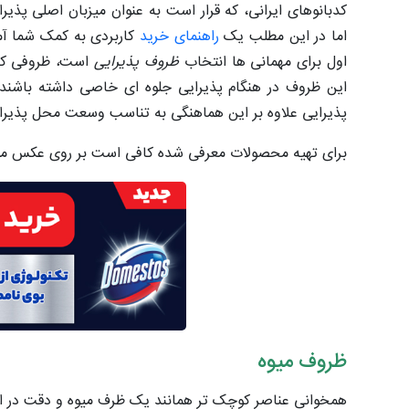
کدبانوهای ایرانی، که قرار است به عنوان میزبان اصلی پذ
اما در این مطلب یک
راهنمای خرید
کاربردی به کمک شما آمد
اول برای مهمانی ها انتخاب
ظروف پذیرایی
است
،
ظروفی که 
این ظروف در هنگام پذیرایی جلوه ای خاصی داشته باشند به
پذیرایی علاوه بر این هماهنگی به تناسب وسعت محل پذیرای
برای تهیه محصولات معرفی شده کافی است بر روی عکس مور
ظروف میوه
همخوانی عناصر کوچک تر همانند یک ظرف میوه و دقت در انتخ