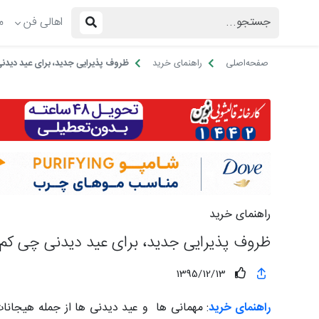
اهالی فن
م
صفحه‌اصلی
راهنمای خرید
ظروف پذیرایی جدید، برای عید دیدنی
راهنمای خرید
ظروف پذیرایی جدید، برای عید دیدنی چی کم 
1395/12/13
راهنمای خرید
: مهمانی ها و عید دیدنی ها از جمله هیجانات