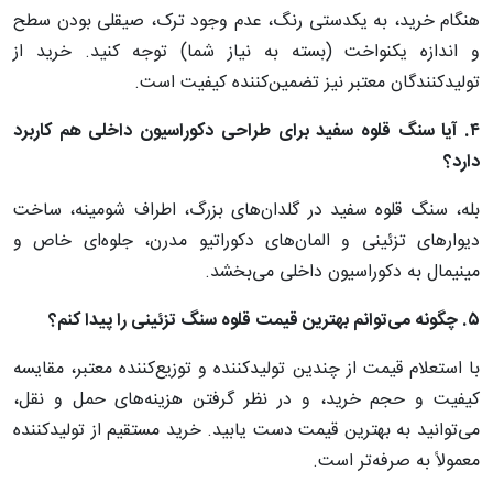
هنگام خرید، به یکدستی رنگ، عدم وجود ترک، صیقلی بودن سطح
و اندازه یکنواخت (بسته به نیاز شما) توجه کنید. خرید از
تولیدکنندگان معتبر نیز تضمین‌کننده کیفیت است.
۴. آیا سنگ قلوه سفید برای طراحی دکوراسیون داخلی هم کاربرد
دارد؟
بله، سنگ قلوه سفید در گلدان‌های بزرگ، اطراف شومینه، ساخت
دیوارهای تزئینی و المان‌های دکوراتیو مدرن، جلوه‌ای خاص و
مینیمال به دکوراسیون داخلی می‌بخشد.
۵. چگونه می‌توانم بهترین قیمت قلوه سنگ تزئینی را پیدا کنم؟
با استعلام قیمت از چندین تولیدکننده و توزیع‌کننده معتبر، مقایسه
کیفیت و حجم خرید، و در نظر گرفتن هزینه‌های حمل و نقل،
می‌توانید به بهترین قیمت دست یابید. خرید مستقیم از تولیدکننده
معمولاً به صرفه‌تر است.