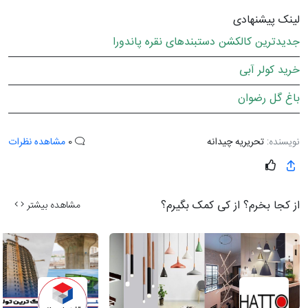
لینک پیشنهادی
جدیدترین کالکشن دستبندهای نقره پاندورا
خرید کولر آبی
باغ گل رضوان
نویسنده:
تحریریه چیدانه
0
مشاهده نظرات
از کجا بخرم؟ از کی کمک بگیرم؟
مشاهده بیشتر