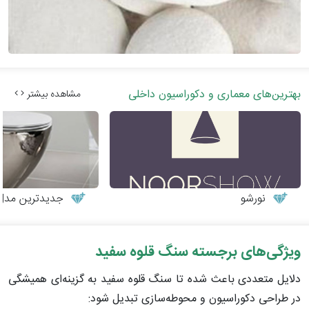
بهترین‌های معماری و دکوراسیون داخلی
مشاهده بیشتر
نورشو
جدیدترین مدل‌
ویژگی‌های برجسته سنگ قلوه سفید
دلایل متعددی باعث شده تا سنگ قلوه سفید به گزینه‌ای همیشگی
در طراحی دکوراسیون و محوطه‌سازی تبدیل شود: