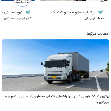
روشنایی هاتو – هاتو لایتینگ
گروه صنعتی تنها
خدمات نورپردازی
کالا و تجهیزات ساختمان
مطالب مرتبط
بهترین شرکت باربری در تهران؛ راهنمای انتخاب مطمئن برای حمل بار شهری و
بین‌شهری