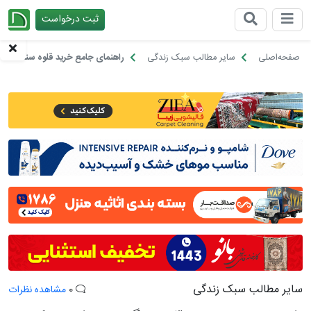
ثبت درخواست
چیدانه
صفحه‌اصلی
سایر مطالب سبک زندگی
راهنمای جامع خرید قلوه سنگ سفید 
سایر مطالب سبک زندگی
0
مشاهده نظرات