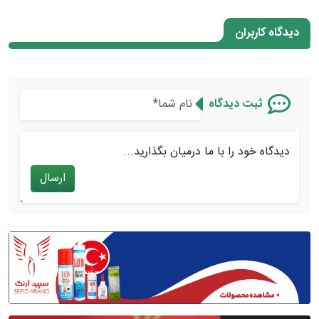
دیدگاه کاربران
ثبت دیدگاه
دیدگاه خود را با ما درمیان بگذارید...
ارسال