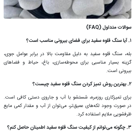
سوالات متداول (
FAQ)
۱. آیا سنگ قلوه سفید برای فضای بیرونی مناسب است؟
بله، سنگ قلوه سفید به دلیل مقاومت بالا در برابر عوامل جوی،
گزینه بسیار مناسبی برای محوطه‌سازی، باغ، حیاط و فضاهای
بیرونی است.
۲. بهترین روش تمیز کردن سنگ قلوه سفید چیست؟
برای تمیزکاری روزمره، شستشو با آب و جاروی دستی کافی است.
در صورت وجود لکه‌های عمیق‌تر، می‌توان از آب و مقدار کمی مایع
ظرفشویی ملایم استفاده کرد.
۳. چگونه می‌توانم از کیفیت سنگ قلوه سفید اطمینان حاصل کنم؟