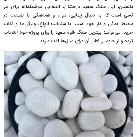
دلنشین، این سنگ سفید درخشان، انتخابی هوشمندانه برای هر
کسی است که به دنبال زیبایی، دوام و هماهنگی با طبیعت در
محیط زندگی و کار خود است. با شناخت انواع، ویژگی‌ها و نکات
خرید، می‌توانید بهترین سنگ قلوه سفید را برای پروژه خود انتخاب
کرده و از جلوه بی‌نظیر آن برای سال‌ها لذت ببرید.