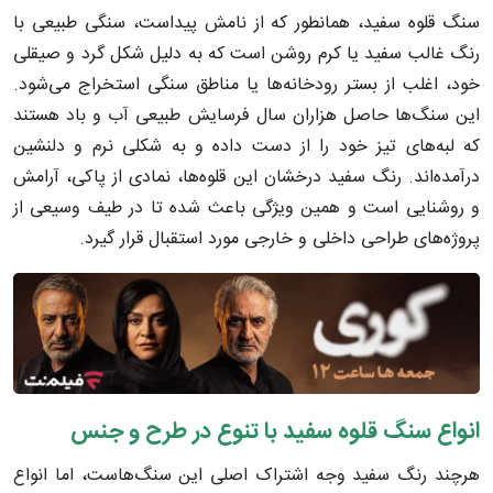
سنگ قلوه سفید، همانطور که از نامش پیداست، سنگی طبیعی با
رنگ غالب سفید یا کرم روشن است که به دلیل شکل گرد و صیقلی
خود، اغلب از بستر رودخانه‌ها یا مناطق سنگی استخراج می‌شود.
این سنگ‌ها حاصل هزاران سال فرسایش طبیعی آب و باد هستند
که لبه‌های تیز خود را از دست داده و به شکلی نرم و دلنشین
درآمده‌اند. رنگ سفید درخشان این قلوه‌ها، نمادی از پاکی، آرامش
و روشنایی است و همین ویژگی باعث شده تا در طیف وسیعی از
پروژه‌های طراحی داخلی و خارجی مورد استقبال قرار گیرد.
انواع سنگ قلوه سفید با تنوع در طرح و جنس
هرچند رنگ سفید وجه اشتراک اصلی این سنگ‌هاست، اما انواع