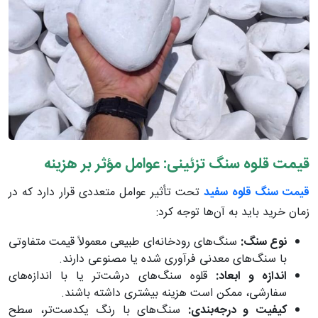
قیمت قلوه سنگ تزئینی: عوامل مؤثر بر هزینه
قیمت سنگ قلوه سفید
تحت تأثیر عوامل متعددی قرار دارد که در
زمان خرید باید به آن‌ها توجه کرد:
نوع سنگ:
سنگ‌های رودخانه‌ای طبیعی معمولاً قیمت متفاوتی
با سنگ‌های معدنی فرآوری شده یا مصنوعی دارند.
اندازه و ابعاد:
قلوه سنگ‌های درشت‌تر یا با اندازه‌های
سفارشی، ممکن است هزینه بیشتری داشته باشند.
کیفیت و درجه‌بندی:
سنگ‌های با رنگ یکدست‌تر، سطح