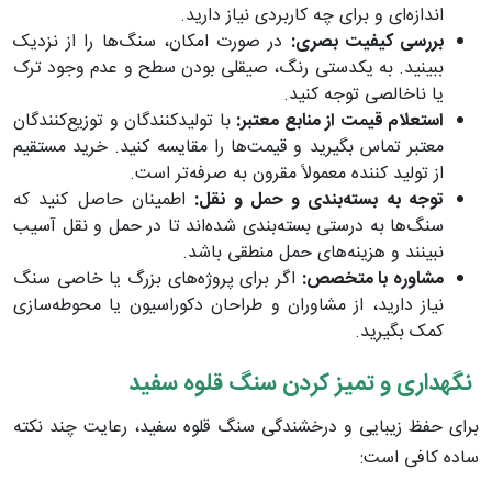
اندازه‌ای و برای چه کاربردی نیاز دارید.
بررسی کیفیت بصری:
در صورت امکان، سنگ‌ها را از نزدیک
ببینید. به یکدستی رنگ، صیقلی بودن سطح و عدم وجود ترک
یا ناخالصی توجه کنید.
استعلام قیمت از منابع معتبر:
با تولیدکنندگان و توزیع‌کنندگان
معتبر تماس بگیرید و قیمت‌ها را مقایسه کنید. خرید مستقیم
از تولید کننده معمولاً مقرون به صرفه‌تر است.
توجه به بسته‌بندی و حمل و نقل:
اطمینان حاصل کنید که
سنگ‌ها به درستی بسته‌بندی شده‌اند تا در حمل و نقل آسیب
نبینند و هزینه‌های حمل منطقی باشد.
مشاوره با متخصص:
اگر برای پروژه‌های بزرگ یا خاصی سنگ
نیاز دارید، از مشاوران و طراحان دکوراسیون یا محوطه‌سازی
کمک بگیرید.
نگهداری و تمیز کردن سنگ قلوه سفید
برای حفظ زیبایی و درخشندگی سنگ قلوه سفید، رعایت چند نکته
ساده کافی است: