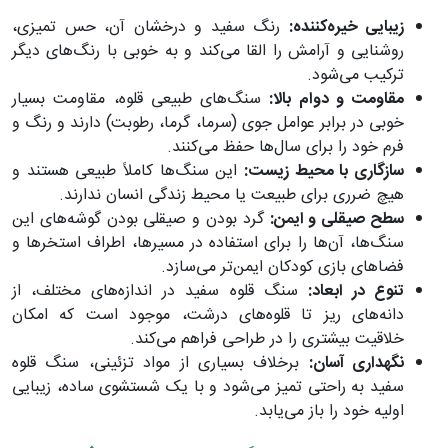
زیبایی خیره‌کننده:
رنگ سفید و درخشان آن، حس تمیزی،
روشنایی و آرامش را القا می‌کند و به خوبی با رنگ‌های دیگر
ترکیب می‌شود.
مقاومت و دوام بالا:
سنگ‌های طبیعی قلوه، مقاومت بسیار
خوبی در برابر عوامل جوی (سرما، گرما، رطوبت) دارند و رنگ و
فرم خود را برای سال‌ها حفظ می‌کنند.
سازگاری با محیط زیست:
این سنگ‌ها کاملاً طبیعی هستند و
هیچ ضرری برای طبیعت یا محیط زندگی انسان ندارند.
سطح صیقلی و ایمن:
گرد بودن و صیقلی بودن گوشه‌های این
سنگ‌ها، آن‌ها را برای استفاده در مسیرها، اطراف استخرها و
فضاهای بازی کودکان ایمن‌تر می‌سازد.
تنوع در ابعاد:
سنگ قلوه سفید در اندازه‌های مختلف، از
دانه‌های ریز تا قلوه‌های درشت، موجود است که امکان
خلاقیت بیشتری را در طراحی فراهم می‌کند.
نگهداری آسان:
برخلاف بسیاری از مواد تزئینی، سنگ قلوه
سفید به راحتی تمیز می‌شود و با یک شستشوی ساده، زیبایی
اولیه خود را باز می‌یابد.