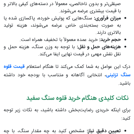
صیقلی‌تر و بدون ناخالصی، معمولاً در دسته‌های کیفی بالاتر و
با قیمت بیشتری عرضه می‌شوند.
میزان فرآوری:
سنگ‌هایی که پولیش خورده، پاکسازی شده یا
به صورت بسته‌بندی خاص عرضه می‌شوند، هزینه تولید
بالاتری دارند.
حجم خرید:
خرید عمده معمولاً با تخفیف همراه است.
هزینه‌های حمل و نقل:
با توجه به وزن سنگ، هزینه حمل و
نقل نقش مهمی در قیمت نهایی ایفا می‌کند.
درک این عوامل به شما کمک می‌کند تا هنگام استعلام
قیمت قلوه
سنگ تزئینی
، انتخابی آگاهانه و متناسب با بودجه خود داشته
باشید.
نکات کلیدی هنگام خرید قلوه سنگ سفید
برای اینکه خریدی رضایت‌بخش داشته باشید، به نکات زیر توجه
کنید:
تعیین دقیق نیاز:
مشخص کنید به چه مقدار سنگ، با چه