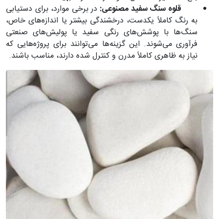
قلوه سنگ سفید مصنوعی:
در برخی موارد، برای دستیابی
به رنگ کاملاً یکدست، درخشندگی بیشتر یا اندازه‌های خاص،
سنگ‌ها با پوشش‌های رنگی سفید یا پولیش‌های صنعتی
فرآوری می‌شوند. این گزینه‌ها می‌توانند برای پروژه‌هایی که
نیاز به ظاهری کاملاً مدرن و کنترل شده دارند، مناسب باشند.