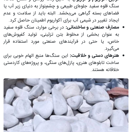
سنگ قلوه سفید جلوه‌ای طبیعی و چشم‌نواز به دنیای زیر آب یا
فضاهای بسته گیاهی می‌بخشد. البته باید از سلامت و عدم
ایجاد تغییر در شیمی آب برای آکواریوم اطمینان حاصل کرد.
مصارف صنعتی و ساختمانی:
در برخی موارد، سنگ قلوه سفید
به عنوان بخشی از مخلوط بتن تزئینی، تولید کفپوش‌های
خاص، یا حتی در فرآیندهای صنعتی مورد استفاده قرار
می‌گیرد.
هنرهای دستی و خلاقیت:
این سنگ‌ها منبع الهام خوبی برای
ساخت تابلوهای هنری، پازل‌های سنگی، و پروژه‌های کاردستی
خلاقانه هستند.