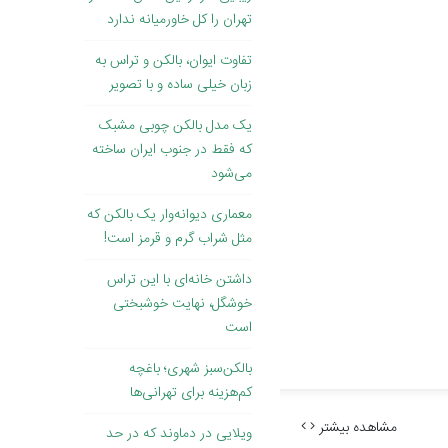
تهران را کل خاورمیانه ندارد
تفاوت ایوان، بالکن و تراس به
زبان خیلی ساده و با تصویر
یک مدل بالکن چوبی مشبک
که فقط در جنوب ایران ساخته
می‌شود
معماری دیوانه‌وار یک بالکن که
مثل شراب گرم و قرمز است!
داشتن خانه‌ای با این تراس
خوشگل، نهایت خوشبختی
است
بالکن‌سبز شهری؛ باغچه
کم‌هزینه برای تهرانی‌ها
مشاهده بیشتر
ویلایی در دماوند که در حد