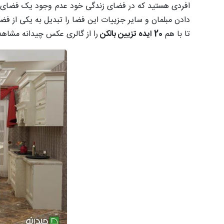
افردی هستید که در فضای زندگی خود عدم وجود یک فضای ب
دادن مبلمان و سایر جزییات این فضا را تبدیل به یکی از 
تا با هم
20 ایده تزیین بالکن
را از گالری عکس چیدانه مشاهده