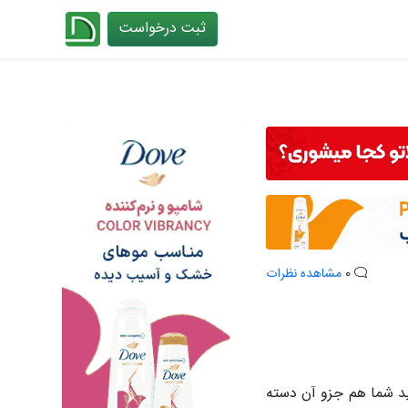
ثبت درخواست
چیدانه
0
مشاهده نظرات
ید شما هم جزو آن دسته