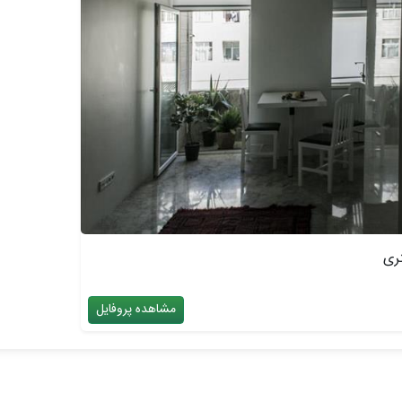
مشاهده پروفایل