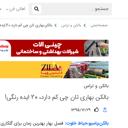
اهالی فن
م
صفحه‌اصلی
بالکن و تراس
بالکن بهاری تان چی کم دارد، 20 ایده رنگی!
بالکن و تراس
بالکن بهاری تان چی کم دارد، 20 ایده رنگی!
1395/12/29
بالکن،پاسیو،حیاط خلوت:
فصل بهار بهترین زمان برای گلکاری