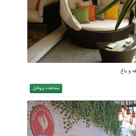
ه و باغ
مشاهده پروفایل