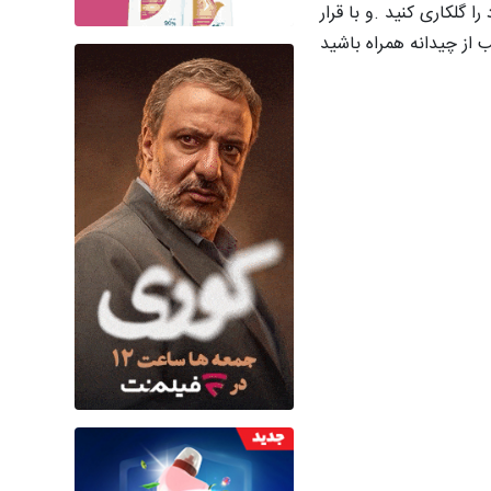
ا گلکاری کنید .و با قرار
از چیدانه همراه باشید