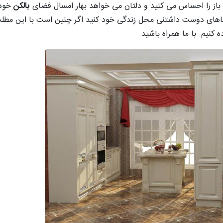
از را احساس می کنید و دلتان می خواهد بهار امسال فضای
بالکن
خود ر
فضاهای دوست داشتنی محل زندگی خود کنید اگر چنین است با این مطلب 
 کنیم. با ما همراه باشید.