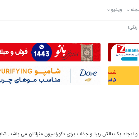
جله
ویدیو
 و ایجاد یک بالکن زیبا و جذاب برای دکوراسیون منزلتان می باشد. شا