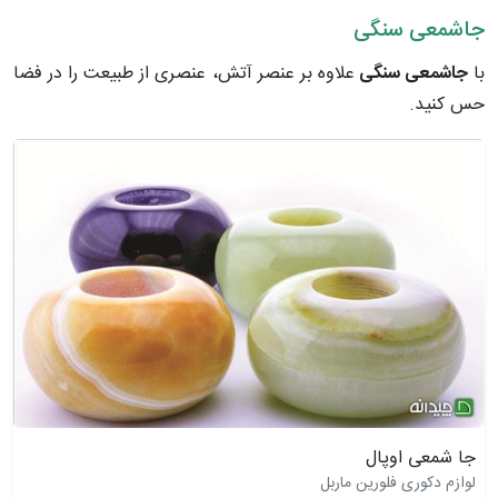
جاشمعی سنگی
با
جاشمعی سنگی
علاوه بر عنصر آتش، عنصری از طبیعت را در فضا
حس کنید.
جا شمعی اوپال
لوازم دکوری فلورین ماربل