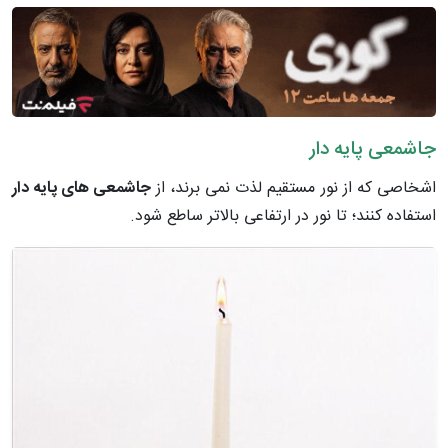
جاشمعی پایه دار
اشخاصی که از نور مستقیم لذت نمی برند، از
جاشمعی های پایه دار
استفاده کنند؛ تا نور در ارتفاعی بالاتر ساطع شود.