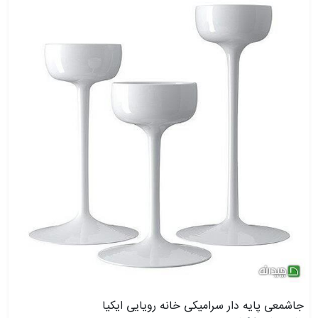
جاشمعی پایه دار سرامیکی خانه رویایی ایکیا