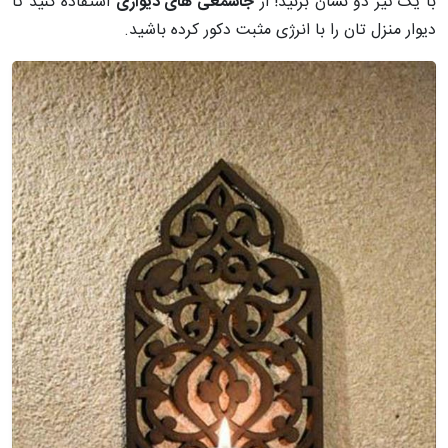
با یک تیر دو نشان بزنید! از
جاشمعی های دیواری
استفاده کنید تا
دیوار منزل تان را با انرژی مثبت دکور کرده باشید.