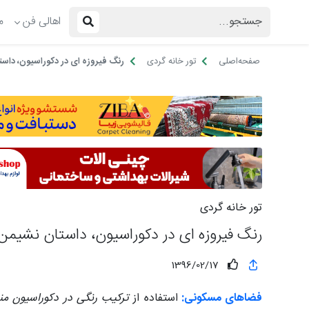
اهالی فن
م
صفحه‌اصلی
تور خانه گردی
رنگ فیروزه ای در دکوراسیون، داست
تور خانه گردی
رنگ فیروزه ای در دکوراسیون، داستان نشیمن 
1396/02/17
فضاهای مسکونی:
استفاده از
ترکیب رنگی در دکوراسیون من