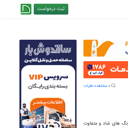
ثبت درخواست
چیدانه
0
مشاهده نظرات
رنگ های شاد و متفاوت