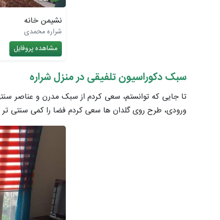
نشیمن خانه
شراره محمدی
مشاهده پروفایل
سبک دکوراسیون تلفیقی در منزل شراره
تا جایی که توانستم، سعی کردم از سبک مدرن و عناصر سنتی د
ورودی، طرح روی گلدان ها سعی کردم فضا را کمی سنتی تر کن