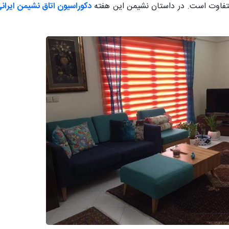
متفاوت است. در داستان نشیمن این هفته
دکوراسیون اتاق نشیمن ایرانی