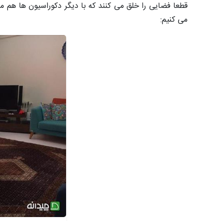
قطعا فضایی را خلق می کنند که با دیگر دکوراسیون ها هم 
می کنیم: