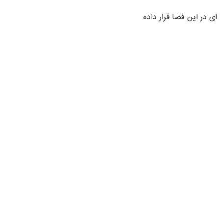
ای در این فضا قرار داده