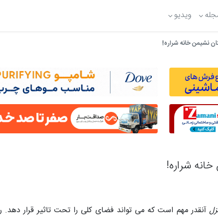
جله
ویدیو
ان نشیمن خانه شراره!
خانه شراره!
زل
آنقدر مهم است که می تواند فضای کلی را تحت تاثیر قرار دهد. 