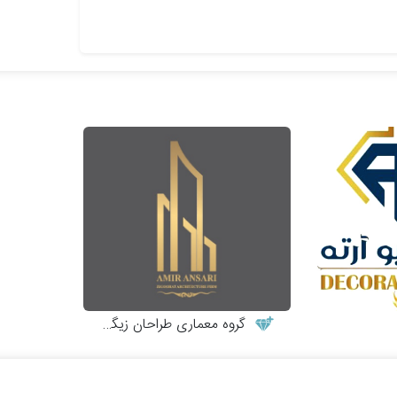
گروه معماری طراحان زیگورات