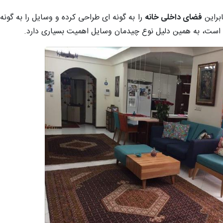
ابراین
فضای داخلی خانه
را به گونه ای طراحی کرده و وسایل را به گونه 
 است، به همین دلیل نوع چیدمان وسایل اهمیت بسیاری دارد.