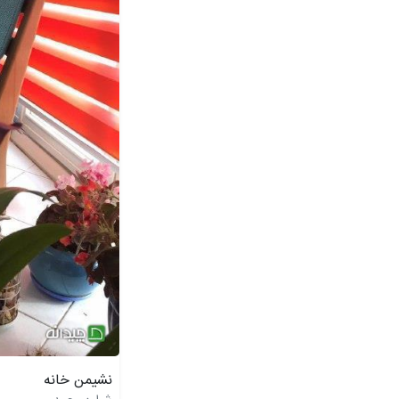
نشیمن خانه