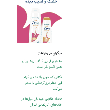
دیگران می‌خوانند:
معماری اولین کافه تاریخ ایران
هنوز افسونگر است
نکاتی که حین راه‌اندازی کولر
آبی خطر برق‌گرفتگی را محو
می‌کند
فاصله طلایی چیدمان مبل‌ها در
خانه‌های آپارتمانی تهران