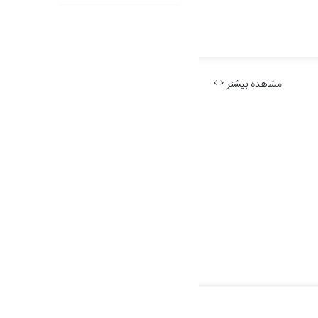
مشاهده بیشتر