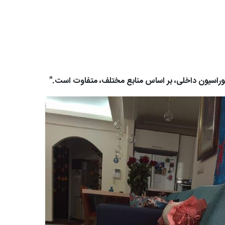
راسیون داخلی، بر اساس منابع مختلف، متفاوت است."