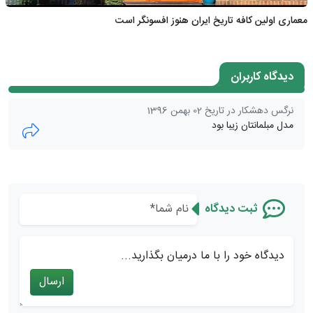
معماری اولین کافه تاریخ ایران هنوز افسونگر است
دیدگاه کاربران
نرگس دهشکار در تاریخ 02 بهمن 1396
مدل مبلمانتان زیبا بود
ثبت دیدگاه
دیدگاه خود را با ما درمیان بگذارید...
ارسال