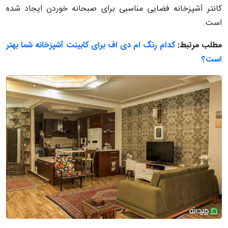
کانتر آشپزخانه فضایی مناسبی برای صبحانه خوردن ایجاد شده
است.
مطلب مرتبط:
کدام رنگ ام دی اف برای کابینت آشپزخانه شما بهتر
است؟