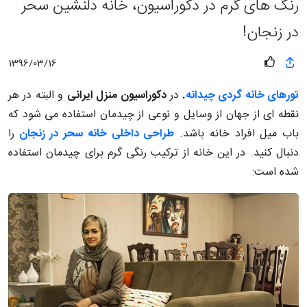
رنگ های گرم در دکوراسیون، خانه دلنشین سحر
در زنجان!
1396/03/16
تورهای خانه گردی چیدانه
.
در
دکوراسیون منزل ایرانی
و البته در هر
نقطه ای از جهان از وسایل و نوعی از چیدمان استفاده می شود که
باب میل افراد خانه باشد.
طراحی داخلی خانه سحر در زنجان
را
دنبال کنید. در این خانه از ترکیب رنگی گرم برای چیدمان استفاده
شده است: