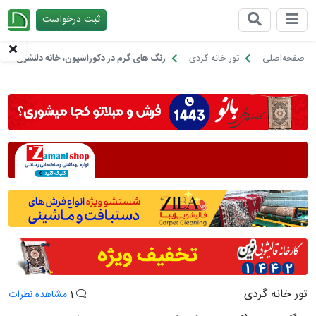
ثبت درخواست
چیدانه
صفحه‌اصلی
تور خانه گردی
رنگ های گرم در دکوراسیون، خانه دلنشین سحر 
تور خانه گردی
1
مشاهده نظرات