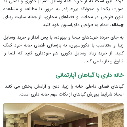
کرده، این است که از خرید همه وسایل اعم از دکوری و اصلی به
صورت یکجا و عجولانه بپرهیزند. به مرور، با مطالعه و مشاهده
فنون طراحی در مجلات و فضاهای مجازی، از جمله سایت زیبای
چیدانه
، اقدام به طراحی دکوراسیون خود کنید.
به جای خرده خریدهای بیجا و بیهوده، با پس انداز و خرید وسایل
زیبا و متناسب با دکوراسیون، به بازسازی فضای خانه خود کمک
کنید. از خرید زیاد وسایل دکوری هم خودداری کنید که فضا را
شلوغ و نازیبا می کند.
خانه داری با گیاهان آپارتمانی
گیاهان فضای داخلی خانه را زیبا، دنج و آرامش بخش می کنند.
ایجاد شرایط پرورش گیاهان از نکات مهم خانه داری است.