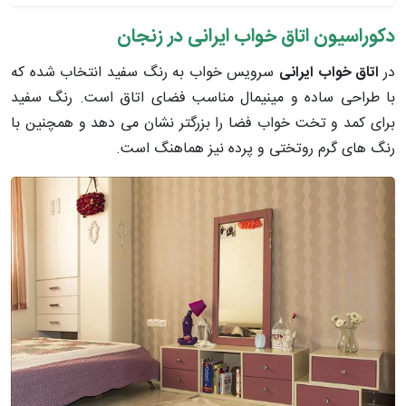
دکوراسیون اتاق خواب ایرانی در زنجان
در
اتاق خواب ایرانی
سرویس خواب به رنگ سفید انتخاب شده که
با طراحی ساده و مینیمال مناسب فضای اتاق است. رنگ سفید
برای کمد و تخت خواب فضا را بزرگتر نشان می دهد و همچنین با
رنگ های گرم روتختی و پرده نیز هماهنگ است.