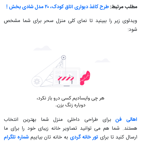
مطلب مرتبط:
طرح کاغذ دیواری اتاق کودک، ۲۰ مدل شادی بخش !
ویدئوی زیر را ببینید تا نمای کلی منزل سحر برای شما مشخص
شود:
اهالی فن
برای طراحی داخلی منزل شما بهترین انتخاب
هستند. شما هم می توانید تصاویر خانه زیبای خود را برای ما
ارسال کنید تا برای
تور خانه گردی
به خانه تان بیاییم
شماره تلگرام