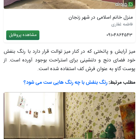
منزل خانم اسلامی در شهر زنجان
فاطمه غفاری
09104864543
مشاهده پروفایل
میز آرایش و پاتختی که در کنار میز توالت قرار دارد با رنگ بنفش
خود فضای دنج و دلنشینی برای استراحت بوجود آورده است. از
پوست گاو به عنوان فرش کف استفاده شده است.
مطلب مرتبط:
رنگ بنفش با چه رنگ هایی ست می شود؟