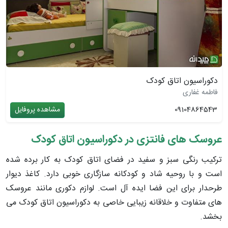
دکوراسیون اتاق کودک
فاطمه غفاری
09104864543
مشاهده پروفایل
عروسک های فانتزی در دکوراسیون اتاق کودک
ترکیب رنگی سبز و سفید در فضای اتاق کودک به کار برده شده
است و با روحیه شاد و کودکانه سازگاری خوبی دارد. کاغذ دیوار
طرحدار برای این فضا ایده آل است. لوازم دکوری مانند عروسک
های متفاوت و خلاقانه زیبایی خاصی به دکوراسیون اتاق کودک می
بخشد.