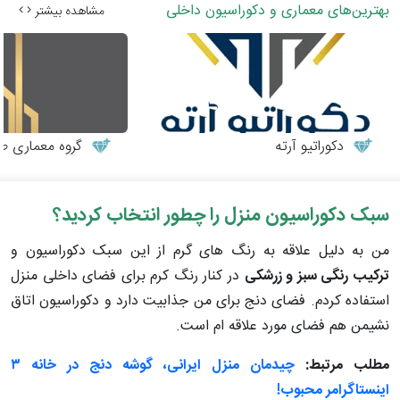
بهترین‌های معماری و دکوراسیون داخلی
مشاهده بیشتر
دکوراتیو آرته
گروه معماری طر
سبک دکوراسیون منزل را چطور انتخاب کردید؟
من به دلیل علاقه به رنگ های گرم از این سبک دکوراسیون و
ترکیب رنگی سبز و زرشکی
در کنار رنگ کرم برای فضای داخلی منزل
استفاده کردم. فضای دنج برای من جذابیت دارد و دکوراسیون اتاق
نشیمن هم فضای مورد علاقه ام است.
مطلب مرتبط:
چیدمان منزل ایرانی، گوشه دنج در خانه ۳
اینستاگرامر محبوب!