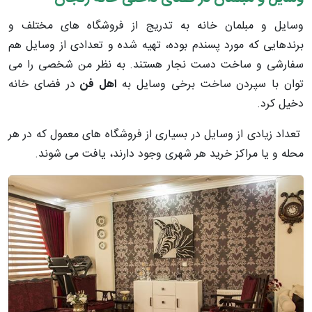
وسایل و مبلمان خانه به تدریج از فروشگاه های مختلف و
برندهایی که مورد پسندم بوده، تهیه شده و تعدادی از وسایل هم
سفارشی و ساخت دست نجار هستند. به نظر من شخصی را می
توان با سپردن ساخت برخی وسایل به
اهل فن
در فضای خانه
دخیل کرد.
تعداد زیادی از وسایل در بسیاری از فروشگاه های معمول که در هر
محله و یا مراکز خرید هر شهری وجود دارند، یافت می شوند.