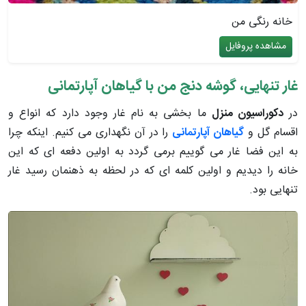
خانه رنگی من
مشاهده پروفایل
غار تنهایی، گوشه دنج من با گیاهان آپارتمانی
در
دکوراسیون منزل
ما بخشی به نام غار وجود دارد که انواع و
اقسام گل و
گیاهان آپارتمانی
را در آن نگهداری می کنیم. اینکه چرا
به این فضا غار می گوییم برمی گردد به اولین دفعه ای که این
خانه را دیدیم و اولین کلمه ای که در لحظه به ذهنمان رسید غار
تنهایی بود.