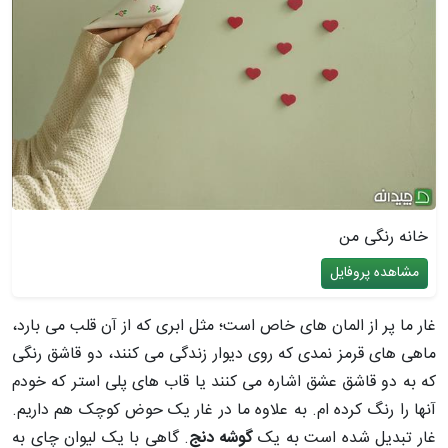
خانه رنگی من
مشاهده پروفایل
غار ما پر از المان های خاص است؛ مثل ابری که از آن قلب می بارد،
ماهی های قرمز نمدی که روی دیوار زندگی می کنند، دو قاشق رنگی
که به دو قاشق عشق اشاره می کنند یا قاب های پلی استر که خودم
آنها را رنگ کرده ام. به علاوه ما در غار یک حوض کوچک هم داریم.
غار تبدیل شده است به یک
گوشه دنج
. گاهی با یک لیوان چای به