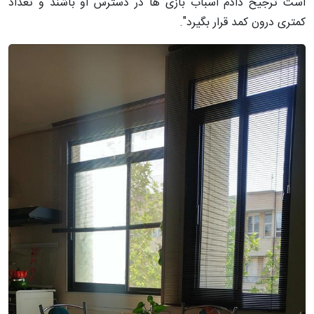
است ترجیح دادم اسباب بازی ها در دسترس او باشند و تعداد
کمتری درون کمد قرار بگیرد".