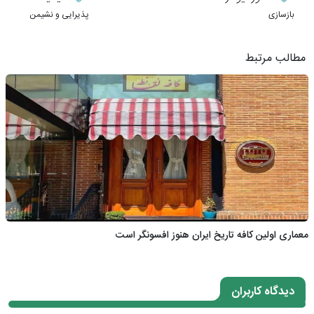
بازسازی
پذیرایی و نشیمن
مطالب مرتبط
معماری اولین کافه تاریخ ایران هنوز افسونگر است
دیدگاه کاربران