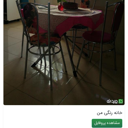
خانه رنگی من
مشاهده پروفایل