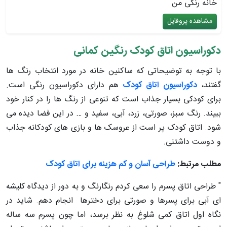
خانه رنگی من
مشاهده پروفایل
دکوراسیون اتاق کودک رنگین کمانی
با توجه به توضیحاتی که ساکنین خانه در مورد انتخاب رنگ ها
گفتند،
دکوراسیون اتاق کودک
هم دارای دکوراسیون رنگی است.
برای کودکی بسیار جذاب است که تنوعی از رنگ ها را در کنار خود
ببیند. رنگ سبز، صورتی، زرد، آبی، سفید و … در این فضا دیده می
شود. اتاق کودک پر است از عروسک ها و بازی های کودکانه جذاب
و دوست داشتنی.
مطلب مرتبط:
طراحی آسان و کم هزینه برای اتاق کودک
" طراحی اتاق پسرم را سعی کردم رنگارنگ و به دور از دیدگاه کلیشه
ای آبی برای پسرها و صورتی برای دخترها انجام دهم. شاید در
نگاه اول اتاق کمی شلوغ به نظر برسد، اما چون پسرم سه ساله