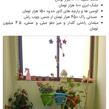
تشک ابری 100 هزار تومان
کوسن ها و پارچه های کاور حدود 150 هزار تومان
صندلی راک 450 هزار تومان از جنس چوب راش
مبلمان راحتی گلدار و میز جلو مبلی و عسلی، 4.5 میلیون
تومان