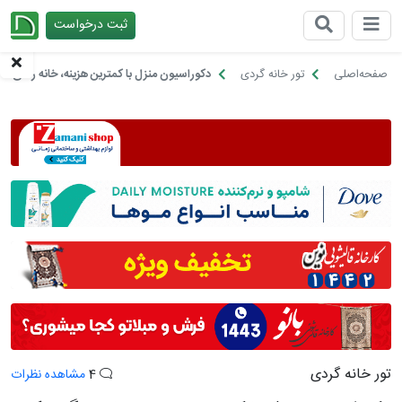
ثبت درخواست
چیدانه
صفحه‌اصلی
تور خانه گردی
دکوراسیون منزل با کمترین هزینه، خانه رنگی یک 
تور خانه گردی
4
مشاهده نظرات