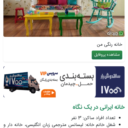
خانه رنگی من
مشاهده پروفایل
خانه ایرانی در یک نگاه
تعداد افراد ساکن: 3 نفر
شغل خانم خانه: لیسانس مترجمی زبان انگلیسی، خانه دار و