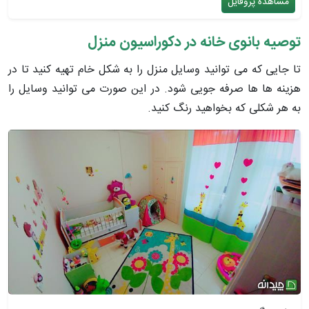
مشاهده پروفایل
توصیه بانوی خانه در دکوراسیون منزل
تا جایی که می توانید وسایل منزل را به شکل خام تهیه کنید تا در
هزینه ها ها صرفه جویی شود. در این صورت می توانید وسایل را
به هر شکلی که بخواهید رنگ کنید.