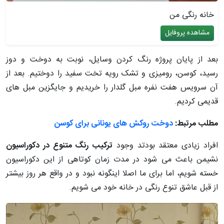
خانه رنگی من
مشاهده پروفایل
بعد از پایان پروژه رنگ کردن وسایل، نوبت به دوخت و دوز
رسید، کوسن، رومیزی و تشک رویه تخت سفید را دوختیم. بعد از
آن سرویس هفت نفره مبل گلدار را خریدیم و جایگزین مبل های
قدیمی کردیم.
مطلب مرتبط:
دوخت روکش های یونانی برای کوسن
افراد زیادی معتقد بودتد وجود
ترکیب رنگ متنوع در دکوراسیون
نشیمن باعث می شود در مدت زمان کوتاهی از این دکوراسیون
خسته شویم، اما برای ما اصلا اینگونه نبود و در واقع هر روز بیشتر
از قبل عاشق تنوع رنگی در خانه خود می شویم.