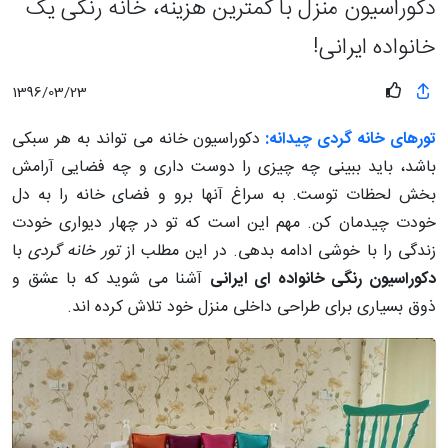
دکوراسیون منزل با کمترین هزینه، خانه رنگی یک
خانواده ایرانی!
1396/03/23
تورهای خانه گردی چیدانه:
دکوراسیون خانه می تواند به هر سبکی
باشد، باید ببینی چه چیزی را دوست داری و چه فضایی آرامش
بخش لحظات توست. به سراغ آنها برو و فضای خانه را به دل
خودت چیدمان کن. مهم این است که تو در چهار دیواری خودت
زندگی را با خوشی ادامه بدهی. در این مطلب از
تور خانه گردی
با
دکوراسیون رنگی خانواده ای ایرانی
آشنا می شوید که با عشق و
ذوق بسیاری برای طراحی داخلی منزل خود تلاش کرده اند.