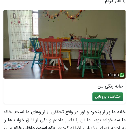
را آغاز کردم.
خانه رنگی من
مشاهده پروفایل
خانه ما پر از پنجره و نور در واقع تحققی از آرزوهای ما است. خانه
ما سه خوابه بود، اما آن را تغییر دادیم و یکی از اتاق خواب ها را
به ادامه فضای پذیرایی اضافه کردیم.
دکوراسیون داخلی خانه
ما بر