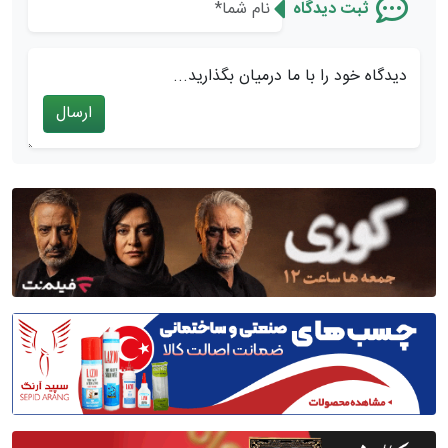
ثبت دیدگاه
دیدگاه خود را با ما درمیان بگذارید...
ارسال