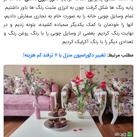
پایه رنگ ها شکل گرفت چون به انرژی مثبت رنگ ها باور داشتیم.
تمام وسایل چوبی خانه را به صورت خام به نجاری سفارش دادیم،
آنها را خودمان با کمک یکدیگر سمباده کشیده، بتونه زدیم و در
نهایت رنگ کردیم. بعضی از وسایل چوبی را با رنگ روغن رنگ و
تعدادی دیگر را با رنگ آکرلیک کردیم.
مطلب مرتبط:
تغییر دکوراسیون منزل با ۷ ترفند کم هزینه!