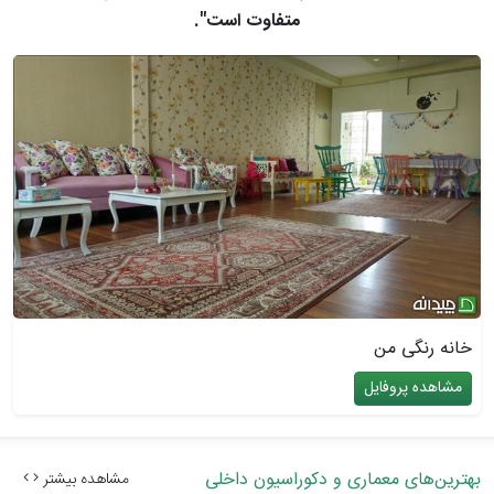
متفاوت است".
خانه رنگی من
مشاهده پروفایل
بهترین‌های معماری و دکوراسیون داخلی
مشاهده بیشتر