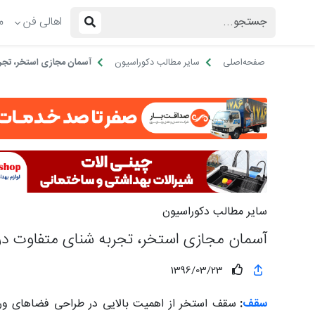
اهالی فن
م
صفحه‌اصلی
سایر مطالب دکوراسیون
آسمان مجازی استخر، تجرب
سایر مطالب دکوراسیون
آسمان مجازی استخر، تجربه شنای متفاوت در 
1396/03/23
سقف
:
سقف استخر از اهمیت بالایی در طراحی فضاهای ور