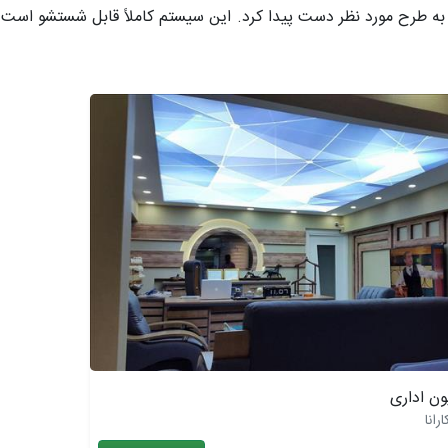
 به طرح مورد نظر دست پیدا کرد. این سیستم کاملاً قابل شستشو است 
ن اداری
رانا