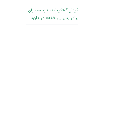
گودال گفتگو؛ ایده تازه معماران
برای پذیرایی خانه‌های جان‌دار