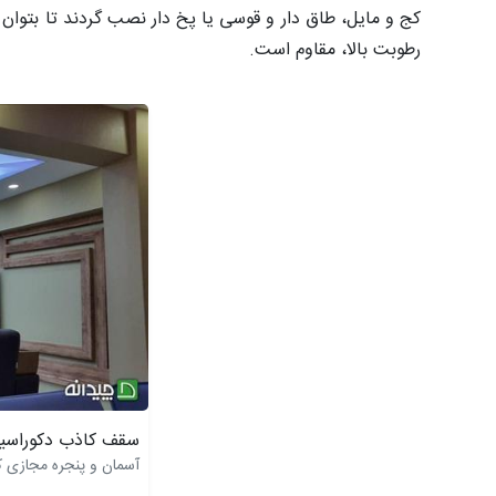
کج و مایل، طاق دار و قوسی یا پخ دار نصب گردند تا بتوان
رطوبت بالا، مقاوم است.
سقف کاذب دکوراسیو
آسمان و پنجره مجازی کا