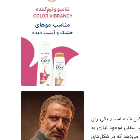
یل شده است. یکی ریل
 سقفی موجود نیازی به
 می‌دهد که در شکل‌های