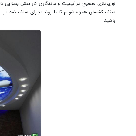
نورپردازی صحیح در کیفیت و ماندگاری کار نقش بسزایی دار
سقف کشسان همراه شویم تا با روند اجرای سقف ضد آب بر
باشید.