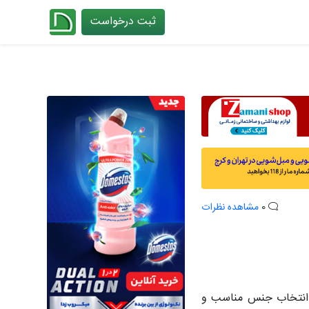
ثبت درخواست
چیدانه
0
مشاهده نظرات
؛ انتخاب جنس مناسب و