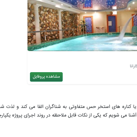
رانا
مشاهده پروفایل
ا کناره های استخر حس متفاوتی به شناگران القا می کند و لذت شنا
آشنا می شویم که یکی از نکات قابل ملاحظه در روند اجرای پروژه یکپ