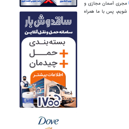
ا
مجری آسمان مجازی و
شویم، پس با ما همراه