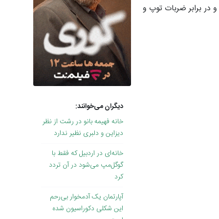
و در برابر ضربات توپ و
دیگران می‌خوانند:
خانه فهیمه بانو در رشت از نظر
دیزاین و دلبری نظیر ندارد
خانه‌ای در اردبیل که فقط با
گوگل‌مپ می‌شود در آن تردد
کرد
آپارتمان یک آدمخوار بی‌رحم
این شکلی دکوراسیون شده