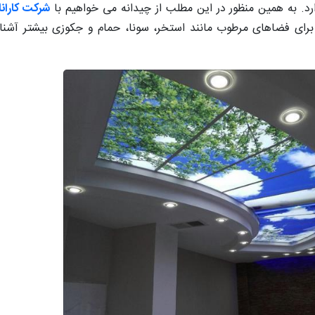
د. به همین منظور در این مطلب از چیدانه می خواهیم با
شرکت کاران
ای فضاهای مرطوب مانند استخر، سونا، حمام و جکوزی بیشتر آشنا 