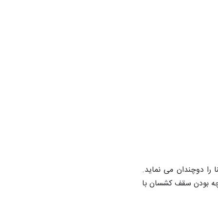
 را دوچندان می نماید.
ارچه بودن سقف کشسان با