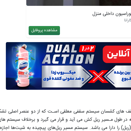
راسیون داخلی منزل
رانا
مشاهده پروفایل
ف های کشسان سیستم سقفی معلقی اسـت که از دو عنصر اصلی تشک
در طول مـسیر ریل کش می آید و قرار می گیرد و برخلاف سیستم های
ریل) را دارا می باشد. سیستم مسیر ریل‌های پیچیده به شیت‌ها اجازه