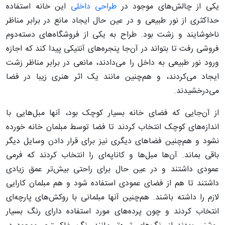
یکی از چالش‌های موجود در
طراحی داخلی
این خانه استفاده
حداکثری از نور طبیعی و در عین حال ایجاد مانع در برابر مناظر
ناخوشایند و زشت بود. طراح به یکی از فروشگاه‌های دسته‌دوم
فروشی رفت تا بتواند در آن‌جا پنجره‌های آنتیکی پیدا کند که اجازه
ورود نور طبیعی به داخل را می‌دادند، مانعی در برابر مناظر زشت
ایجاد می‌کردند، و هم‌چنین مانند یک اثر هنری زیبا در فضا
می‌درخشیدند.
از آن‌جایی که فضای خانه بسیار کوچک بود، آنها مبل‌هایی با
اندازه‌های کوچک انتخاب کردند تا فضا توسط مبلمان خانه خورده
نشود و هم‌چنین فضاهای دیگری نیز برای قرار دادن وسایل دیگر
باقی بماند. آن‌ها مبل‌ها و کاناپه‌ای را انتخاب کردند که فرمی
عمودی داشتند و در عین حال برای راحتی بیش‌تر عمق زیادی
داشتند تا هم از فضای عمودی استفاده شود و هم مبلمان کارایی
لازم را داشته باشند. هم‌چنین آنها مبلمانی با روکش‌های پارچه‌ای
انتخاب کردند و چون پرده‌های مورد استفاده دارای رنگ بسیار