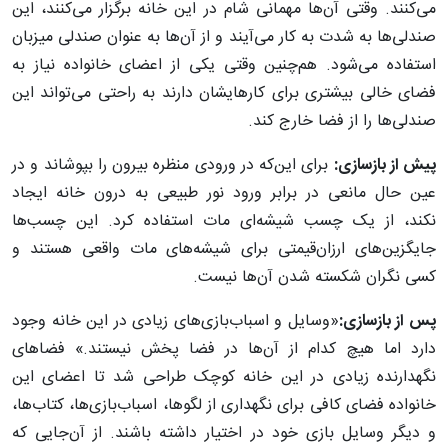
می‌کنند. وقتی آن‌ها مهمانی شام در این خانه برگزار می‌کنند، این
صندلی‌ها به شدت به کار می‌آیند و از آن‌ها به عنوان صندلی میزبان
استفاده می‌شود. هم‌چنین وقتی یکی از اعضای خانواده نیاز به
فضای خالی بیشتری برای کارهایشان دارند به راحتی می‌تواند این
صندلی‌ها را از فضا خارج کند.
پیش از بازسازی:‌
برای این‌که در ورودی منظره بیرون را بپوشاند و در
عین حال مانعی در برابر ورود نور طبیعی به درون خانه ایجاد
نکند، از یک چسب شیشه‌ای مات استفاده کرد. این چسب‌ها
جایگزین‌های ارزان‌قیمتی برای شیشه‌های مات واقعی هستند و
کسی نگران شکسته شدن آن‌ها نیست.
پس از بازسازی:‌
«وسایل و اسباب‌بازی‌های زیادی در این خانه وجود
دارد اما هیچ کدام از آن‌ها در فضا پخش نیستند.» فضاهای
نگهدارنده زیادی در این خانه کوچک طراحی شد تا اعضای این
خانواده فضای کافی برای نگهداری از لگوها، اسباب‌بازی‌ها، کتاب‌ها،
و دیگر وسایل بازی خود در اختیار داشته باشند. از آن‌جایی که