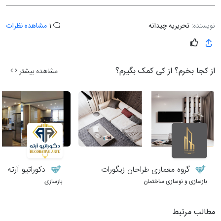
نویسنده:
تحریریه چیدانه
1
مشاهده نظرات
از کجا بخرم؟ از کی کمک بگیرم؟
مشاهده بیشتر
گروه معماری طراحان زیگورات
دکوراتیو آرته
بازسازی و نوسازی ساختمان
بازسازی
مطالب مرتبط