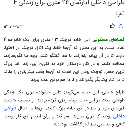
طراحی داخلی آپارتمان23 متری برای زندگی 4
نفر!
1393/09/03
فضاهای مسکونی
: این خانه کوچک 23 متری برای یک خانواده 4
نفره است، به این معنی که آن‌ها فقط یک اتاق کوچک در اختیار
دارند تا در آن پیانو بنوازند، با هم گفتگو کنند، بچه ها لگوبسازند،
مطالعه کنند، و در کنار دوستان خود به تفریح بپردازند. اما بزرگ
ترین حسن کوچک بودن این است که آن‌ها وقت بیش‌تری را دارند
تا در کنار یکدیگر بگذرانند و از با هم بودن لذت ببرند.
طراح داخلی این خانه می‌گوید: «این خانواده برای یک زندگی
طولانی مدت در این خانه برنامه‌ریزی کرده بودند و تصمیم داشتند
فرزندان خود را نیز در این خانه بزرگ کنند. آن‌ها به دنبال
طراحی
داخلی
بودند که برای سال‌ها عمر کند و برای انجام این کار بودجه
کافی و مناسبی نیز کنار گذاشته بودند.»