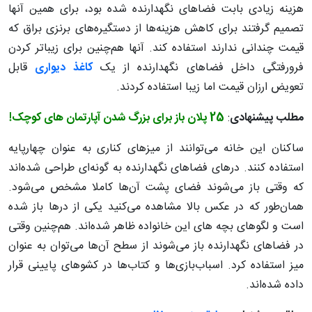
هزینه زیادی بابت فضاهای نگهدارنده شده بود، برای همین آنها
تصمیم گرفتند برای کاهش هزینه‌ها از دستگیره‌های برنزی براق که
قیمت چندانی ندارند استفاده کند. آنها هم‌چنین برای زیباتر کردن
فرورفتگی داخل فضاهای نگهدارنده از یک
کاغذ دیواری
قابل
تعویض ارزان قیمت اما زیبا استفاده کردند.
مطلب پیشنهادی
:
25 پلان باز برای بزرگ شدن آپارتمان های کوچک!
ساکنان این خانه می‌توانند از میزهای کناری به عنوان چهارپایه‌
استفاده کنند. درهای فضاهای نگهدارنده به گونه‌ای طراحی شده‌اند
که وقتی باز می‌شوند فضای پشت آن‌ها کاملا مشخص می‌شود.
همان‌طور که در عکس بالا مشاهده می‌کنید یکی از درها باز شده
است و لگوهای بچه های این خانواده ظاهر شده‌اند. هم‌چنین وقتی
در فضاهای نگهدارنده باز می‌شوند از سطح آن‌ها می‌توان به عنوان
میز استفاده کرد. اسباب‌بازی‌ها و کتاب‌ها در کشوهای پایینی قرار
داده شده‌اند.