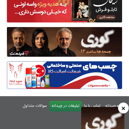
درباره چیدانه
تماس با ما
تبلیغات در چیدانه
سوالات متداول
ورود