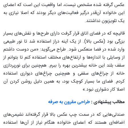
عکس گرفته شده مشخص نیست، اما واقعیت این است که اعضای
این خانواده آن‌قدر درگیر فعالیت‌های دیگر بودند که اصلا نیازی به
یک تلویزیون نداشتند.
قالیچه که در فضای اتاق قرار گرفت دارای طرح‌ها و نقش‌های بسیار
بزرگی بود (عکس بالا). از یک آینه دراز استفاده شد تا نور طبیعی
وارد شده در فضا منعکس شود. طراح می‌گوید:‌ «من دوست داشتم
از وسایلی با اندازه‌ها و ارتفاع‌های مختلف استفاده کنم تا بتوانم از
سقف بلند این خانه بیشترین بهره را ببرم. هم‌چنین برای نورپردازی
خانه از چراغ‌های سقفی و هم‌چنین چراغ‌های دیواری استفاده
کردم. فضای ما بسیار کوچک بود، به همین دلیل روشن کردن آن
اصلا کار دشواری نبود.»
مطالب پیشنهادی :
طراحی مقرون به صرفه
صندلی‌هایی که در سمت چپ عکس بالا قرار گرفته‌اند نشیمن‌های
اضافه‌ای هستند که اعضای خانواده هنگام نیاز از آن‌ها استفاده