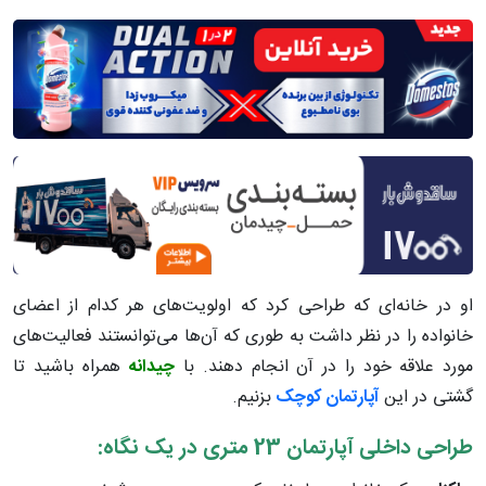
او در خانه‌ای که طراحی کرد که اولویت‌های هر کدام از اعضای
خانواده را در نظر داشت به طوری که آن‌ها می‌توانستند فعالیت‌های
مورد علاقه خود را در آن انجام دهند. با
چیدانه
همراه باشید تا
گشتی در این
آپارتمان کوچک
بزنیم.
طراحی داخلی آپارتمان 23 متری در یک نگاه: