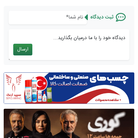
ثبت دیدگاه
دیدگاه خود را با ما درمیان بگذارید...
ارسال