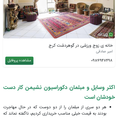
خانه ی زوج ورزشی در گوهردشت کرج
امیر صادقی
09126947498
مشاهده پروفایل
اکثر وسایل و مبلمان دکوراسیون نشیمن کار دست
خودشان است
هر دو سری از مبلمان را از دو دوست که در حال مهاجرت
بودند به قیمت خیلی مناسب خریداری کردیم، ناگفته نماند که