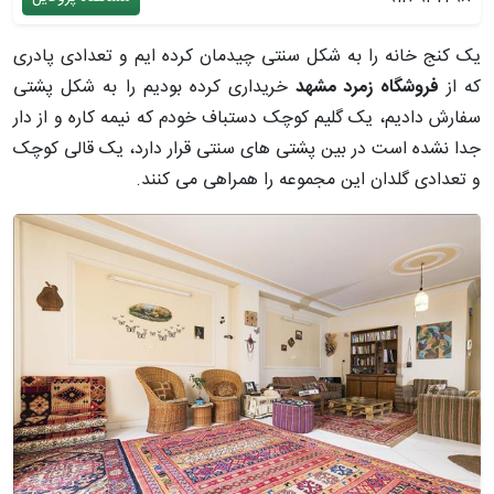
یک کنج خانه را به شکل سنتی چیدمان کرده ایم و تعدادی پادری
که از
فروشگاه زمرد مشهد
خریداری کرده بودیم را به شکل پشتی
سفارش دادیم، یک گلیم کوچک دستباف خودم که نیمه کاره و از دار
جدا نشده است در بین پشتی های سنتی قرار دارد، یک قالی کوچک
و تعدادی گلدان این مجموعه را همراهی می کنند.