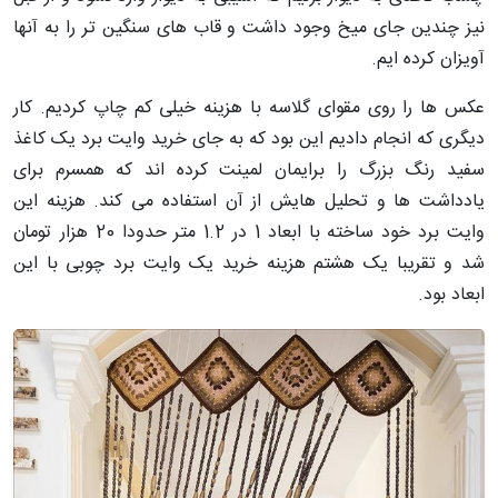
نیز چندین جای میخ وجود داشت و قاب های سنگین تر را به آنها
آویزان کرده ایم.
عکس ها را روی مقوای گلاسه با هزینه خیلی کم چاپ کردیم. کار
دیگری که انجام دادیم این بود که به جای خرید وایت برد یک کاغذ
سفید رنگ بزرگ را برایمان لمینت کرده اند که همسرم برای
یادداشت ها و تحلیل هایش از آن استفاده می کند. هزینه این
وایت برد خود ساخته با ابعاد 1 در 1.2 متر حدودا 20 هزار تومان
شد و تقریبا یک هشتم هزینه خرید یک وایت برد چوبی با این
ابعاد بود.