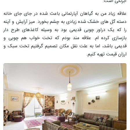
آبرنگی است.
علاقه زیاد من به گیاهان آپارتمانی باعث شده در جای جای خانه
دسته گل های خشک شده زیادی به چشم بخورد. میز آرایش و آینه
را که یک دراور چوبی قدیمی بود به وسیله کاغذهای طرح دار
بازسازی کرده ام. علاقه مند بودم که تخت خواب هم چوبی و
قدیمی باشد، اما به علت نقل مکان تصمیم گرفتیم تخت سبک و
ارزان قیمت تهیه کنیم.