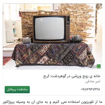
خانه ی زوج ورزشی در گوهردشت کرج
امیر صادقی
09126947498
مشاهده پروفایل
ما از تلویزیون استفاده نمی کنیم و به جای آن به وسیله پروژکتور