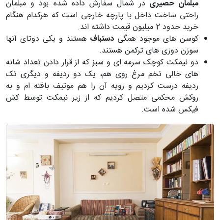
مبلمان حصیری
در شمال سفارش داده شده بود و مبلمان
راحتی ساخت داخل با پارچه خارجی است که هرکدام هنگام
خرید حدود 2 میلیون قیمت داشته اند.
کوسن های موجود همگی
دستباف
هستند و یکی دوتای آنها
سوزن دوزی های ترکمن هستند.
دو نیمکت کوچک سرمه ای و سبز که از قرار دادن تعداد شانه
های خالی تخم مرغ روی هم، یک دو ردیفه و دیگری تک
ردیفه درست کردیم و رویه آن را هم موتیف بافته ام و به
روکش محکمی متصل کردیم که از زیر نیمکت توسط کش
فیکس شده است.