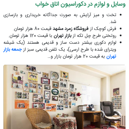
وسایل و لوازم در دکوراسیون اتاق خواب
تخت و میز آرایش به صورت جداگانه خریداری و بازسازی
شد.
فرش کوچک از
فروشگاه زمرد مشهد
قیمت 80 هزار تومان.
روتختی طرح چل تکه از
بازار تهران
با قیمت 120 هزار تومان.
لوازم دکوری بیشتر دست ساز و قدیمی هستند (یک شیشه
ویترای شده با طرح ارسی)، یک تلفن قدیمی سبز از
جمعه بازار
تهران
به قیمت 20 هزار تومان بازار و…