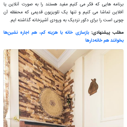
برنامه هایی که فکر می کنیم مفید هستند را به صورت آنلاین یا
آفلاین تماشا می کنیم و تنها یک تلویزیون قدیمی که محفظه آن
چوبی است را برای دکور نزدیک به ورودی آشپزخانه گذاشته ایم.
مطلب پیشنهادی:
بازسازی خانه با هزینه کم، هم اجاره نشین‌ها
بخوانند هم خانه‌دارها