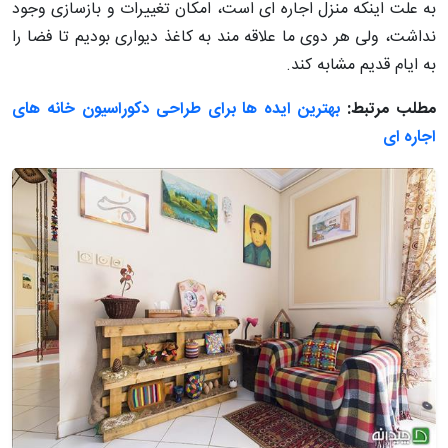
به علت اینکه منزل اجاره ای است، امکان تغییرات و بازسازی وجود
نداشت، ولی هر دوی ما علاقه مند به کاغذ دیواری بودیم تا فضا را
به ایام قدیم مشابه کند.
مطلب مرتبط:
بهترین ایده ها برای طراحی دکوراسیون خانه های
اجاره ای