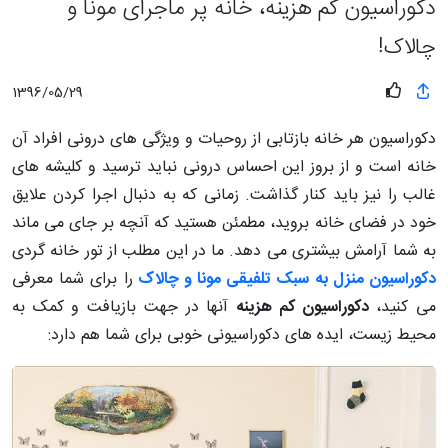
دکوراسیون کم هزینه، خانه پر ماجرای مونا و
چالاک!
1396/05/29
دکوراسیون هر خانه بازتابی از روحیات و ویژگی های درونی افراد آن
خانه است و از بروز این احساس درونی نباید ترسید و کلیشه های
غالب را نیز باید کنار گذاشت. زمانی که به دنبال اجرا کردن علایق
خود در فضای خانه بروید، مطمئن هستید که آنچه بر جای می ماند
به شما آرامش بیشتری می دهد. ما در این مطلب از تور خانه گردی
دکوراسیون منزل به سبک تلفیقی مونا و چالاک
را برای شما معرفی
می کنید،
دکوراسیون کم هزینه
آنها در جهت بازیافت و کمک به
محیط زیست، ایده های دکوراسیونی خوبی برای شما هم دارد: