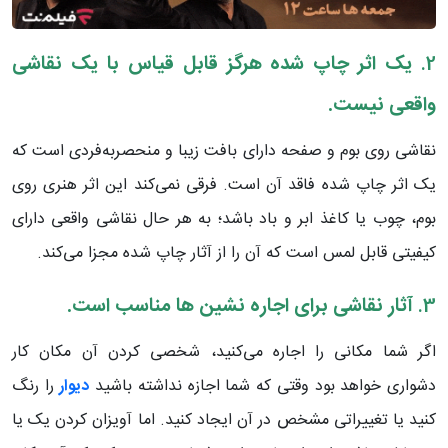
2.
یک اثر چاپ شده هرگز قابل قیاس با یک نقاشی
واقعی نیست.
نقاشی روی بوم و صفحه دارای بافت زیبا و منحصربه‌فردی است که
یک اثر چاپ شده فاقد آن است. فرقی نمی‌کند این اثر هنری روی
بوم، چوب یا کاغذ ابر و باد باشد؛ به هر حال نقاشی واقعی دارای
کیفیتی قابل لمس است که آن را از آثار چاپ شده مجزا می‌کند.
3.
آثار نقاشی برای اجاره‌ نشین ها مناسب است.
اگر شما مکانی را اجاره می‌کنید، شخصی کردن آن مکان کار
دشواری خواهد بود وقتی که شما اجازه نداشته باشید
دیوار
را رنگ
کنید یا تغییراتی مشخص در آن ایجاد کنید. اما آویزان کردن یک یا