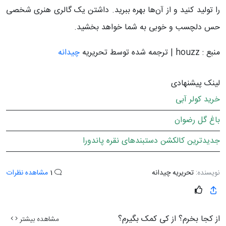
را تولید کنید و از آن‌ها بهره ببرید. داشتن یک گالری هنری شخصی
حس دلچسب و خوبی به شما خواهد بخشید.
منبع : houzz | ترجمه شده توسط تحریریه
چیدانه
لینک پیشنهادی
خرید کولر آبی
باغ گل رضوان
جدیدترین کالکشن دستبندهای نقره پاندورا
نویسنده:
تحریریه چیدانه
1
مشاهده نظرات
از کجا بخرم؟ از کی کمک بگیرم؟
مشاهده بیشتر