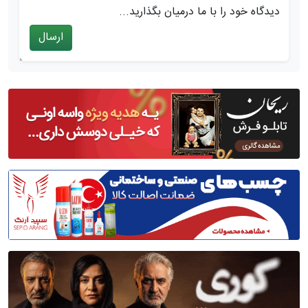
دیدگاه خود را با ما درمیان بگذارید...
ارسال