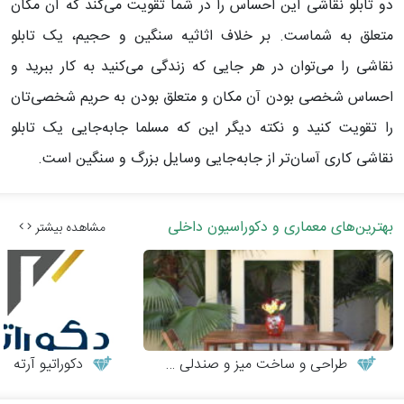
دو تابلو نقاشی این احساس را در شما تقویت می‌کند که آن مکان
متعلق به شماست. بر خلاف اثاثیه سنگین و حجیم، یک تابلو
نقاشی را می‌توان در هر جایی که زندگی می‌کنید به کار ببرید و
احساس شخصی بودن آن مکان و متعلق بودن به حریم شخصی‌تان
را تقویت کنید و نکته دیگر این که مسلما جابه‌جایی یک تابلو
نقاشی کاری آسان‌تر از جابه‌جایی وسایل بزرگ و سنگین است.
بهترین‌های معماری و دکوراسیون داخلی
مشاهده بیشتر
طراحی و ساخت میز و صندلی چوبی
دکوراتیو آرته