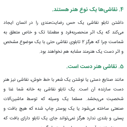
4.
نقاشی‌ها یک نوع هنر هستند.
داشتن تابلو نقاشی یک حس رضایت‌مندی را در انسان ایجاد
می‌کند که یک اثر منحصربه‌فرد و مطمئنا تک و خاص متعلق به
شماست چرا که هرگز 2 تابلوی نقاشی حتی با یک موضوع مشخص
و اثر دست یک هنرمند مشابه هم نخواهند بود.
5.
نقاشی هنر دست است.
مانند صنایع دستی یا نوشتن یک شعر با خط خوش، نقاشی نیز هنر
دست سازنده آن است. یک تابلو نقاشی به خانه شما غنا و
شخصیت می‌بخشد. مسلما یک وسیله که توسط ماشین‌آلات
صنعتی ساخته می‌شود یا یک پوستر چاپ شده که هیچ بافت و
پستی و بلندی ندارد هرگز نمی‌تواند جای یک تابلو دارای بافت که