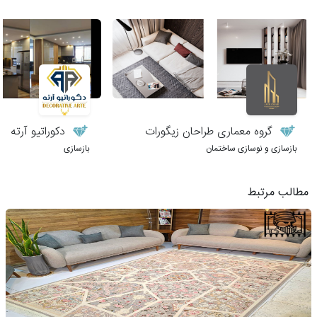
گروه معماری طراحان زیگورات
دکوراتیو آرته
بازسازی و نوسازی ساختمان
بازسازی
مطالب مرتبط