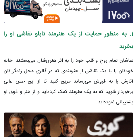
1.
به منظور حمایت از یک هنرمند تابلو نقاشی او را
بخرید
نقاشان تمام روح و قلب خود را به اثر هنری‌شان می‌بخشند. خانه‌
خودتان را با یک نقاشی از هنرمندی که در گالری محل زندگی‌تان
آثارش را به فروش می‌رساند مزین کنید تا از این حس عالی
برخوردار شوید که به یک هنرمند کمک کرده‌اید و از هنر و ذوق او
پشتیبانی نموده‌اید.