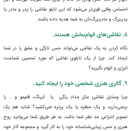
احساس وقتی قوی‌تر می‌شود که این تابلو نقاشی را پدر و مادر یا
پدربزرگ و مادربزرگ‌تان به شما هدیه داده باشند.
8.
نقاشی‌های الهام‌بخش هستند.
نگاه کردن به یک نقاشی می‌تواند حس تازگی و عشق را در شما
ایجاد کند. چرا از یک تابلوی نقاشی که مورد تحسین شماست
انرژی و الهام نگیرید؟
9.
گالری هنری شخصی خود را ایجاد کنید.
چرا وسایل نقاشی مثل مداد رنگی یا آبرنگ، قلم‌مو و … را
برنمی‌دارید و یک منظره یا یک پرتره نمی‌کشید؟ شاید هم یک
تصویر انتزاعی مد نظر شما باشد، به هر طریق شما می‌وانید روح
هنری و حس زیبایی‌شناسانه خود را به کار گیرد و مجموعه آثار خود