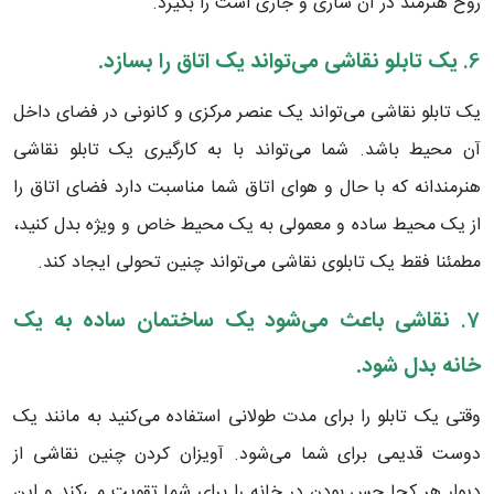
روح هنرمند در آن ساری و جاری است را بگیرد.
6.
یک تابلو نقاشی می‌تواند یک اتاق را بسازد.
یک تابلو نقاشی می‌تواند یک عنصر مرکزی و کانونی در فضای داخل
آن محیط باشد. شما می‌تواند با به کارگیری یک تابلو نقاشی
هنرمندانه که با حال و هوای اتاق شما مناسبت دارد فضای اتاق را
از یک محیط ساده و معمولی به یک محیط خاص و ویژه بدل کنید،
مطمئنا فقط یک تابلوی نقاشی می‌تواند چنین تحولی ایجاد کند.
7.
نقاشی باعث می‌شود یک ساختمان ساده به یک
خانه بدل شود.
وقتی یک تابلو را برای مدت طولانی استفاده می‌کنید به مانند یک
دوست قدیمی برای شما می‌شود. آویزان کردن چنین نقاشی از
دیوار هر کجا حس بودن در خانه را برای شما تقویت می‌کند و این