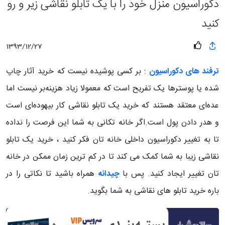
دکوراسیون منزل خود را با یک تابلو نقاشی زیر و رو
کنید
1393/12/27
ترفند های دکوراسیون
: بر کسی پوشیده نیست که خرید آثار چاپ
شده یا پوسترها یک تفریح است که معمولا زیاد هزینه‌بر نیست اما
عده‌ای معتقد هستند که خرید یک تابلو نقاشی کار بیهوده‌ای است
و هدر دادن پول است.اگر خانه تکانی به شما این فرصت را نداده
تا به تغییر دکوراسیون داخلی خانه تان فکر کنید ، خرید یک تابلو
نقاشی زیبا به شما کمک می کند تا در کم ترین زمان ممکن در خانه
تان تغییر ایجاد کنید. پس با
چیدانه
همراه باشید تا نکاتی را در
باره خرید تابلو های نقاشی به شما بگوید.