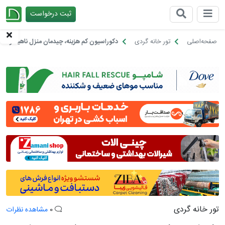
ثبت درخواست
چیدانه
صفحه‌اصلی
تور خانه گردی
دکوراسیون کم هزینه، چیدمان منزل ناهید و احمد
تور خانه گردی
0
مشاهده نظرات