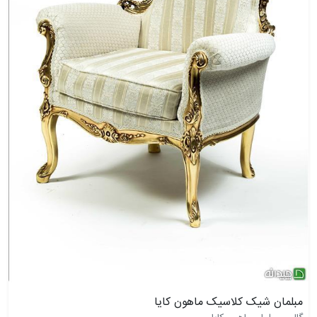
مبلمان شیک کلاسیک ماهون کایا