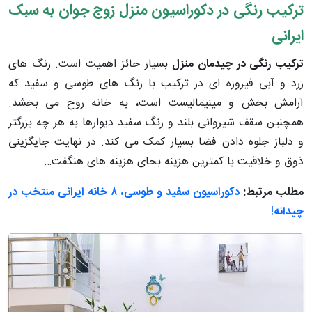
ترکیب رنگی در دکوراسیون منزل زوج جوان به سبک
ایرانی
ترکیب رنگی در چیدمان منزل
بسیار حائز اهمیت است. رنگ های
زرد و آبی فیروزه ای در ترکیب با رنگ های طوسی و سفید که
آرامش بخش و مینیمالیست است، به خانه روح می بخشد.
همچنین سقف شیروانی بلند و رنگ سفید دیوارها به هر چه بزرگتر
و دلباز جلوه دادن فضا بسیار کمک می کند. در نهایت جایگزینی
ذوق و خلاقیت با کمترین هزینه بجای هزینه های هنگفت…
مطلب مرتبط:
دکوراسیون سفید و طوسی، ۸ خانه ایرانی منتخب در
چیدانه!