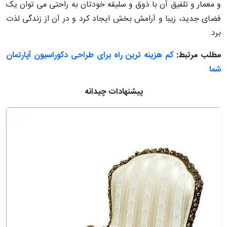
و معمار و تلفیق آن با ذوق و سلیقه خودتان به راحتی می توان یک
فضای جدید، زیبا و آرامش بخش ایجاد کرد و در آن از زندگی لذت
برد.
مطلب مرتبط:
کم هزینه ترین راه برای طراحی دکوراسیون آپارتمان
شما
پیشنهادات چیدانه