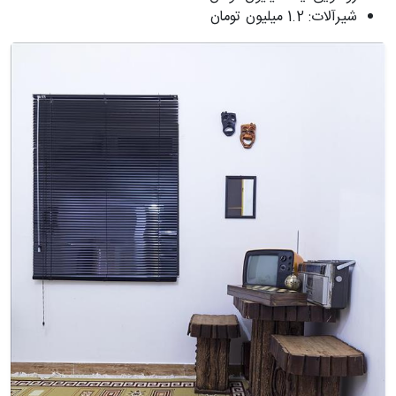
شیرآلات: 1.2 میلیون تومان