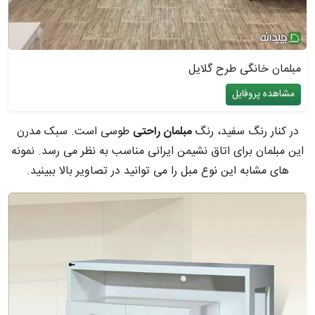
مبلمان خانگی طرح گلایل
مشاهده پروفایل
در کنار رنگ سفید، رنگ
مبلمان راحتی
طوسی است. سبک مدرن
این مبلمان برای اتاق نشیمن ایرانی مناسب به نظر می رسد. نمونه
های مشابه این نوع مبل را می توانید در تصاویر بالا ببینید.