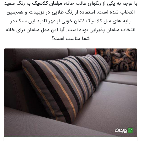
با توجه به یکی از رنگهای غالب خانه،
مبلمان کلاسیک
به رنگ سفید
انتخاب شده است. استفاده از رنگ طلایی در تزیینات و همچنین
پایه های مبل کلاسیک نشان خوبی از مهر تایید این سبک در
انتخاب مبلمان پذیرایی بوده است. آیا این مدل مبلمان برای خانه
شما مناسب است؟