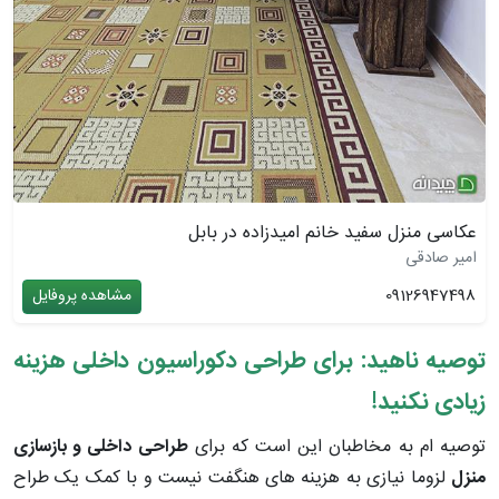
عکاسی منزل سفید خانم امیدزاده در بابل
امیر صادقی
09126947498
مشاهده پروفایل
توصیه ناهید: برای طراحی دکوراسیون داخلی هزینه
زیادی نکنید!
توصیه ام به مخاطبان این است که برای
طراحی داخلی و بازسازی
منزل
لزوما نیازی به هزینه های هنگفت نیست و با کمک یک طراح