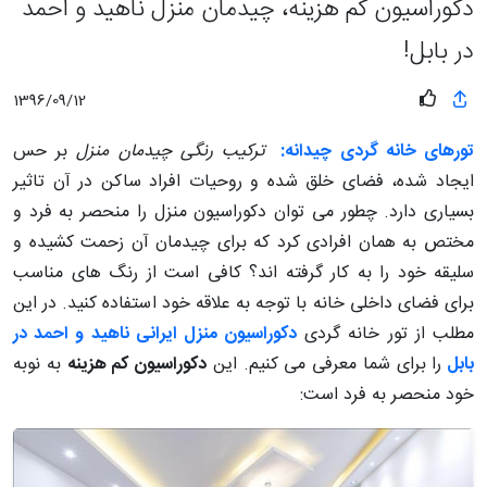
دکوراسیون کم هزینه، چیدمان منزل ناهید و احمد
در بابل!
1396/09/12
تورهای خانه گردی چیدانه:
ترکیب رنگی چیدمان منزل
بر حس
ایجاد شده، فضای خلق شده و روحیات افراد ساکن در آن تاثیر
بسیاری دارد. چطور می توان دکوراسیون منزل را منحصر به فرد و
مختص به همان افرادی کرد که برای چیدمان آن زحمت کشیده و
سلیقه خود را به کار گرفته اند؟ کافی است از رنگ های مناسب
برای فضای داخلی خانه با توجه به علاقه خود استفاده کنید. در این
مطلب از تور خانه گردی
دکوراسیون منزل ایرانی ناهید و احمد در
بابل
را برای شما معرفی می کنیم. این
دکوراسیون کم هزینه
به نوبه
خود منحصر به فرد است: