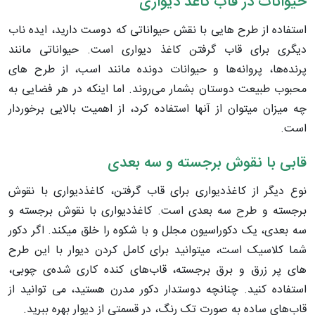
حیوانات در قاب کاغذ دیواری
استفاده از طرح هایی با نقش حیواناتی که دوست دارید، ایده ناب
دیگری برای قاب گرفتن کاغذ دیواری است. حیواناتی مانند
پرنده‌ها، پروانه‌ها و حیوانات دونده مانند اسب، از طرح های
محبوب طبیعت دوستان بشمار می‌روند. اما اینکه در هر فضایی به
چه میزان میتوان از آنها استفاده کرد، از اهمیت بالایی برخوردار
است.
قابی با نقوش برجسته و سه بعدی
نوع دیگر از کاغذدیواری برای قاب گرفتن، کاغذدیواری با نقوش
برجسته و طرح سه بعدی است. کاغذدیواری با نقوش برجسته و
سه بعدی، یک دکوراسیون مجلل و با شکوه را خلق میکند. اگر دکور
شما کلاسیک است، میتوانید برای کامل کردن دیوار با این طرح
های پر زرق و برق برجسته، قاب‌های کنده کاری شده‌ی چوبی،
استفاده کنید. چنانچه دوستدار دکور مدرن هستید، می توانید از
قاب‌های ساده به صورت تک رنگ، در قسمتی از دیوار بهره ببرید.