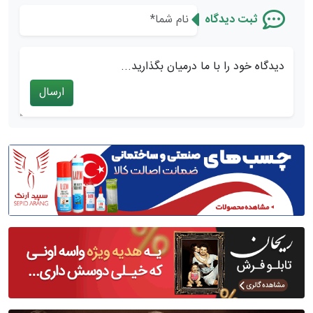
ثبت دیدگاه
دیدگاه خود را با ما درمیان بگذارید...
ارسال