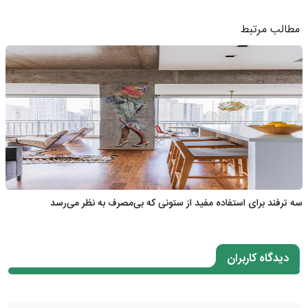
مطالب مرتبط
سه ترفند برای استفاده مفید از ستونی که بی‌مصرف به نظر می‌رسد
دیدگاه کاربران