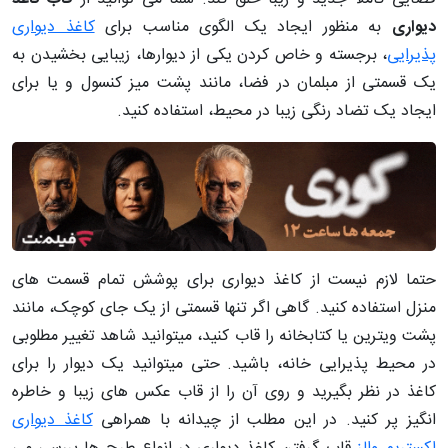
دیواری
به منظور ایجاد یک الگوی مناسب برای
کاغذ دیواری
پذیرایی
، برجسته و خاص کردن یکی از دیوارها، زیبایی بخشیدن به
یک قسمتی از مبلمان در فضا، مانند پشت میز کنسول و یا برای
ایجاد یک تضاد رنگی زیبا در محیط، استفاده کنید.
حتما لازم نیست از کاغذ دیواری برای پوشش تمام قسمت های
منزل استفاده کنید. گاهی اگر تنها قسمتی از یک جای کوچک، مانند
پشت ویترین یا کتابخانه را قاب کنید، میتوانید شاهد تغییر مطلوبی
در محیط پذیرایی خانه، باشید. حتی میتوانید یک دیوار را برای
کاغذ در نظر بگیرید و روی آن را از قاب عکس های زیبا و خاطره
انگیز پر کنید. در این مطلب از چیدانه با همراهی
کاغذ دیواری