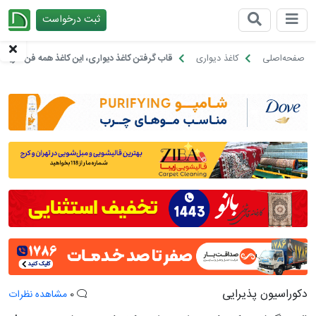
ثبت درخواست
چیدانه
صفحه‌اصلی
کاغذ دیواری
قاب گرفتن کاغذ دیواری، این کاغذ همه فن حریف!
دکوراسیون پذیرایی
0
مشاهده نظرات