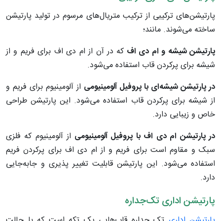
پارتیشن‌های ترکیبی از ترکیب متریال‌های مرسوم در تولید پارتیشن
ساخته می‌شوند. مانند؛
پارتیشن شیشه و ام‌ دی ‌اف
که در آن از ام دی اف برای فریم و از
شیشه برای پرکردن قاب استفاده می‌شود.
در پارتیشن شیشه‌ای با پروفیل آلومینیومی
از آلومینیوم برای فریم‌ و
از شیشه برای پرکردن قاب استفاده می‌شود. این پارتیشن طراحی
خاص و زیبایی دارد.
در پارتیشن ام دی اف با پروفیل آلومینیومی
از آلومینیوم که فلزی
سبک و مقاوم است برای فریم و از ام دی اف برای پرکردن فریم
استفاده می‌شود. این پارتیشن قابلیت تغییر پذیری و جا‌به‌جایی
دارد.
پارتیشن اداری تک‌جداره
پارتیشن اداری
تک جداره قاب‌هایی یک تکه است که با حالت