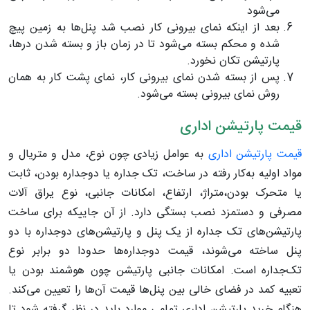
می‌شود
بعد از اینکه نمای بیرونی کار نصب شد پنل‌ها به زمین پیچ
شده و محکم بسته می‌شود تا در زمان باز و بسته شدن درها،
پارتیشن تکان نخورد.
پس از بسته شدن نمای بیرونی کار، نمای پشت کار به همان
روش نمای بیرونی بسته می‌شود.
قیمت پارتیشن اداری
قیمت پارتیشن اداری
به عوامل زیادی چون نوع، مدل و متریال و
مواد اولیه به‌کار رفته در ساخت، تک جداره یا دوجداره بودن، ثابت
یا متحرک بودن،متراژ،‌ ارتفاع، امکانات جانبی، نوع یراق آلات
مصرفی و دستمزد نصب بستگی دارد. از آن‌ جاییکه برای ساخت
پارتیشن‌های تک جداره از یک پنل و پارتیشن‌های دوجداره با دو
پنل ساخته می‌شوند، قیمت دوجداره‌ها حدودا دو برابر نوع
تک‌جداره است. امکانات جانبی پارتیشن چون هوشمند بودن یا
تعبیه کمد در فضای خالی بین پنل‌ها قیمت آن‌ها را تعیین می‌کند.
هنگام خرید پارتیشن اداری تمامی موارد باید در نظر گرفته شود تا