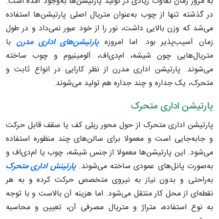
به مرور زمان تفاوت زیادی در تولید پارتیشن‌ها به‌وجود آمده است.
در گذشته تنها از چوب به‌عنوان متریال اصلی پارتیشن‌ها استفاده
می‌شد که وزن بالایی داشت، نور را از خود عبور نمی‌داد و در طول
زمان آسیب‌پذیر بود. اما امروزه
پارتیشن‌های اداری مدرن
با
متریال‌هایی چون شیشه، ام‌دی‌اف، آلومینیوم و چوب ساخته
می‌شوند. پارتیشن اداری مدرن از نظر کارایی در انواع ثابت و
متحرک، یک جداره و چند جداره هم تولید می‌شوند.
پارتیشن اداری متحرک
پارتیشن اداری متحرک از حول محور ریلی کف یا سقف قابل حرکت
و جابه‌جایی است و معمولا برای سالن‌های چند منظوره استفاده
می‌شود. این پارتیشن‌ها معمولا از جنس شیشه، چوب یا ام‌دی‌اف و
به‌صورت پانل‌های عمودی ساخته می‌شوند.
پارتینش اداری متحرک
به‌راحتی و بدون نیاز به نیروی متخصص حرکت کرده و به هر
نقطه‌ای از محل کار منتقل می‌شود. اما هزینه آن بالاست و با توجه
به نوع استفاده، متراژ و متریال مصرفی آن، تعیین و محاسبه