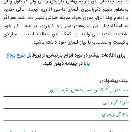
باشیم. چیدمان این پارتیشن‌های کاربردی را می‌توان در طول زمان
به‌منظور تغییر دکوراسیون فضای داخلی اداری، ایجاد اتاقی جدید
یا ادغام چند اتاق، بدون صرف هزینه‌ اضافی تغییر داد. شما هم اگر
به استفاده از این سازه‌های مدرن و کاربردی در محل کار خود
علاقمند شدید می‌توانید با کمک این مطلب انتخاب سازه‌ای
باکیفیت و متناسب با نیاز فضای خود داشته باشید.
برای اطلاعات بیشتر در مورد انواع پارتیشن، از پروفایل
طرح پرداز
پایا
در چیدانه دیدن کنید.
لینک پیشنهادی
جدیدترین کالکشن دستبندهای نقره پاندورا
خرید کولر آبی
باغ گل رضوان