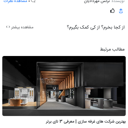
نویسنده:
نرگس مهردادیان
0
مشاهده نظرات
از کجا بخرم؟ از کی کمک بگیرم؟
مشاهده بیشتر
مطالب مرتبط
بهترین شرکت های غرفه سازی | معرفی 3 تای برتر