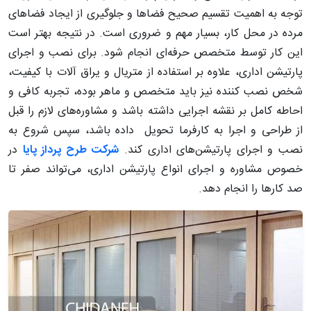
توجه به اهمیت تقسیم صحیح فضاها و جلوگیری از ایجاد فضاهای
مرده در محل کار، بسیار مهم و ضروری است. در نتیجه بهتر است
این کار توسط متخصص حرفه‌ای انجام شود. برای نصب و اجرای
پارتیشن اداری، علاوه بر استفاده از متریال و یراق آلات با کیفیت،
شخص نصب کننده نیز باید متخصص و ماهر بوده، تجربه کافی و
احاطه کامل بر نقشه اجرایی داشته باشد و مشاوره‌های لازم را قبل
از طراحی و اجرا به کارفرما تحویل داده باشد، سپس شروع به
نصب و اجرای پارتیشن‌های اداری کند.
شرکت طرح پرداز پایا
در
خصوص مشاوره و اجرای انواع پارتیشن اداری، می‌تواند صفر تا
صد کارها را انجام دهد.