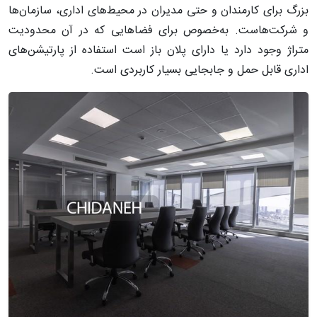
بزرگ برای کارمندان و حتی مدیران در محیط‌های اداری، سازمان‌ها
و شرکت‌هاست. به‌خصوص برای فضاهایی که در آن محدودیت
متراژ وجود دارد یا دارای پلان باز است استفاده از پارتیشن‌های
اداری قابل حمل و جابجایی بسیار کاربردی است.