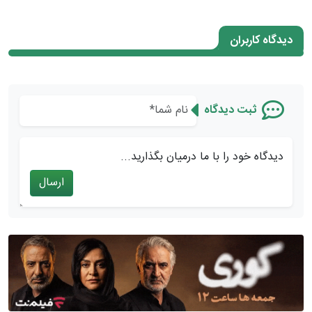
دیدگاه کاربران
ثبت دیدگاه
دیدگاه خود را با ما درمیان بگذارید...
ارسال