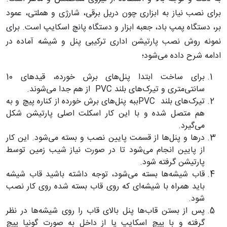
برای نصب نیاز به ابزاری چون دریل برقی، شارژی و هملتی، عمود
بر، دستگاه پمپ باد، جعبه ابزار و دستگاه پانچ اسکایپ است. برای
نمونه روش نصب پارتیشن اداری ترکیبی پنل و شیشه آماده در
ادامه شرح داده می‌شود؛
برای ساخت ابتدا پنل‌های برش خورده، قیدهای 10
سانتی‌متری و تیرک‌های بلند PVC از هم جدا می‌شوند.
تیرک‌های بلند PVCببه پنل‌های برش خورده از کناره پیچ و به
هم متصل شده و با این کار اسکلت اصلی پارتیشن شکل
می‌گیرد.
درها و پنل‌ها از قسمت پایین نصب و بسته می‌شود. این کار
از پایین انجام می‌شود تا در صورت نیاز شیب زمین توسط
پارتیشن گرفته شود.
قاب شیشه‌ها بسته می‌شود، توجه داشته باشید قاب شیشه
باید همراه با شیشه‌ای که روی قاب بسته شده روی کار نصب
شود.
پس از بستن قاب‌ها پنل بالای قاب را روی شیشه‌ها در نظر
گرفته و با پیچ اسکایپ یا از داخل به صورت گونیا پیچ