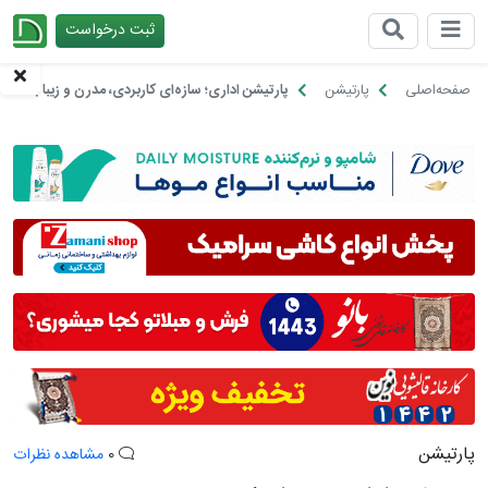
ثبت درخواست
چیدانه
صفحه‌اصلی
پارتیشن
پارتیشن اداری؛ سازه‌ای کاربردی، مدرن و زیبا به هم
پارتیشن
0
مشاهده نظرات