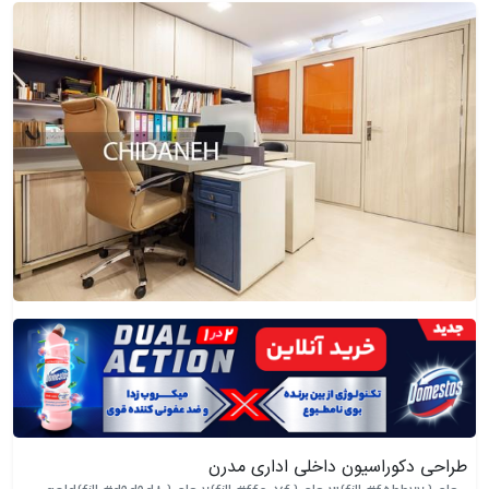
طراحی دکوراسیون داخلی اداری مدرن