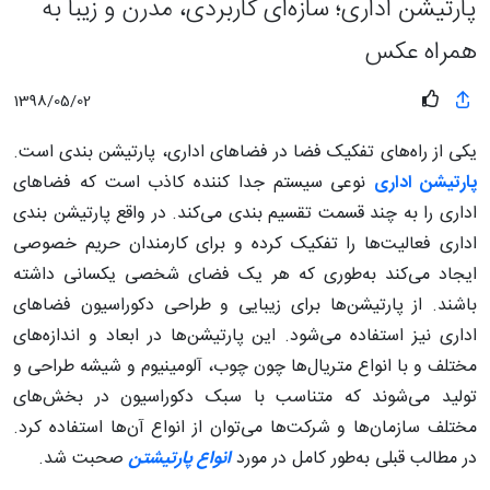
پارتیشن اداری؛ سازه‌ای کاربردی، مدرن و زیبا به
همراه عکس
1398/05/02
یکی از راه‌های تفکیک فضا در فضاهای اداری، پارتیشن‌ بندی است.
پارتیشن اداری
نوعی سیستم جدا کننده کاذب است که فضاهای
اداری را به چند قسمت تقسیم بندی می‌کند. در واقع پارتیشن بندی
اداری فعالیت‌ها را تفکیک کرده و برای کارمندان حریم خصوصی
ایجاد می‌کند به‌طوری که هر یک فضای شخصی یکسانی داشته
باشند. از پارتیشن‌ها برای زیبایی و طراحی دکوراسیون فضاهای
اداری نیز استفاده می‌شود. این پارتیشن‌ها در ابعاد و اندازه‌های
مختلف و با انواع متریال‌ها چون چوب، آلومینیوم و شیشه طراحی و
تولید می‌شوند که متناسب با سبک دکوراسیون در بخش‌های
مختلف سازمان‌ها و شرکت‌ها می‌توان از انواع آن‌ها استفاده کرد.
در مطالب قبلی به‌طور کامل در مورد
انواع پارتیشتن
صحبت شد.