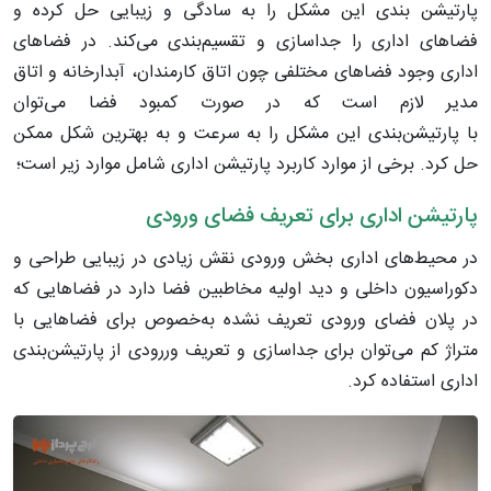
پارتیشن بندی این مشکل را به سادگی و زیبایی حل کرده و
فضاهای اداری را جداسازی و تقسیم‌بندی می‌کند. در فضاهای
اداری وجود فضاهای مختلفی چون اتاق کارمندان، آبدارخانه و اتاق
مدیر لازم است که در صورت کمبود فضا می‌توان
با پارتیشن‌بندی این مشکل را به سرعت و به بهترین شکل ممکن
حل کرد. برخی از موارد کاربرد پارتیشن اداری شامل موارد زیر است؛
پارتیشن اداری برای تعریف فضای ورودی
در محیط‌های اداری بخش ورودی نقش زیادی در زیبایی طراحی و
دکوراسیون داخلی و دید اولیه مخاطبین فضا دارد در فضاهایی که
در پلان فضای ورودی تعریف نشده به‌خصوص برای فضاهایی با
متراژ کم می‌توان برای جداسازی و تعریف وررودی از پارتیشن‌بندی
اداری استفاده کرد.