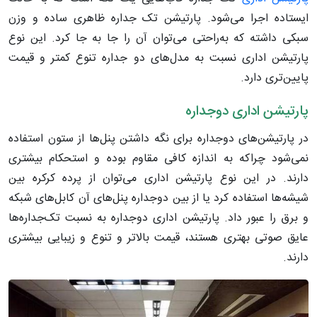
ایستاده اجرا می‌شود. پارتیشن تک جداره ظاهری ساده و وزن
سبکی داشته که به‌راحتی می‌توان آن‌ را جا به جا کرد. این نوع
پارتیشن اداری نسبت به مدل‌های دو جداره تنوع کمتر و قیمت
پایین‌تری دارد.
پارتیشن اداری دوجداره
در پارتیشن‌های دوجداره برای نگه داشتن پنل‌ها از ستون استفاده
نمی‌شود چراکه به اندازه کافی مقاوم بوده و استحکام بیشتری
دارند. در این نوع پارتیشن اداری می‌توان از پرده کرکره بین
شیشه‌ها استفاده کرد یا از بین دوجداره پنل‌های آن کابل‌های شبکه
و برق را عبور داد. پارتیشن اداری دوجداره به نسبت تک‌جداره‌ها
عایق صوتی بهتری هستند، قیمت بالاتر و تنوع و زیبایی بیشتری
دارند.