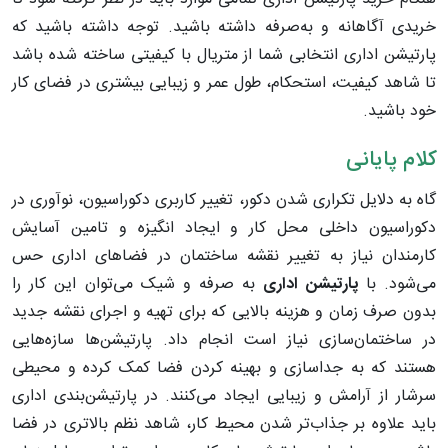
خریدی آگاهانه و به‌صرفه داشته باشید. توجه داشته باشید که
پارتیشن اداری انتخابی شما از متریال با کیفیتی ساخته شده باشد
تا شاهد کیفیت، استحکام، طول عمر و زیبایی بیشتری در فضای کار
خود باشید.
کلام پایانی
گاه به دلایل تکراری شدن دکور، تغییر کاربری دکوراسیون،‌ نوآوری در
دکوراسیون داخلی محل کار و ایجاد انگیزه و تامین آسایش
کارمندان نیاز به تغییر نقشه‌ ساختمان در فضاهای اداری حس
می‌شود. با
پارتیشن اداری
به صرفه و شیک می‌توان این کار را
بدون صرف زمان و هزینه بالایی که برای تهیه و اجرای نقشه‌ جدید
در ساختمان‌سازی نیاز است انجام داد. پارتیشن‌ها سازه‌هایی
هستند که به جداسازی و بهینه کردن فضا کمک کرده و محیطی
سرشار از آرامش و زیبایی ایجاد می‌کنند. در پارتیشن‌بندی اداری
باید علاوه ‌بر جذاب‌تر شدن محیط کار، شاهد نظم بالاتری در فضا