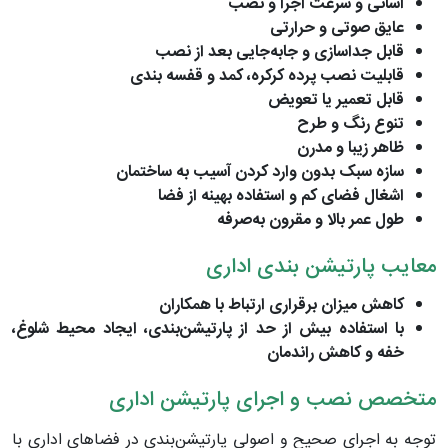
آسانی و سرعت اجرا و نصب
عایق صوتی و حرارتی
قابل جداسازی و جابه‌جایی بعد از نصب
قابلیت نصب پرده کرکره، کمد و قفسه بندی
قابل تعمیر یا تعویض
تنوع رنگ‌ و طرح
ظاهر زیبا و مدرن
سازه‌ سبک بدون وارد کردن آسیب به ساختمان
اشغال فضای کم و استفاده بهینه از فضا
طول عمر بالا و مقرون به‌صرفه
معایب پارتیشن بندی اداری
کاهش میزان برقراری ارتباط با همکاران
با استفاده بیش از حد از پارتیشن‌بندی، ایجاد محیط شلوغ،
خفه و کاهش راندمان
متخصص نصب و اجرای پارتیشن اداری
توجه به اجرای صحیح و اصولی پارتیشن‌بندی در فضاهای اداری با