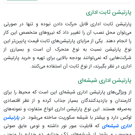
پارتیشن ثابت اداری
پارتیشن ثابت اداری قابل حرکت دادن نبوده و تنها در صورتی
می‌توان محل نصب آن را تغییر داد که نیروهای متخصص این کار
را انجام دهند. یکی از مزایای پارتیشن‌های ثابت قیمت پایین‌تر این
نوع پارتیشن نسبت به نوع متحرک آن است و بسیاری از
شرکت‌هایی که نمی‌توانند بودجه بالایی برای تهیه و خرید پارتیشن
اداری در نظر بگیرند، از نوع ثابت آن استفاده می‌کنند.
پارتیشن اداری شیشه‌ای
از ویژگی‌های پارتیشن اداری شیشه‌ای این است که محیط را برای
کارمندان و بازدیدکنندگان بسیار جذاب کرده و از نظر اقتصادی
به‌صرفه هستند. این نوع پارتیشن اداری انواع متفاوت و نمونه‌های
لوکس دارد و بیشتر با شیشه سکوریت ساخته می‌شود. در
پارتیشن
اداری شیشه‌ای
که قابلیت عبور نور داشته و نوعی عایق صوتی
محسوب می‌شود از شیشه‌های تک جداره، دو جداره یا منحنی