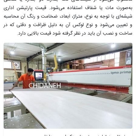
به‌صورت مات یا شفاف استفاده می‌شود. قیمت پارتیشن اداری
شیشه‌ای با توجه به نوع، متراژ، ابعاد، ضخامت و رنگ آن محاسبه
و تعیین می‌شود و نوع لوکس آن به دلیل ظرافت و دقتی که در
ساخت و نصب آن‌ باید در نظر گرفته شود قیمت بالایی دارد.