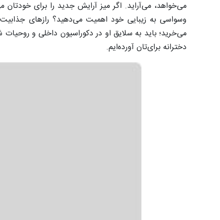
می‌خواهد، می‌آراید. اگر میز آرایش جدید را برای خودتان 
وسواسی به زیبایی خود اهمیت می‌دهید؟ رازهای جذابیت شم
می‌خرید؛ باید به سلایق او در دکوراسیون داخلی و روحیات 
دخترانه برای‌تان آورده‌ایم.