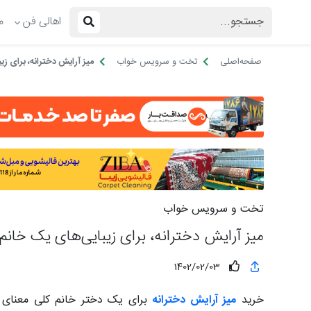
اهالی فن
م
صفحه‌اصلی
تخت و سرویس خواب
میز آرایش دخترانه، برای زی
تخت و سرویس خواب
میز آرایش دخترانه، برای زیبایی‌های یک خانم
1402/02/03
خرید
میز آرایش دخترانه
برای یک دختر خانم کلی معنای 