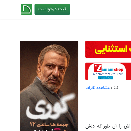
ثبت درخواست
چیدانه
0
مشاهده نظرات
اش را آن طور که دلش