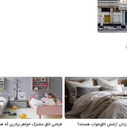
طراحی اتاق مشترک خواهر برادری که هم