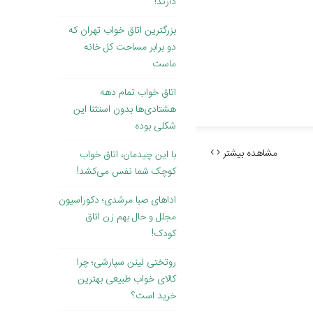
دارند!
بزرگترین اتاق خواب تهران که
دو برابر مساحت کل خانه
ماست
اتاق خواب تمام دهه
هشتادی‌ها بدون استثنا این
شکلی بوده
مشاهده بیشتر
با این چیدمان، اتاق خواب
کوچک شما نفس می‌کشد!
اداهای صبا مرشدی؛ دکوراسیون
مجلل و حال بهم زن اتاق
کودک!
روتختی لینن سپارشی؛ چرا
کالای خواب طبیعی بهترین
خرید است؟