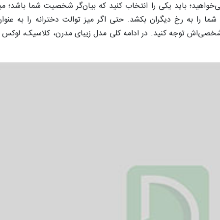
می‌خواهید؛ باید یکی را انتخاب کنید که بیان‌گر شخصیت شما باشد؛ م
ا را به رخ دیگران بکشد. حتی اگر میز توالت دخترانه را به عنوا
شخصی‌اش توجه کنید. در ادامه کلی مدل زیبای مدرن، کلاسیک، لوکس و 