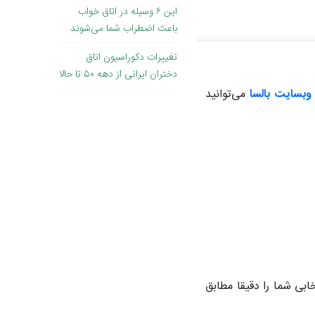
این ۶ وسیله در اتاق خواب
باعث اضطراب شما می‌شوند
تغییرات دکوراسیون اتاق
دختران ایرانی از دهه ۵۰ تا حالا
وبسایت بالسا
می‌توانید
ابی شما را دقیقا مطابق