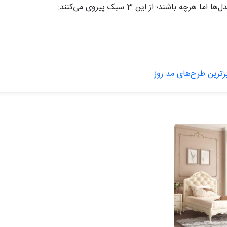
باشند؛ از این 3 سبک پیروی می‌کنند:
‌ترین طرح‌های مد روز