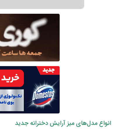
انواع مدل‌های میز آرایش دخترانه جدید