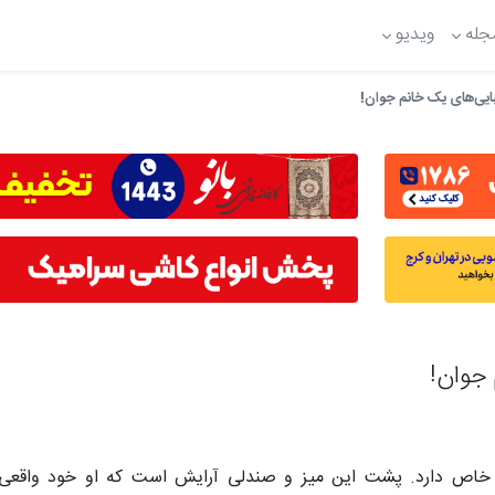
جله
ویدیو
بایی‌های یک خانم جوان!
 جوان!
خاص دارد. پشت این میز و صندلی آرایش است که او خود واقعی‌