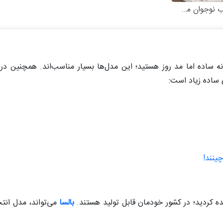
ن مدل کاترینا
نه ساده اما مد روز هستید؛ این مدل‌ها بسیار مناسب‌اند. همچنین در
ی ساده زیاد است:
ینند!
ه کردید؛ در کشور خودمان قابل تولید هستند.
بالسا
می‌تواند، مدل انتخ