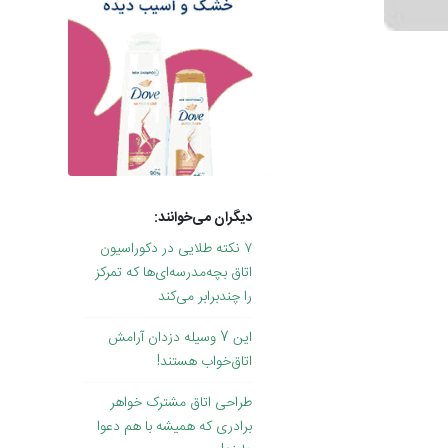
دیگران می‌خوانند:
۷ نکته طلایی در دکوراسیون
اتاق بچه‌مدرسه‌ای‌ها که تمرکز
را چندبرابر می‌کند
این 7 وسیله دزدان آرامش
اتاق‌خواب هستند!
طراحی اتاق مشترک خواهر
برادری که همیشه با هم دعوا