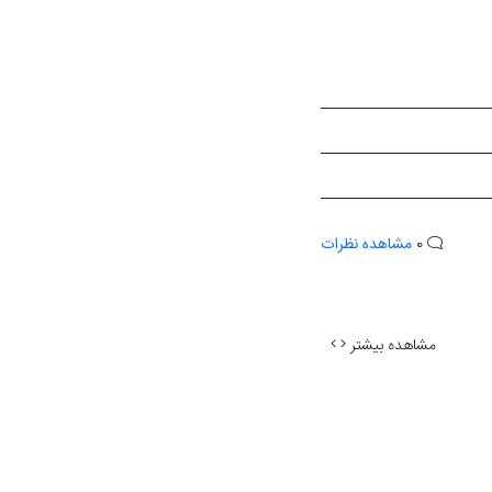
0
مشاهده نظرات
مشاهده بیشتر