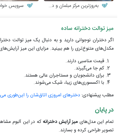
به‌روزترین مرکز مبلمان و دکوراسیون
سرویس خواب نوجوا
میز توالت دخترانه ساده
اگر دختران نوجوانی دارید و به دنبال یک میز توالت دخترا
مکدل‌های متنوع‌تری را هم ببینید. مزایای این میز آرایش‌ها
قیمت مناسبی دارند.
کم جا می‌گیرند.
برای دانشجویان و مستاجران عالی هستند.
با اکسسوری‌های زیبا، شیک می‌شوند.
مطلب پیشنهادی:
دخترهای امروزی اتاق‌شان را این‌طوری می‌چ
در پایان
تمام این مدل‌های
میز آرایش دخترانه
که در این آلبوم مشاهد
تصویر طراحی کرده و بسازند.