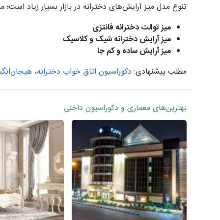
تنوع مدل میز آرایش‌های دخترانه در بازار بسیار زیاد است؛ مدل‌ها اما هرچه 
میز توالت دخترانه فانتزی
میز آرایش دخترانه شیک و کلاسیک
میز آرایش ساده و کم جا
مطلب پیشنهادی:
دکوراسیون اتاق خواب دخترانه، هیجان‌انگیز
بهترین‌های معماری و دکوراسیون داخلی