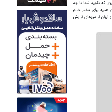
یزی که بگوید شما با چه
ن هدیه برای دختر خانم
ارزان از میزهای آرایش