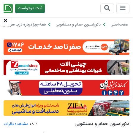
ثبت درخواست
چیدانه
صفحه‌اصلی
دکوراسیون حمام و دستشویی
همه چیز درباره درب سرویس ب
دکوراسیون حمام و دستشویی
0
مشاهده نظرات