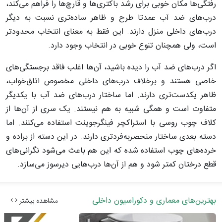
رفتگی‌ها مکان خوبی برای رشد باکتری‌ها و قارچ‌ها را فراهم می‌کند،
درب‌های ضد آب عمدتا طرح و ظاهر ساده‌تری نسبت به دیگر
درب‌های داخلی منزل دارند. این فقط به معنای انتخاب محدودتر
است، ولی همچنان تنوع خوبی در انتخاب وجود دارد.
اگر درب‌های ضد آب را دیده باشید، آن‌ها اغلب فاقد برجستگی‌های
خاصی هستند و برخلاف درب‌های داخلی مخصوص اتاق‌خواب،
ظاهر یکدست‌تری دارند. اما ساختار درب‌های ضد آب با یکدیگر
متفاوت است و همگی شبیه به هم نیستند. یک سری از آن‌ها از
کلاف چوب روسی با استراکچر فینگرجوینت استفاده می‌کنند. اما
دسته بعدی ساختار منحصربه‌فردتری دارند. در این دسته از براده و
خرده‌های چوب استفاده شده که این هم باعث می‌شود نگرانی‌های
قطع درختان کمتر شود و هم از آن‌ها درب‌هایی دیرسوز می‌سازد.
بهترین‌های معماری و دکوراسیون داخلی
مشاهده بیشتر