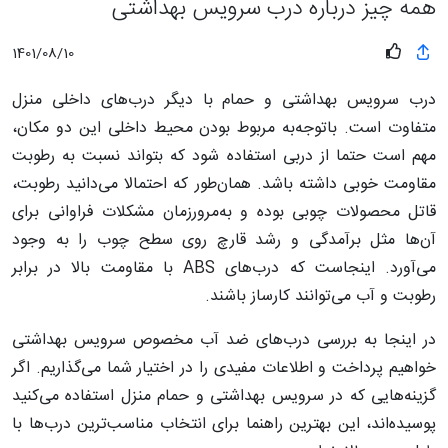
همه چیز درباره درب سرویس بهداشتی
1401/08/10
درب سرویس بهداشتی و حمام با دیگر درب‌های داخلی منزل
متفاوت است. باتوجه‌به مربوط بودن محیط داخلی این دو مکان،
مهم است حتما از دربی استفاده شود که بتواند نسبت به رطوبت
مقاومت خوبی داشته باشد. همان‌طور که احتمالا می‌دانید رطوبت،
قاتل محصولات چوبی بوده و به‌مرورزمان مشکلات فراوانی برای
آن‌ها مثل برآمدگی و رشد قارچ روی سطح چوب را به وجود
می‌آورد. اینجاست که درب‌های ABS با مقاومت بالا در برابر
رطوبت و آب می‌توانند کارساز باشند.
در اینجا به بررسی درب‌های ضد آب مخصوص سرویس بهداشتی
خواهیم پرداخت و اطلاعات مفیدی را در اختیار شما می‌گذاریم. اگر
گزینه‌هایی که در سرویس بهداشتی و حمام منزل استفاده می‌کنید
پوسیده‌اند، این بهترین راهنما برای انتخاب مناسب‌ترین درب‌ها با