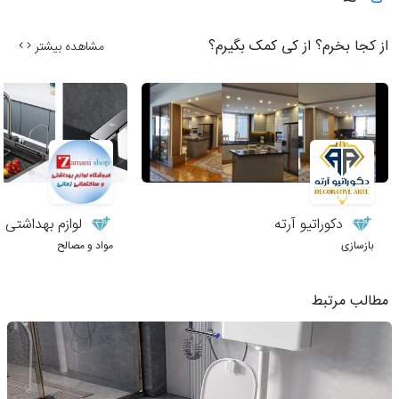
از کجا بخرم؟ از کی کمک بگیرم؟
مشاهده بیشتر
دکوراتیو آرته
لوازم بهداشتی 
بازسازی
مواد و مصالح
مطالب مرتبط