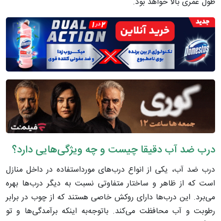
طول عمری بالا خواهد بود.
درب ضد آب دقیقا چیست و چه ویژگی‌هایی دارد؟
درب ضد آب، یکی از انواع درب‌های مورداستفاده در داخل منازل
است که از ظاهر و ساختار متفاوتی نسبت به دیگر درب‌ها بهره
می‌برد. این درب‌ها دارای روکش خاصی هستند که از چوب در برابر
رطوبت و آب محافظت می‌کند. باتوجه‌به اینکه برآمدگی‌ها و تو