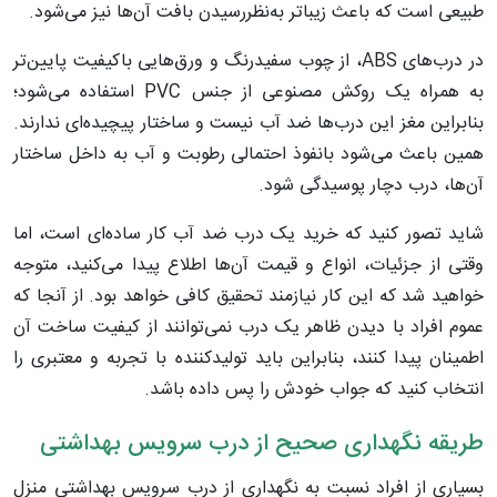
طبیعی است که باعث زیباتر به‌نظررسیدن بافت آن‌ها نیز می‌شود.
در درب‌های ABS، از چوب سفیدرنگ و ورق‌هایی باکیفیت پایین‌تر
به همراه یک روکش مصنوعی از جنس PVC استفاده می‌شود؛
بنابراین مغز این درب‌ها ضد آب نیست و ساختار پیچیده‌ای ندارند.
همین باعث می‌شود بانفوذ احتمالی رطوبت و آب به داخل ساختار
آن‌ها، درب دچار پوسیدگی شود.
شاید تصور کنید که خرید یک درب ضد آب کار ساده‌ای است، اما
وقتی از جزئیات، انواع و قیمت آن‌ها اطلاع پیدا می‌کنید، متوجه
خواهید شد که این کار نیازمند تحقیق کافی خواهد بود. از آنجا که
عموم افراد با دیدن ظاهر یک درب نمی‌توانند از کیفیت ساخت آن
اطمینان پیدا کنند، بنابراین باید تولیدکننده با تجربه و معتبری را
انتخاب کنید که جواب خودش را پس داده باشد.
طریقه نگهداری صحیح از درب سرویس بهداشتی
بسیاری از افراد نسبت به نگهداری از درب سرویس بهداشتی منزل