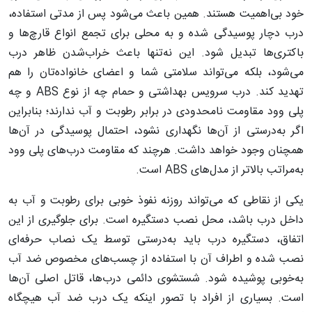
خود بی‌اهمیت هستند. همین باعث می‌شود پس از مدتی استفاده،
درب دچار پوسیدگی شده و به محلی برای تجمع انواع قارچ‌ها و
باکتری‌ها تبدیل شود. این نه‌تنها باعث خراب‌شدن ظاهر درب
می‌شود، بلکه می‌تواند سلامتی شما و اعضای خانواده‌تان را هم
تهدید کند. درب سرویس بهداشتی و حمام چه از نوع ABS و چه
پلی وود مقاومت نامحدودی در برابر رطوبت و آب ندارند؛ بنابراین
اگر به‌درستی از آن‌ها نگهداری نشود، احتمال پوسیدگی در آن‌ها
همچنان وجود خواهد داشت. هرچند که مقاومت درب‌های پلی وود
به‌مراتب بالاتر از مدل‌های ABS است.
یکی از نقاطی که می‌تواند روزنه نفوذ خوبی برای رطوبت و آب به
داخل درب باشد، محل نصب دستگیره است. برای جلوگیری از این
اتفاق، دستگیره درب باید به‌درستی توسط یک نصاب حرفه‌ای
نصب شده و اطراف آن با استفاده از چسب‌های مخصوص ضد آب
به‌خوبی پوشیده شود. شستشوی دائمی درب‌ها، قاتل اصلی آن‌ها
است. بسیاری از افراد با تصور اینکه یک درب ضد آب هیچگاه