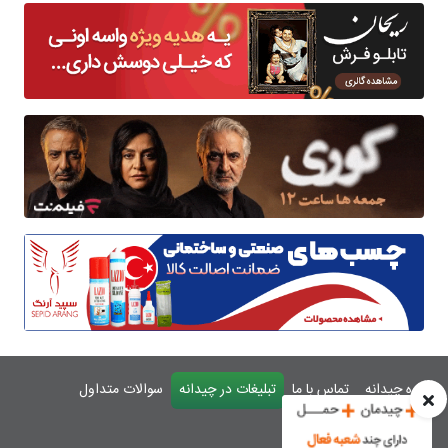
درباره چیدانه
تماس با ما
تبلیغات در چیدانه
سوالات متداول
ورود