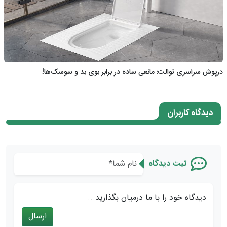
درپوش سراسری توالت؛ مانعی ساده در برابر بوی بد و سوسک‌ها!
دیدگاه کاربران
ثبت دیدگاه
دیدگاه خود را با ما درمیان بگذارید...
ارسال