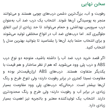
سخن نهایی
رطوبت و آب، بزرگ‌ترین دشمن درب‌های چوبی هستند و می‌توانند
منجر به پوسیدگی آن‌ها شوند. انتخاب یک درب ضد آب به‌عنوان
درب سرویس بهداشتی و حمام می‌تواند تا حد زیادی از این اتفاق
جلوگیری کند. اما درب‌های ضد آب در انواع مختلفی تولید می‌شوند
و برای انتخاب حتما باید آن‌ها را بشناسید تا بتوانید بهترین مدل را
انتخاب کنید.
اگر قصد خرید درب ضد آب را داشته باشید، متوجه دو نوع درب
ABS و درب پلی وود می‌شوید که هم از نظر ساختار و هم قیمت با
یکدیگر متفاوت هستند. درب‌های ABS ارزان‌قیمت‌تر بوده و
مقاومت نسبتا کمتری در برابر رطوبت دارند؛ ولی تنوع طرح و رنگ
آن‌ها بیشتر است. درحالی‌که درب‌های پلی وود مقاومت بسیار
زیادی در برابر آب و رطوبت دارند؛ ولی طرح و رنگ محدودتری
دارند. انتخاب یک تولیدکننده معتبر و باتجربه نیز اهمیت بسیار
زیادی دارد.