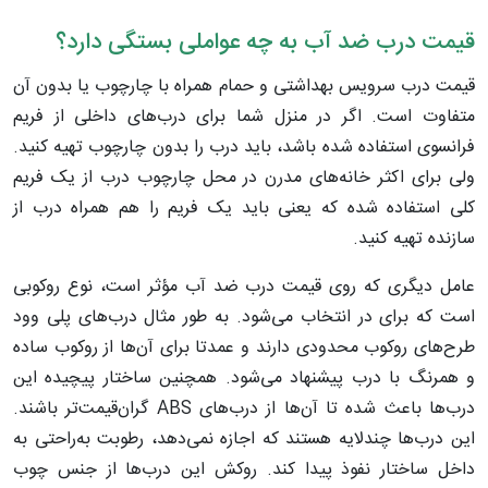
قیمت درب ضد آب به چه عواملی بستگی دارد؟
قیمت درب سرویس بهداشتی و حمام همراه با چارچوب یا بدون آن
متفاوت است. اگر در منزل شما برای درب‌های داخلی از فریم
فرانسوی استفاده شده باشد، باید درب را بدون چارچوب تهیه کنید.
ولی برای اکثر خانه‌های مدرن در محل چارچوب درب از یک فریم
کلی استفاده شده که یعنی باید یک فریم را هم همراه درب از
سازنده تهیه کنید.
عامل دیگری که روی قیمت درب ضد آب مؤثر است، نوع روکوبی
است که برای در انتخاب می‌شود. به طور مثال درب‌های پلی وود
طرح‌های روکوب محدودی دارند و عمدتا برای آن‌ها از روکوب ساده
و همرنگ با درب پیشنهاد می‌شود. همچنین ساختار پیچیده این
درب‌ها باعث شده تا آن‌ها از درب‌های ABS گران‌قیمت‌تر باشند.
این درب‌ها چندلایه هستند که اجازه نمی‌دهد، رطوبت به‌راحتی به
داخل ساختار نفوذ پیدا کند. روکش این درب‌ها از جنس چوب