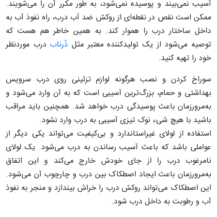
آسیب نمی‌بیند و پوسیده نمی‌شود، به طور مکرر آن را می‌شویند.
ممکن است نقص در نقطه‌ای از روکش ضد آب درب، راه نفوذ آب به
داخل ساختار درب را هموار کند. به همین خاطر هم هست که
توصیه می‌شود از یک تولیدکننده معتبر مثل
دُرناب
درب موردنظر
خود را تهیه کنید.
سوراخ کردن و نصب هرگونه لوازم تزئینی روی درب سرویس
بهداشتی و حمام، بزرگ‌ترین آسیبی است که به آن وارد می‌شود و
به‌مرورزمان باعث پوسیدگی درب خواهد شد. همچنین باید مراقب
باشید با هیچ شیء نوک تیزی آسیبی به درب وارد نشود.
استفاده از لولای غیراستاندارد و بی‌کیفیت می‌تواند یکی دیگر از
عواملی باشد که باعث آسیب رساندن به درب می‌شود. یک لولای
نامرغوب درب را از جای خودش خارج می‌کند و این اتفاق
به‌مرورزمان باعث ایجاد اصطکاک بین درب و چارچوب آن می‌شود.
این اصطکاک می‌تواند روکش درب را خراش بیندازد و منجر به نفوذ
آب و رطوبت به داخل درب شود.