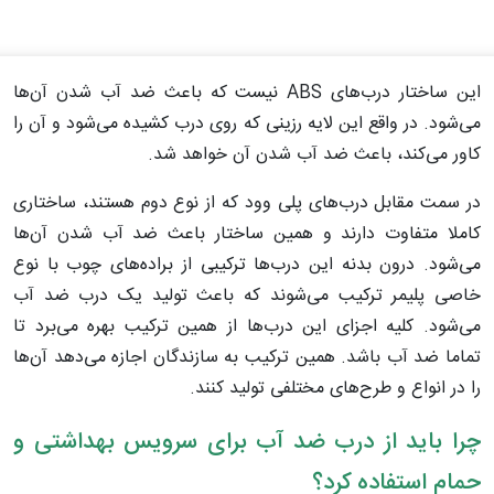
این ساختار درب‌های ABS نیست که باعث ضد آب شدن آن‌ها
می‌شود. در واقع این لایه رزینی که روی درب کشیده می‌شود و آن را
کاور می‌کند، باعث ضد آب شدن آن خواهد شد.
در سمت مقابل درب‌های پلی وود که از نوع دوم هستند، ساختاری
کاملا متفاوت دارند و همین ساختار باعث ضد آب شدن آن‌ها
می‌شود. درون بدنه این درب‌ها ترکیبی از براده‌های چوب با نوع
خاصی پلیمر ترکیب می‌شوند که باعث تولید یک درب ضد آب
می‌شود. کلیه اجزای این درب‌ها از همین ترکیب بهره می‌برد تا
تماما ضد آب باشد. همین ترکیب به سازندگان اجازه می‌دهد آن‌ها
را در انواع و طرح‌های مختلفی تولید کنند.
چرا باید از درب ضد آب برای سرویس بهداشتی و
حمام استفاده کرد؟