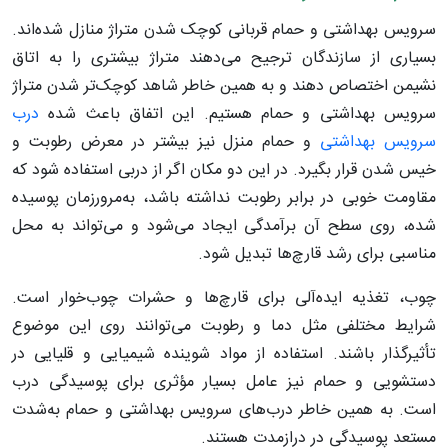
سرویس بهداشتی و حمام قربانی کوچک شدن متراژ منازل شده‌اند.
بسیاری از سازندگان ترجیح می‌دهند متراژ بیشتری را به اتاق
نشیمن اختصاص دهند و به همین خاطر شاهد کوچک‌تر شدن متراژ
سرویس بهداشتی و حمام هستیم. این اتفاق باعث شده
درب
سرویس بهداشتی
و حمام منزل نیز بیشتر در معرض رطوبت و
خیس شدن قرار بگیرد. در این دو مکان اگر از دربی استفاده شود که
مقاومت خوبی در برابر رطوبت نداشته باشد، به‌مرورزمان پوسیده
شده، روی سطح آن برآمدگی ایجاد می‌شود و می‌تواند به محل
مناسبی برای رشد قارچ‌ها تبدیل شود.
چوب، تغذیه ایده‌آلی برای قارچ‌ها و حشرات چوب‌خوار است.
شرایط مختلفی مثل دما و رطوبت می‌توانند روی این موضوع
تأثیرگذار باشند. استفاده از مواد شوینده شیمیایی و قلیایی در
دستشویی و حمام نیز عامل بسیار مؤثری برای پوسیدگی درب
است. به همین خاطر درب‌های سرویس بهداشتی و حمام به‌شدت
مستعد پوسیدگی در درازمدت هستند.