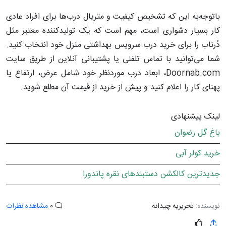
باتوجه‌به این که تشخیص کیفیت و متریال درب‌ها برای افراد عادی
کار بسیار دشواری است، مهم است که یک تولیدکننده معتبر مثل
دُرناب را برای خرید درب سرویس بهداشتی منزل خود انتخاب کنید.
شما می‌توانید با تماس تلفنی یا پشتیبانی آنلاین از طریق سایت
Doornab.com، ابعاد درب موردنظر خود شامل عرض، ارتفاع یا
پهنای کار را اعلام کنید و پیش از خرید از قیمت آن مطلع شوید.
لینک پیشنهادی
باغ گل رضوان
خرید کولر آبی
جدیدترین کالکشن دستبندهای نقره پاندورا
نویسنده:
تحریریه چیدانه
0
مشاهده نظرات