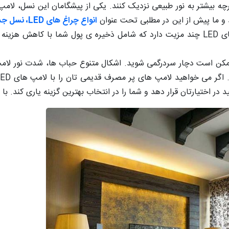
 و ما پیش از این در مطلبی تحت عنوان
انواع چراغ های LED، نسل جدید روشنایی ها
ای
LED
چند مزیت دارد که شامل ذخیره ی پول شما با کاهش هزینه ی 
ممکن است دچار سردرگمی شوید. اشکال متنوع حباب ها، شدت نور لامپ
. اگر می خواهید لامپ های پر مصرف قدیمی تان را با لامپ های
LED
د در اختیارتان قرار دهد و شما را در انتخاب بهترین گزینه یاری کند. با