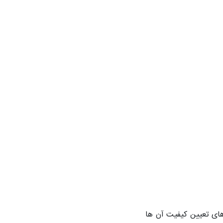
رهای تعیین کیفیت آن ها