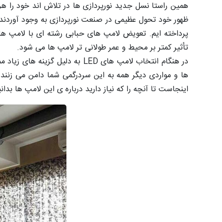
ظهور خود تحول عظیمی در صنعت نورپردازی به وجود آوردند
پرداخته ایم. تعویض لامپ های حبابی رشته ای با لامپ ه
تأثیر کمتر بر محیط و عمر طولانی تر لامپ ها می شود.
در هنگام انتخاب لامپ های
LED
به دلیل گزینه های زیاد 
ها و مواردی دیگر همه به این سردرگمی شما دامن می زنند
اینجاست تا آنچه را که نیاز دارید درباره ی این لامپ ها بدانی