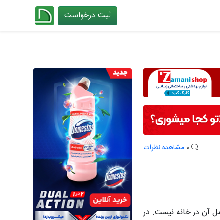
ثبت درخواست
چیدانه
0
مشاهده نظرات
ل آن در خانه نیست. در