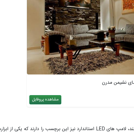
فضای نشیمن مدرن
مشاهده پروفایل
تند، لامپ های
LED
استاندارد نیز این برچسب را دارند که یکی از ابزا