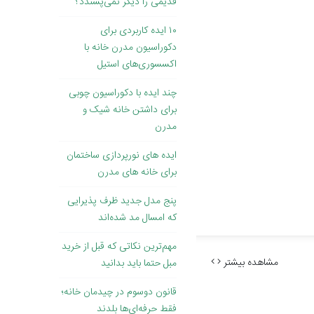
قدیمی را دیگر نمی‌پسندد؟
۱۰ ایده کاربردی برای
دکوراسیون مدرن خانه با
اکسسوری‌های استیل
چند ایده با دکوراسیون چوبی
برای داشتن خانه شیک و
مدرن
ایده های نورپردازی ساختمان
برای خانه ‌های مدرن
پنج مدل جدید ظرف پذیرایی
که امسال مد شده‌اند
مهم‌ترین نکاتی که قبل از خرید
مشاهده بیشتر
مبل حتما باید بدانید
قانون دوسوم در چیدمان خانه؛
فقط حرفه‌ای‌ها بلدند