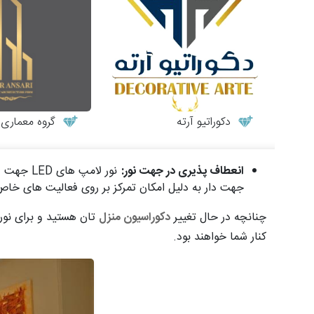
دکوراتیو آرته
گروه معماری طر
انعطاف پذیری در جهت نور:
نور لامپ های
LED
جهت دار
جهت دار به دلیل امکان تمرکز بر روی فعالیت های خا
چنانچه در حال تغییر
دکوراسیون منزل
تان هستید و برای نور
کنار شما خواهند بود.