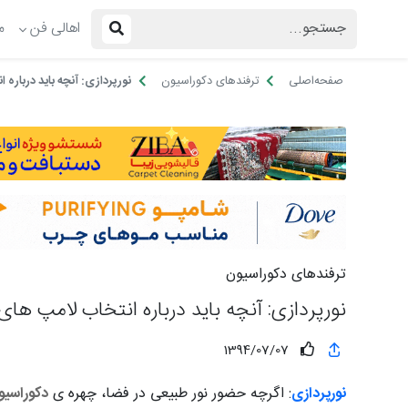
اهالی فن
م
صفحه‌اصلی
ترفندهای دکوراسیون
نورپردازی: آنچه باید درباره انتخاب 
ترفندهای دکوراسیون
نورپردازی: آنچه باید درباره انتخاب لامپ های LED بدانید
1394/07/07
نورپردازی
: اگرچه حضور نور طبیعی در فضا، چهره ی
دکوراسیو