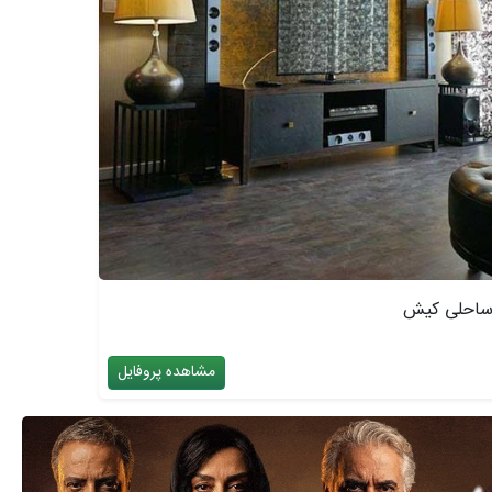
 ساحلی کیش
مشاهده پروفایل