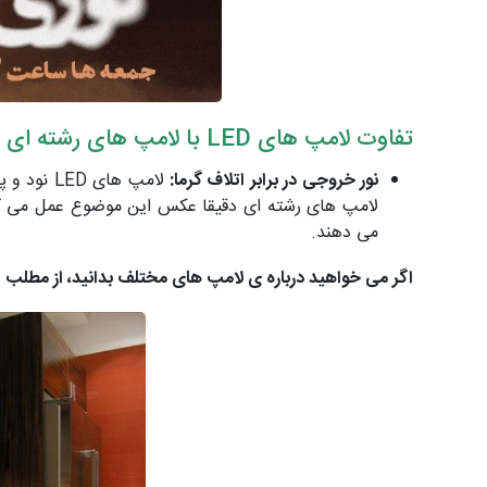
تفاوت لامپ های
LED
با لامپ های رشته ای
نور خروجی در برابر اتلاف گرما:
لامپ های 
می دهند.
اگر می خواهید درباره ی لامپ های مختلف بدانید، از مطلب
ا