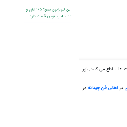
این تلویزیون هیولا ۱۶۵ اینچ و
۴۴ میلیارد تومان قیمت دارد
 ها ساطع می کنند. نور
ی
در
اهالی فن چیدانه
در