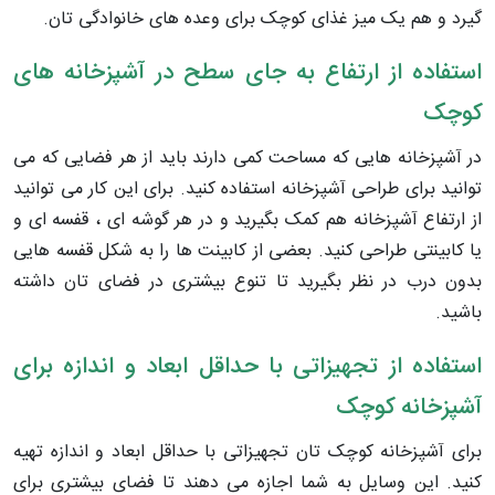
گیرد و هم یک میز غذای کوچک برای وعده های خانوادگی تان.
استفاده از ارتفاع به جای سطح در آشپزخانه های
کوچک
در آشپزخانه هایی که مساحت کمی دارند باید از هر فضایی که می
توانید برای طراحی آشپزخانه استفاده کنید. برای این کار می توانید
از ارتفاع آشپزخانه هم کمک بگیرید و در هر گوشه ای ، قفسه ای و
یا کابینتی طراحی کنید. بعضی از کابینت ها را به شکل قفسه هایی
بدون درب در نظر بگیرید تا تنوع بیشتری در فضای تان داشته
باشید.
استفاده از تجهیزاتی با حداقل ابعاد و اندازه برای
آشپزخانه کوچک
برای آشپزخانه کوچک تان تجهیزاتی با حداقل ابعاد و اندازه تهیه
کنید. این وسایل به شما اجازه می دهند تا فضای بیشتری برای