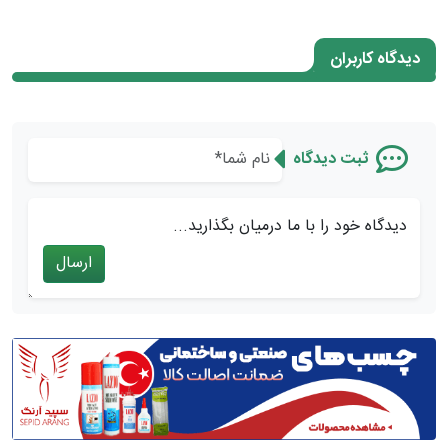
دیدگاه کاربران
ثبت دیدگاه
دیدگاه خود را با ما درمیان بگذارید...
ارسال