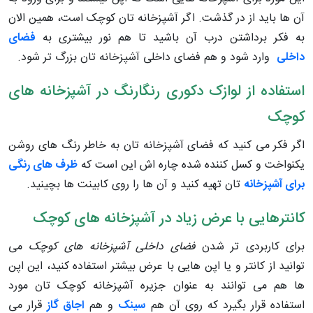
آن ها باید از در گذشت. اگر آشپزخانه تان کوچک است، همین الان
به فکر برداشتن درب آن باشید تا هم نور بیشتری به
فضای
داخلی
وارد شود و هم فضای داخلی آشپزخانه تان بزرگ تر شود.
استفاده از لوازک دکوری رنگارنگ در آشپزخانه های
کوچک
اگر فکر می کنید که فضای آشپزخانه تان به خاطر رنگ های روشن
یکنواخت و کسل کننده شده چاره اش این است که
ظرف های رنگی
برای آشپزخانه
تان تهیه کنید و آن ها را روی کابینت ها بچینید.
کانترهایی با عرض زیاد در آشپزخانه های کوچک
برای کاربردی تر شدن
فضای داخلی آشپزخانه های کوچک
می
توانید از کانتر و یا اپن هایی با عرض بیشتر استفاده کنید، این اپن
ها هم می توانند به عنوان جزیره آشپزخانه کوچک تان مورد
استفاده قرار بگیرد که روی آن هم
سینک
و هم
اجاق گاز
قرار می