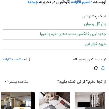
نویسنده :
شمیم آقازاده
|گردآوری در تحریریه
چیدانه
لینک پیشنهادی
باغ گل رضوان
جدیدترین کالکشن دستبندهای نقره پاندورا
خرید کولر آبی
نویسنده:
تحریریه چیدانه
0
مشاهده نظرات
از کجا بخرم؟ از کی کمک بگیرم؟
مشاهده بیشتر