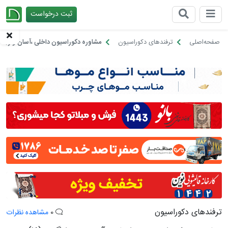
ثبت درخواست
چیدانه
صفحه‌اصلی
ترفندهای دکوراسیون
مشاوره دکوراسیون داخلی ،آسان و رایگان 
ترفندهای دکوراسیون
0
مشاهده نظرات