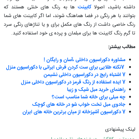
داشته باشید، اصولا
کابینت
ها به رنگ های خنثی هستند که
بتوانند با هر رنگی در فضا هماهنگ شوند، اما اگر کابینت های شما
رنگ خاصی داشت از رنگ های مکمل برای و یا تناژهای رنگی سرد
تا گرم رنگ کابینت ها برای مبلمان و پرده ی خود استفاده کنید.
مطالب بیشتر:
مشاوره دکوراسیون داخلی ،آسان و رایگان !
7نکته طلایی برای ست کردن فرش ایرانی با دکوراسیون منزل
7
اشتباه رایج در دکوراسیون داخلی نشیمن
7
ایده استفاده از رنگ قرمز در دکوراسیون داخلی منزل
راهنمای خرید مبل شیک و زیبا
چه مبلی برای خانه شما مناسب است؟
جادوی مبل تخت خواب شو در خانه های کوچک
7 دکوراسیون آشپزخانه از میان برترین خانه های ایران
لینک پیشنهادی