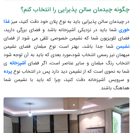
چگونه چیدمان سالن پذیرایی را انتخاب کنم؟
در چیدمان سالن پذیرایی باید به نوع پلان خود دقت کنید، میز
غذا
خوری
شما باید در نزدیکی آشپزخانه باشد و فضای بزرگی دارید،
فضای تلویزیون شما که نشیمن خصوصی تلقی می شود از فضای
نشیمن
شما جدا باشد، بهتر است نوع مبلمان فضای نشیمن
میهمان نیز رسمی انتخاب شود،مورد بعدی که باید به آن توجه شود
انتخاب رنگ مبلمان و سایر عناصر است، اگر فضای
آشپزخانه
ی
شما به نحوی است که از نشیمن دید دارد پس در انتخاب نوع
پرده
و سرویس آشپزخانه دقت کنید، چرا که باید با نشیمن شما
هماهنگ باشند.