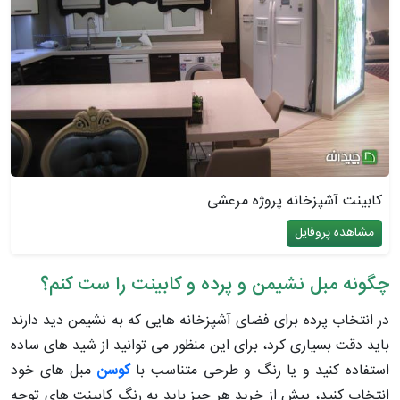
کابینت آشپزخانه پروژه مرعشی
مشاهده پروفایل
چگونه مبل نشیمن و پرده و کابینت را ست کنم؟
در انتخاب پرده برای فضای آشپزخانه هایی که به نشیمن دید دارند
باید دقت بسیاری کرد، برای این منظور می توانید از شید های ساده
استفاده کنید و یا رنگ و طرحی متناسب با
کوسن
مبل های خود
انتخاب کنید، پیش از خرید هر چیز باید به رنگ کابینت های توجه