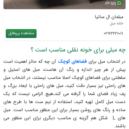
مبلمان ال ساتیا
خانه مبل
02122221011
مشاهده پروفایل
چه مبلی برای خونه نقلی مناسب است ؟
در انتخاب مبل برای
فضاهای کوچک
آن چه که حائز اهمیت است
پیش از هر چیز اندازه و رنگ آن هاست، مبل های استیل و
سلطنتی برای فضاهای کوچک اصلا مناسب نیستند، در انتخاب مبل
های راحتی نیز بسیار دقت کنید، مبل های راحتی با ابعاد بزرگ و
پف زیاد فضای شما را گرفته می کند،هیچ الزامی نیست که یک
دست مبل کامل تهیه کنید، استفاده از نیم ست ها با طرح های
ساده و رنگ های روشن بسیار برای این منظور مناسب است. مبل
های L شکل هم گزینه ی مناسب دیگری برای این منظور می
باشند.