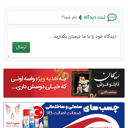
ثبت دیدگاه
دیدگاه خود را با ما درمیان بگذارید...
ارسال