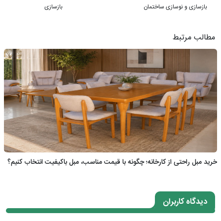
بازسازی و نوسازی ساختمان
بازسازی
مطالب مرتبط
خرید مبل راحتی از کارخانه؛ چگونه با قیمت مناسب، مبل باکیفیت انتخاب کنیم؟
دیدگاه کاربران