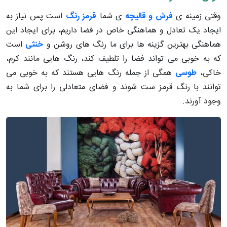
وقتی زمینه ی
فرش و قالیچه
ی شما
قرمز رنگ
است پس نیاز به
ایجاد یک تعادل و هماهنگی خاص در فضا داریم، برای ایجاد این
هماهنگی بهترین گزینه ها برای ما رنگ های روشن و
خنثی
است
که به خوبی می تواند فضا را تلطیف کند، رنگ هایی مانند کرم،
خاکی،
طوسی
همگی از جمله رنگ هایی هستند که به خوبی می
توانند با رنگ قرمز ست شوند و فضای متعادلی را برای شما به
وجود آورند.