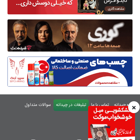
درباره چیدانه
تماس با ما
تبلیغات در چیدانه
سوالات متداول
ورود