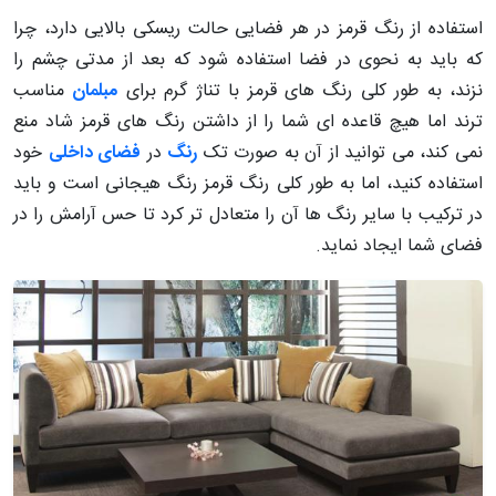
استفاده از رنگ قرمز در هر فضایی حالت ریسکی بالایی دارد، چرا
که باید به نحوی در فضا استفاده شود که بعد از مدتی چشم را
نزند، به طور کلی رنگ های قرمز با تناژ گرم برای
مبلمان
مناسب
ترند اما هیچ قاعده ای شما را از داشتن رنگ های قرمز شاد منع
نمی کند، می توانید از آن به صورت تک
رنگ
در
فضای داخلی
خود
استفاده کنید، اما به طور کلی رنگ قرمز رنگ هیجانی است و باید
در ترکیب با سایر رنگ ها آن را متعادل تر کرد تا حس آرامش را در
فضای شما ایجاد نماید.