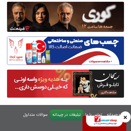
درباره چیدانه
تماس با ما
تبلیغات در چیدانه
سوالات متداول
ورود