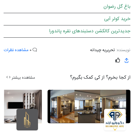
باغ گل رضوان
خرید کولر آبی
جدیدترین کالکشن دستبندهای نقره پاندورا
نویسنده:
تحریریه چیدانه
0
مشاهده نظرات
از کجا بخرم؟ از کی کمک بگیرم؟
مشاهده بیشتر