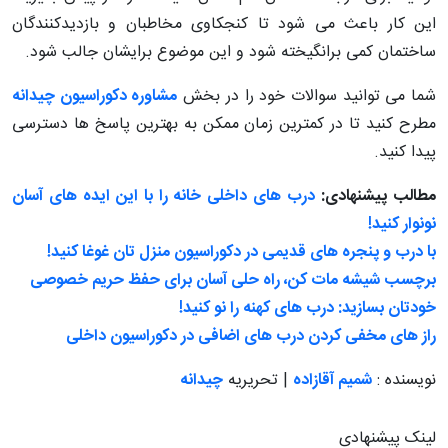
این کار باعث می شود تا کنجکاوی مخاطبان و بازدیدکنندگان
ساختمان کمی برانگیخته شود و این موضوع برایشان جالب شود.
شما می توانید سوالات خود را در بخش
مشاوره دکوراسیون چیدانه
مطرح کنید تا در کمترین زمان ممکن به بهترین پاسخ ها دسترسی
پیدا کنید.
مطالب پیشنهادی:
درب های داخلی خانه را با این ایده های آسان
نونوار کنید!
با درب و پنجره های قدیمی در دکوراسیون منزل تان غوغا کنید!
برچسب شیشه مات کن، راه حلی آسان برای حفظ حریم خصوصی
خودتان بسازید: درب های کهنه را نو کنید!
راز های مخفی کردن درب های اضافی در دکوراسیون داخلی
نویسنده :
شمیم آقازاده
| تحریریه
چیدانه
لینک پیشنهادی