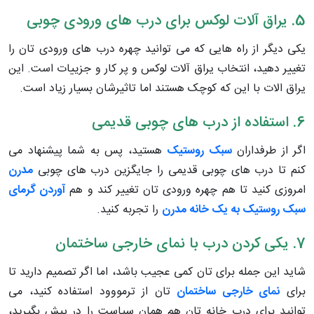
5. یراق آلات لوکس برای درب های ورودی چوبی
یکی دیگر از راه هایی که می توانید چهره درب های ورودی تان را
تغییر دهید، انتخاب یراق آلات لوکس و پر کار و جزییات است. این
یراق الات با این که کوچک هستند اما تاثیرشان بسیار زیاد است.
6. استفاده از درب های چوبی قدیمی
اگر از طرفداران
سبک روستیک
هستید، پس به شما پیشنهاد می
کنم تا درب های چوبی قدیمی را جایگزین درب های چوبی
مدرن
امروزی کنید تا هم چهره ورودی تان تغییر کند و هم
آوردن گرمای
سبک روستیک به یک خانه مدرن
را تجربه کنید.
7. یکی کردن درب با نمای خارجی ساختمان
شاید این جمله برای تان کمی عجیب باشد، اما اگر تصمیم دارید تا
برای
نمای خارجی ساختمان
تان از ترمووود استفاده کنید، می
توانید برای درب خانه تان هم همان سیاست را در پیش بگیرید،