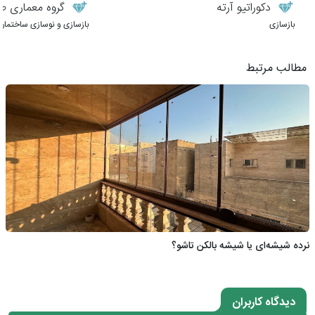
دکوراتیو آرته
گروه معماری طر
بازسازی
بازسازی و نوسازی ساختمان
مطالب مرتبط
نرده شیشه‌ای یا شیشه بالکن تاشو؟
دیدگاه کاربران