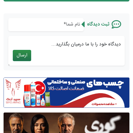
ثبت دیدگاه
دیدگاه خود را با ما درمیان بگذارید...
ارسال