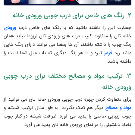
2. رنگ های خاص برای درب چوبی ورودی خانه
جسارت این را داشته باشید که با رنگ های خاص درب
ورودی
خانه تان را متفاوت کنید، درب های ورودی تان لرزوما نباید همان
رنگ چوب را داشته باشند، آن ها بعضا می توانند دارای رنگ هایی
مانند زرد
قرمز
تیره و یا هر رنگ دیگری که باب میل شما است را
داشته باشند.
3. ترکیب مواد و مصالح مختلف برای درب چوبی
ورودی خانه
برای متفاوت کردن چهره درب چوبی ورودی خانه تان می توانید از
مواد و مصالح
دیگر هم کمک بگیرید. به طور مثال ترکیب شیشه و
چوب زیبایی خاصی را پدید می آورد. ظرافت شیشه در کنار چوب
تضاد دلنشینی را در نمای ورودی خانه تان پدید می آورد.