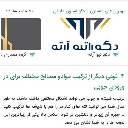
بهترین‌های معماری و دکوراسیون داخلی
مشاهده بیشتر
دکوراتیو آرته
گروه معماری طر
4. نوعی دیگر از ترکیب موادو مصالح مختلف برای در
ورودی چوبی
ترکیب شیشه و چوب می تواند اشکال مختلفی داشته باشد، به طور
مثال شما می توانید لته های کنار در را هم با شیشه ها ترکیب کنید
تا چهره آن زیباتر و دلنشین تر شود. عکس بالا یکی از زیباترین این
نمونه ها را به شما نشان می دهد.