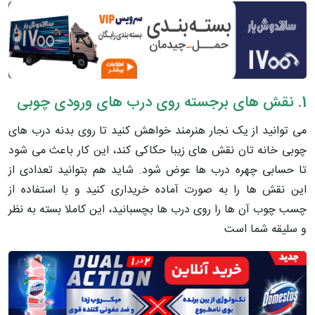
1. نقش های برجسته روی درب های ورودی چوبی
می توانید از یک نجار هنرمند خواهش کنید تا روی بدنه درب های
چوبی خانه تان نقش های زیبا حکاکی کند، این کار باعث می شود
تا حسابی چهره درب ها عوض شود. شاید هم بتوانید تعدادی از
این نقش ها را به صورت آماده خریداری کنید و با استفاده از
چسب چوب آن ها را روی درب ها بچسبانید، این کاملا بسته به نظر
و سلیقه شما است